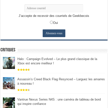
J’accepte de recevoir des courriels de Geekbecois
Oui
Critiques
Halo : Campaign Evolved – Le plus grand classique de la
Xbox est encore meilleur !
Assassin’s Creed Black Flag Resynced – Larguez les amarres
à nouveau !
Vantrue Nexus Series N4S : une caméra de tableau de bord
qui inspire confiance