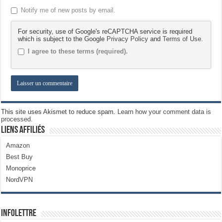
Notify me of new posts by email.
For security, use of Google's reCAPTCHA service is required
which is subject to the Google
Privacy Policy
and
Terms of Use
.
I agree to these terms (required).
This site uses Akismet to reduce spam.
Learn how your comment data is
processed.
Liens Affiliés
Amazon
Best Buy
Monoprice
NordVPN
Infolettre