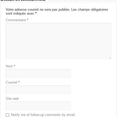
Votre adresse courriel ne sera pas publiée.
Les champs obligatoires
sont indiqués avec
*
Commentaire
*
Nom
*
Courriel
*
Site web
Notify me of follow-up comments by email.