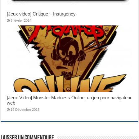
[Jeux video] Critique – Insurgency
5 février 2014
[Jeux Video] Monster Madness Online, un jeu pour navigateur
web
19 Décembre 2013
Laisser un commentaire