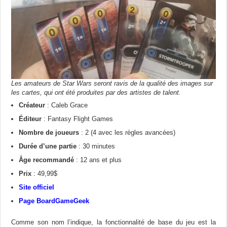
Les amateurs de Star Wars seront ravis de la qualité des images sur
les cartes, qui ont été produites par des artistes de talent.
Créateur
: Caleb Grace
Éditeur
: Fantasy Flight Games
Nombre de joueurs
: 2 (4 avec les règles avancées)
Durée d’une partie
: 30 minutes
Âge recommandé
: 12 ans et plus
Prix
: 49,99$
Site officiel
Page BoardGameGeek
Comme son nom l’indique, la fonctionnalité de base du jeu est la