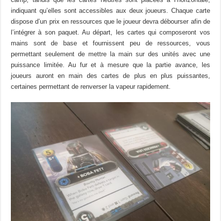
indiquant qu’elles sont accessibles aux deux joueurs. Chaque carte
dispose d’un prix en ressources que le joueur devra débourser afin de
l’intégrer à son paquet. Au départ, les cartes qui composeront vos
mains sont de base et fournissent peu de ressources, vous
permettant seulement de mettre la main sur des unités avec une
puissance limitée. Au fur et à mesure que la partie avance, les
joueurs auront en main des cartes de plus en plus puissantes,
certaines permettant de renverser la vapeur rapidement.