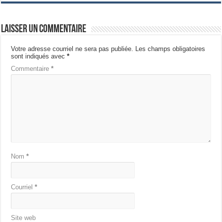
Laisser un commentaire
Votre adresse courriel ne sera pas publiée.
Les champs obligatoires
sont indiqués avec
*
Commentaire
*
Nom
*
Courriel
*
Site web