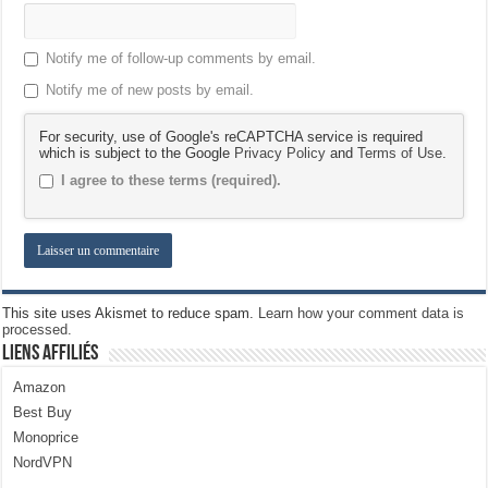
Notify me of follow-up comments by email.
Notify me of new posts by email.
For security, use of Google's reCAPTCHA service is required
which is subject to the Google
Privacy Policy
and
Terms of Use
.
I agree to these terms (required).
This site uses Akismet to reduce spam.
Learn how your comment data is
processed.
Liens Affiliés
Amazon
Best Buy
Monoprice
NordVPN