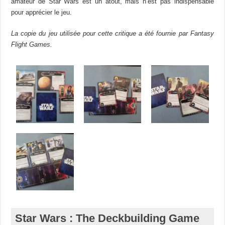
amateur de Star Wars est un atout, mais n’est pas indispensable
pour apprécier le jeu.
La copie du jeu utilisée pour cette critique a été fournie par Fantasy
Flight Games.
Star Wars : The Deckbuilding Game