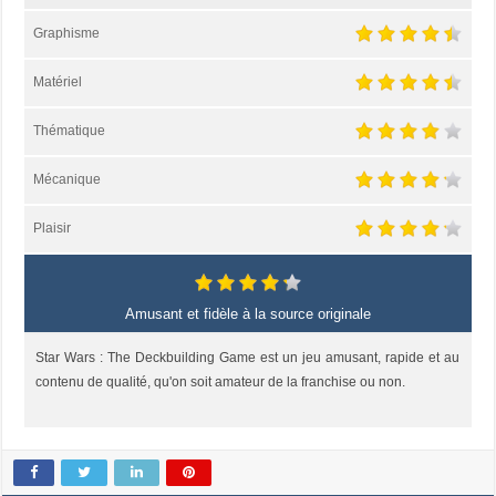
Graphisme
Matériel
Thématique
Mécanique
Plaisir
Amusant et fidèle à la source originale
Star Wars : The Deckbuilding Game est un jeu amusant, rapide et au
contenu de qualité, qu'on soit amateur de la franchise ou non.