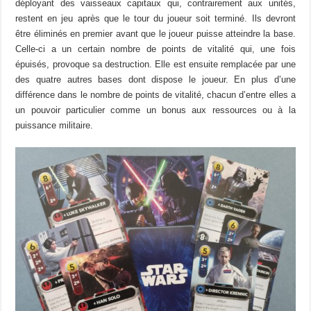
déployant des vaisseaux capitaux qui, contrairement aux unités,
restent en jeu après que le tour du joueur soit terminé. Ils devront
être éliminés en premier avant que le joueur puisse atteindre la base.
Celle-ci a un certain nombre de points de vitalité qui, une fois
épuisés, provoque sa destruction. Elle est ensuite remplacée par une
des quatre autres bases dont dispose le joueur. En plus d’une
différence dans le nombre de points de vitalité, chacun d’entre elles a
un pouvoir particulier comme un bonus aux ressources ou à la
puissance militaire.