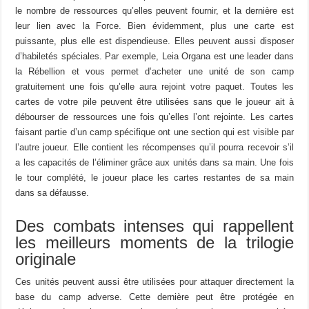
le nombre de ressources qu’elles peuvent fournir, et la dernière est
leur lien avec la Force. Bien évidemment, plus une carte est
puissante, plus elle est dispendieuse. Elles peuvent aussi disposer
d’habiletés spéciales. Par exemple, Leia Organa est une leader dans
la Rébellion et vous permet d’acheter une unité de son camp
gratuitement une fois qu’elle aura rejoint votre paquet. Toutes les
cartes de votre pile peuvent être utilisées sans que le joueur ait à
débourser de ressources une fois qu’elles l’ont rejointe. Les cartes
faisant partie d’un camp spécifique ont une section qui est visible par
l’autre joueur. Elle contient les récompenses qu’il pourra recevoir s’il
a les capacités de l’éliminer grâce aux unités dans sa main. Une fois
le tour complété, le joueur place les cartes restantes de sa main
dans sa défausse.
Des combats intenses qui rappellent
les meilleurs moments de la trilogie
originale
Ces unités peuvent aussi être utilisées pour attaquer directement la
base du camp adverse. Cette dernière peut être protégée en