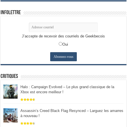
Infolettre
J’accepte de recevoir des courriels de Geekbecois
Oui
Critiques
Halo : Campaign Evolved – Le plus grand classique de la
Xbox est encore meilleur !
Assassin’s Creed Black Flag Resynced – Larguez les amarres
à nouveau !