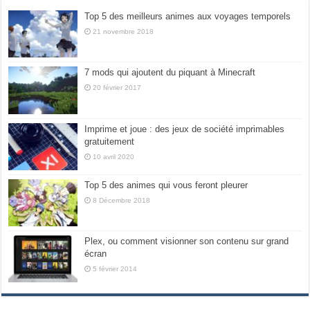
Top 5 des meilleurs animes aux voyages temporels
21 novembre 2018
7 mods qui ajoutent du piquant à Minecraft
20 février 2017
Imprime et joue : des jeux de société imprimables
gratuitement
10 avril 2020
Top 5 des animes qui vous feront pleurer
8 Décembre 2018
Plex, ou comment visionner son contenu sur grand
écran
5 février 2014