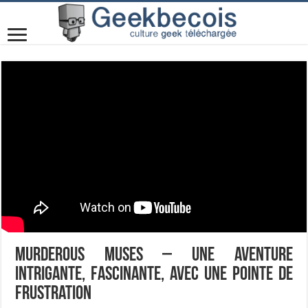
Murderous Muses – Une aventure
intrigante, fascinante, avec une pointe de
frustration