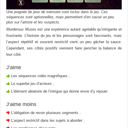
Une poignée de jeux de mémoire sont inclus dans le jeu. Ces
séquences sont optionnelles, mais permettent d’en savoir un peu
plus sur l’artiste et les suspects.
Murderous Muses
est une expérience autant agréable qu’intrigante et
frustrante. L’histoire du jeu et les personnages sont fascinants, mais
l’aspect répétitif et souvent restrictif vient un peu gâcher la sauce.
Cependant, ses côtés positifs viennent faire pencher la balance de
leur côté.
J’aime
Les séquences vidéo magnifiques ;
Le superbe jeu d’acteurs ;
L’élément aléatoire de l’intrigue qui donne envie d’y rejouer.
J’aime moins
L’obligation de revoir plusieurs segments ;
L’aspect restrictif dans les sujets à aborder ;