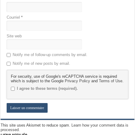
Courriel
*
Site web
Notify me of follow-up comments by email.
Notify me of new posts by email.
For security, use of Google's reCAPTCHA service is required
which is subject to the Google
Privacy Policy
and
Terms of Use
.
I agree to these terms (required).
This site uses Akismet to reduce spam.
Learn how your comment data is
processed.