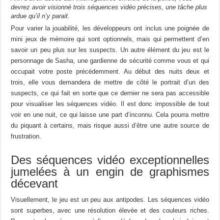
devrez avoir visionné trois séquences vidéo précises, une tâche plus
ardue qu’il n’y parait.
Pour varier la jouabilité, les développeurs ont inclus une poignée de
mini jeux de mémoire qui sont optionnels, mais qui permettent d’en
savoir un peu plus sur les suspects. Un autre élément du jeu est le
personnage de Sasha, une gardienne de sécurité comme vous et qui
occupait votre poste précédemment. Au début des nuits deux et
trois, elle vous demandera de mettre de côté le portrait d’un des
suspects, ce qui fait en sorte que ce dernier ne sera pas accessible
pour visualiser les séquences vidéo. Il est donc impossible de tout
voir en une nuit, ce qui laisse une part d’inconnu. Cela pourra mettre
du piquant à certains, mais risque aussi d’être une autre source de
frustration.
Des séquences vidéo exceptionnelles
jumelées à un engin de graphismes
décevant
Visuellement, le jeu est un peu aux antipodes. Les séquences vidéo
sont superbes, avec une résolution élevée et des couleurs riches.