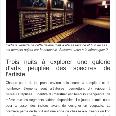
L’artiste vedette de cette galerie d’art a été assassiné et l’un de ses
six derniers sujets est le coupable. Arriverez-vous à le démasquer ?
Trois nuits à explorer une galerie
d’arts peuplée des spectres de
l’artiste
Chaque partie du jeu prend environ trois heures à compléter et de
nombreux éléments sont aléatoires, permettant d’y rejouer à
plusieurs reprises. L’identité du meurtrier est toujours changeante, de
même que les segments vidéos disponibles. Le joueur a trois nuits
pour amasser des indices avant de désigner un coupable. La
première partie de la nuit est une sorte de chasse aux trésors où l’on