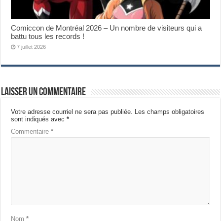
Comiccon de Montréal 2026 – Un nombre de visiteurs qui a
battu tous les records !
7 juillet 2026
Laisser un commentaire
Votre adresse courriel ne sera pas publiée.
Les champs obligatoires
sont indiqués avec
*
Commentaire
*
Nom
*