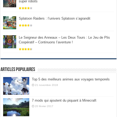
super robots
Splatoon Raiders : l’univers Splatoon s’agrandit
Le Seigneur des Anneaux – Les Deux Tours : Le Jeu de Plis
Coopératif – Continuons l’aventure !
Articles populaires
Top 5 des meilleurs animes aux voyages temporels
21 novembre 2018
7 mods qui ajoutent du piquant à Minecraft
20 février 2017