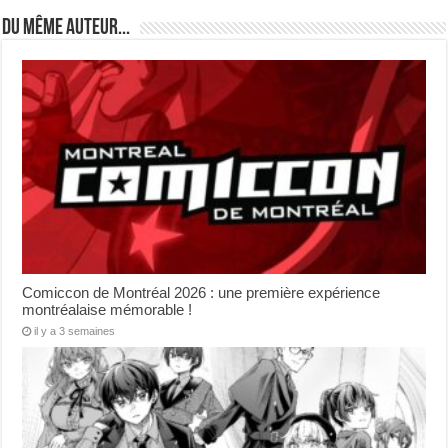
Du même auteur...
Comiccon de Montréal 2026 : une première expérience
montréalaise mémorable !
il y a 3 semaines