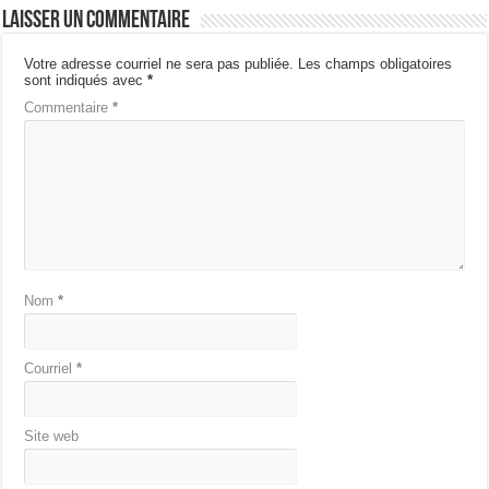
Laisser un commentaire
Votre adresse courriel ne sera pas publiée.
Les champs obligatoires
sont indiqués avec
*
Commentaire
*
Nom
*
Courriel
*
Site web