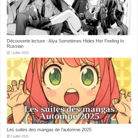
Découverte lecture : Alya Sometimes Hides Her Feeling In
Russian
7 juillet 2026
Les suites des mangas de l’automne 2025
5 juillet 2026