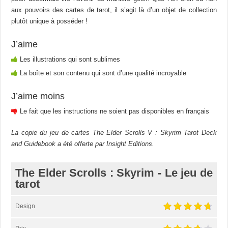
aux pouvoirs des cartes de tarot, il s’agit là d’un objet de collection
plutôt unique à posséder !
J’aime
Les illustrations qui sont sublimes
La boîte et son contenu qui sont d’une qualité incroyable
J’aime moins
Le fait que les instructions ne soient pas disponibles en français
La copie du jeu de cartes The Elder Scrolls V : Skyrim Tarot Deck
and Guidebook a été offerte par Insight Editions.
The Elder Scrolls : Skyrim - Le jeu de
tarot
Design