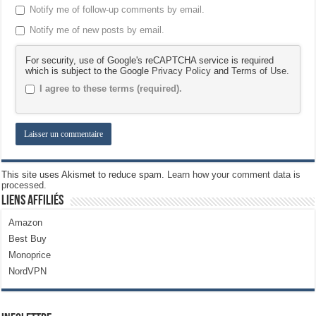
Notify me of follow-up comments by email.
Notify me of new posts by email.
For security, use of Google's reCAPTCHA service is required
which is subject to the Google
Privacy Policy
and
Terms of Use
.
I agree to these terms (required).
This site uses Akismet to reduce spam.
Learn how your comment data is
processed.
Liens Affiliés
Amazon
Best Buy
Monoprice
NordVPN