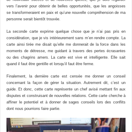
vers l’avenir pour obtenir de belles opportunités, que les angoisses
se transformeraient en paix et qu’une nouvelle compréhension de ma
personne serait bientôt trouvée.
La seconde carte exprime quelque chose que je n’ai pas pris en
considération, que je vis intérieurement sans m’en rendre compte. La
carte ainsi tirée me disait qu’elle me donnerait de la force dans les
moments de détresse, me guidant à travers des pertes écrasantes
ou des chagrins amers. La carte est vive et intelligente. Elle sait
quand il faut être gentille et lorsqu’il faut être ferme.
Finalement, la dernière carte est censée me donner un conseil
concernant la façon de gérer la situation. Autrement dit, c’est un
guide. Et donc, cette carte représente un chef avisé mettant fin aux
disputes et construisant de nouvelles relations. Cette carte cherche à
affiner le potentiel et à donner de sages conseils lors des conflits
dont nous pourrions faire partie.