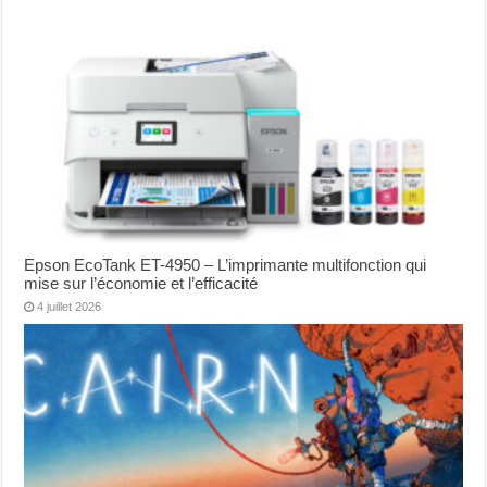
Epson EcoTank ET-4950 – L’imprimante multifonction qui
mise sur l’économie et l’efficacité
4 juillet 2026