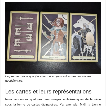
Le premier tirage que j’ai effectué en pensant à mes angoisses
quotidiennes.
Les cartes et leurs représentations
Nous retrouvons quelques personnages emblématiques de la série
sous la forme de cartes divinatoires. Par exemple, Mjöll la Lionne