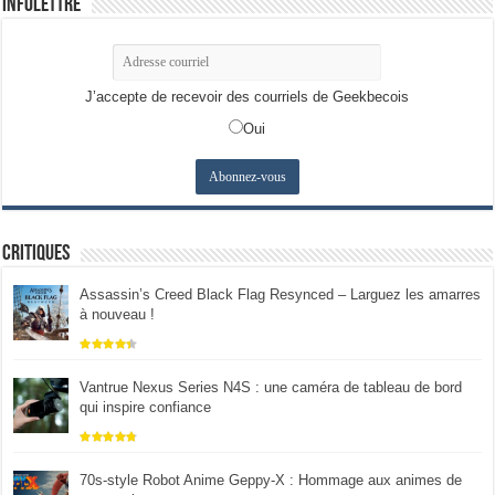
Infolettre
J’accepte de recevoir des courriels de Geekbecois
Oui
Critiques
Assassin’s Creed Black Flag Resynced – Larguez les amarres
à nouveau !
Vantrue Nexus Series N4S : une caméra de tableau de bord
qui inspire confiance
70s-style Robot Anime Geppy-X : Hommage aux animes de