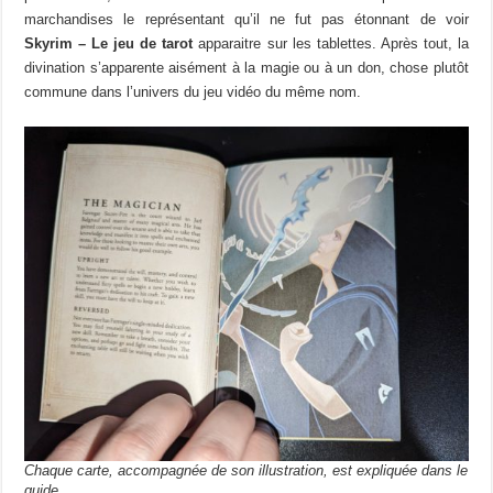
marchandises le représentant qu’il ne fut pas étonnant de voir
Skyrim – Le jeu de tarot
apparaitre sur les tablettes. Après tout, la
divination s’apparente aisément à la magie ou à un don, chose plutôt
commune dans l’univers du jeu vidéo du même nom.
Chaque carte, accompagnée de son illustration, est expliquée dans le
guide.