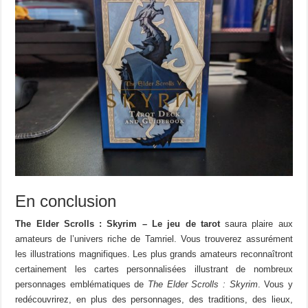
En conclusion
The Elder Scrolls : Skyrim – Le jeu de tarot
saura plaire aux
amateurs de l’univers riche de Tamriel. Vous trouverez assurément
les illustrations magnifiques. Les plus grands amateurs reconnaîtront
certainement les cartes personnalisées illustrant de nombreux
personnages emblématiques de
The Elder Scrolls : Skyrim
. Vous y
redécouvrirez, en plus des personnages, des traditions, des lieux,