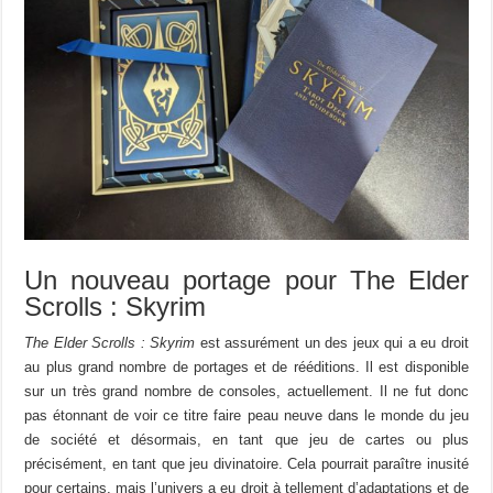
Un nouveau portage pour The Elder
Scrolls : Skyrim
The Elder Scrolls : Skyrim
est assurément un des jeux qui a eu droit
au plus grand nombre de portages et de rééditions. Il est disponible
sur un très grand nombre de consoles, actuellement. Il ne fut donc
pas étonnant de voir ce titre faire peau neuve dans le monde du jeu
de société et désormais, en tant que jeu de cartes ou plus
précisément, en tant que jeu divinatoire. Cela pourrait paraître inusité
pour certains, mais l’univers a eu droit à tellement d’adaptations et de