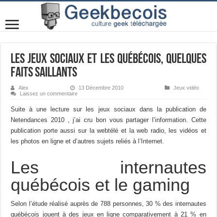
Les jeux sociaux et les québécois, quelques
faits saillants
Alex
13 Décembre 2010
Jeux vidéo
Laissez un commentaire
Suite à une lecture sur les jeux sociaux dans la publication de
Netendances 2010 , j’ai cru bon vous partager l’information. Cette
publication porte aussi sur la webtélé et la web radio, les vidéos et
les photos en ligne et d’autres sujets reliés à l’Internet.
Les internautes
québécois et le gaming
Selon l’étude réalisé auprès de 788 personnes, 30 % des internautes
québécois jouent à des jeux en ligne comparativement à 21 % en