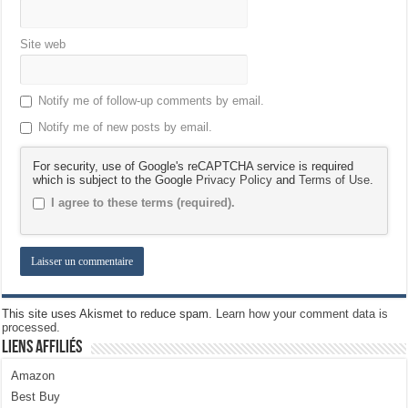
Site web
Notify me of follow-up comments by email.
Notify me of new posts by email.
For security, use of Google's reCAPTCHA service is required
which is subject to the Google
Privacy Policy
and
Terms of Use
.
I agree to these terms (required).
This site uses Akismet to reduce spam.
Learn how your comment data is
processed.
Liens Affiliés
Amazon
Best Buy