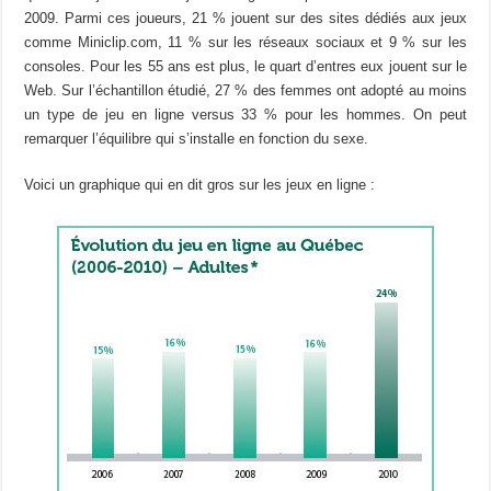
2009. Parmi ces joueurs, 21 % jouent sur des sites dédiés aux jeux
comme Miniclip.com, 11 % sur les réseaux sociaux et 9 % sur les
consoles. Pour les 55 ans est plus, le quart d’entres eux jouent sur le
Web. Sur l’échantillon étudié, 27 % des femmes ont adopté au moins
un type de jeu en ligne versus 33 % pour les hommes. On peut
remarquer l’équilibre qui s’installe en fonction du sexe.
Voici un graphique qui en dit gros sur les jeux en ligne :