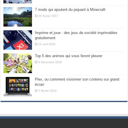
7 mods qui ajoutent du piquant à Minecraft
20 février 2017
Imprime et joue : des jeux de société imprimables
gratuitement
10 avril 2020
Top 5 des animes qui vous feront pleurer
8 Décembre 2018
Plex, ou comment visionner son contenu sur grand
écran
5 février 2014