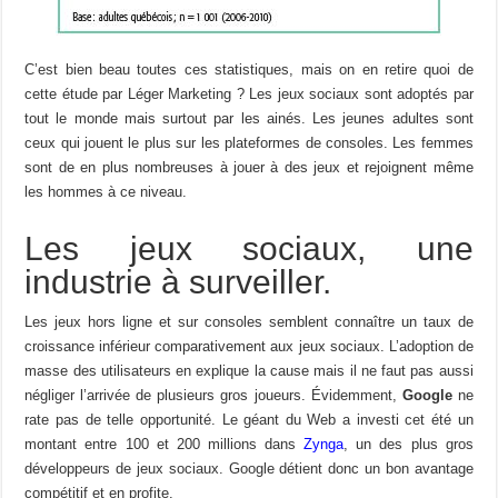
C’est bien beau toutes ces statistiques, mais on en retire quoi de
cette étude par Léger Marketing ? Les jeux sociaux sont adoptés par
tout le monde mais surtout par les ainés. Les jeunes adultes sont
ceux qui jouent le plus sur les plateformes de consoles. Les femmes
sont de en plus nombreuses à jouer à des jeux et rejoignent même
les hommes à ce niveau.
Les jeux sociaux, une
industrie à surveiller.
Les jeux hors ligne et sur consoles semblent connaître un taux de
croissance inférieur comparativement aux jeux sociaux. L’adoption de
masse des utilisateurs en explique la cause mais il ne faut pas aussi
négliger l’arrivée de plusieurs gros joueurs. Évidemment,
Google
ne
rate pas de telle opportunité. Le géant du Web a investi cet été un
montant entre 100 et 200 millions dans
Zynga
, un des plus gros
développeurs de jeux sociaux. Google détient donc un bon avantage
compétitif et en profite.