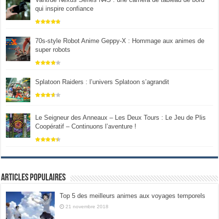
qui inspire confiance
70s-style Robot Anime Geppy-X : Hommage aux animes de
super robots
Splatoon Raiders : l’univers Splatoon s’agrandit
Le Seigneur des Anneaux – Les Deux Tours : Le Jeu de Plis
Coopératif – Continuons l’aventure !
Articles populaires
Top 5 des meilleurs animes aux voyages temporels
21 novembre 2018