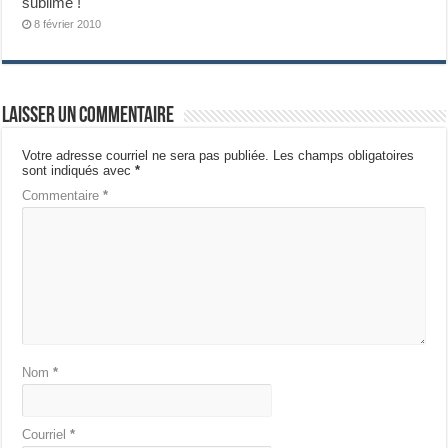
sublime !
8 février 2010
Laisser un commentaire
Votre adresse courriel ne sera pas publiée.
Les champs obligatoires
sont indiqués avec
*
Commentaire
*
Nom
*
Courriel
*