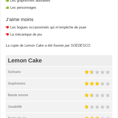
Les graphismes adorables
Les personnages
J’aime moins
Les bogues occasionnels qui m’empêche de jouer
La mécanique de jeu
La copie de Lemon Cake a été fournie par SOEDESCO.
Lemon Cake
Scénario
Graphismes
Bande sonore
Jouabilité