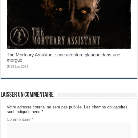
The Mortuary Assistant : une aventure glauque dans une
morgue
25 juin 2023
Laisser un commentaire
Votre adresse courriel ne sera pas publiée.
Les champs obligatoires
sont indiqués avec
*
Commentaire
*