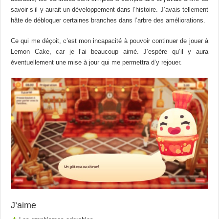
savoir s’il y aurait un
développement
dans l’histoire.
J’avais tellement
hâte de débloquer certaines branches dans l’
arbre
des améliorations.
Ce qui me déçoit, c’est mon incapacité à pouvoir continuer de jouer à
Lemon Cake, car je l’ai beaucoup aimé. J’espère qu’il y aura
éventuellement une mise à jour qui me permettra d’y rejouer.
J’aime