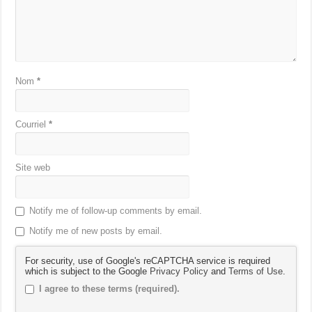
Nom
*
Courriel
*
Site web
Notify me of follow-up comments by email.
Notify me of new posts by email.
For security, use of Google's reCAPTCHA service is required
which is subject to the Google
Privacy Policy
and
Terms of Use
.
I agree to these terms (required).