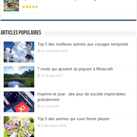
Articles populaires
Top 5 des meilleurs animes aux voyages temporels
21 novembre 2018
7 mods qui ajoutent du piquant à Minecraft
20 février 2017
Imprime et joue : des jeux de société imprimables
gratuitement
10 avril 2020
Top 5 des animes qui vous feront pleurer
8 Décembre 2018