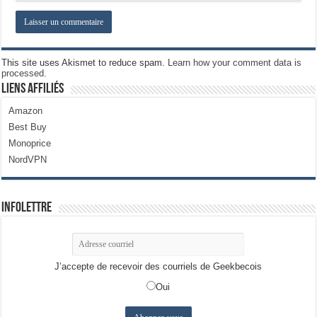
This site uses Akismet to reduce spam.
Learn how your comment data is
processed.
Liens Affiliés
Amazon
Best Buy
Monoprice
NordVPN
Infolettre
J’accepte de recevoir des courriels de Geekbecois
Oui