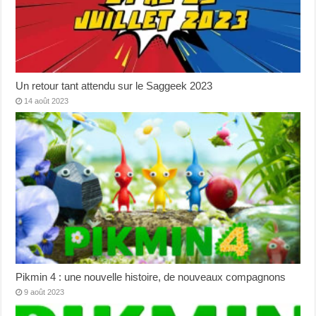
Un retour tant attendu sur le Saggeek 2023
14 août 2023
Pikmin 4 : une nouvelle histoire, de nouveaux compagnons
9 août 2023