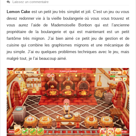
Laissez un commentaire
Lemon Cake
est un petit jeu très simplet et
joli
.
C’est un jeu ou vous
devez redonner vie à la
vieille
boulangerie
où
vous vous trouvez et
vous aurez l’aide de
Mademoiselle
Bonbon qui est l’ancienne
propriétaire de la boulangerie et qui est maintenant est un petit
fantôme très mignon.
J’ai bien aimé ce petit jeu de gestion et de
cuisine qui combine les graphismes mignons et une mécanique de
jeu simple.
J’ai eu quelques problèmes techniques avec le jeu, mais
malgré tout,
je l’ai beaucoup aimé.