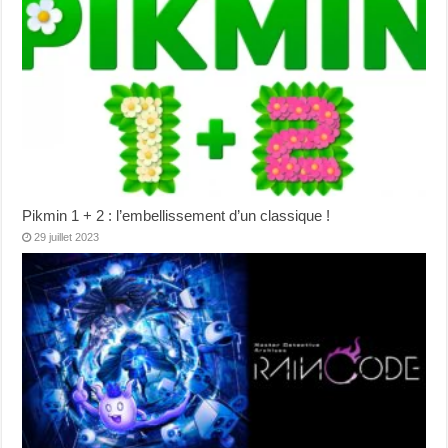
Pikmin 1 + 2 : l’embellissement d’un classique !
29 juillet 2023