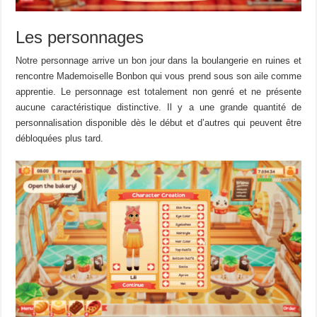
Les personnages
Notre personnage arrive un bon jour dans la boulangerie en ruines et
rencontre
Mademoiselle
Bonbon qui vous prend sous son aile comme
apprentie.
Le personnage est totalement non genré et ne présente
aucune
caractéristique
distinctive
.
Il y a une grande quantité de
personnalisation disponible dès le début et d’autres qui peuvent être
débloquées
plus tard.