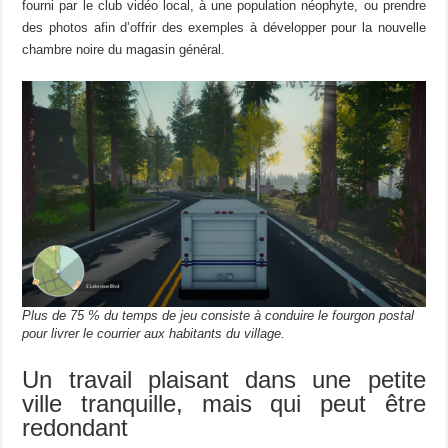
fourni par le club vidéo local, à une population néophyte, ou prendre
des photos afin d’offrir des exemples à développer pour la nouvelle
chambre noire du magasin général.
Plus de 75 % du temps de jeu consiste à conduire le fourgon postal
pour livrer le courrier aux habitants du village.
Un travail plaisant dans une petite
ville tranquille, mais qui peut être
redondant