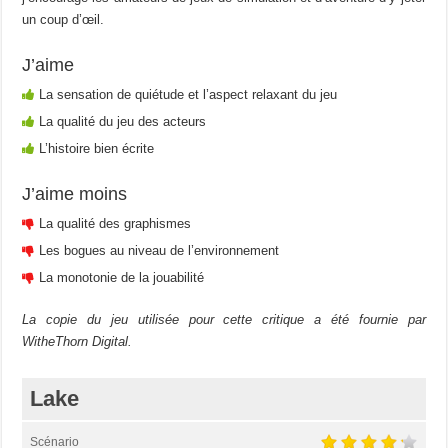
un coup d’œil.
J’aime
La sensation de quiétude et l’aspect relaxant du jeu
La qualité du jeu des acteurs
L’histoire bien écrite
J’aime moins
La qualité des graphismes
Les bogues au niveau de l’environnement
La monotonie de la jouabilité
La copie du jeu utilisée pour cette critique a été fournie par
WitheThorn Digital.
Lake
Scénario