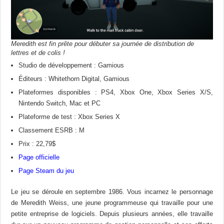
Meredith est fin prête pour débuter sa journée de distribution de
lettres et de colis !
Studio de développement : Gamious
Éditeurs : Whitethorn Digital, Gamious
Plateformes disponibles : PS4, Xbox One, Xbox Series X/S,
Nintendo Switch, Mac et PC
Plateforme de test : Xbox Series X
Classement ESRB : M
Prix : 22,79$
Page officielle
Page Steam du jeu
Le jeu se déroule en septembre 1986. Vous incarnez le personnage
de Meredith Weiss, une jeune programmeuse qui travaille pour une
petite entreprise de logiciels. Depuis plusieurs années, elle travaille