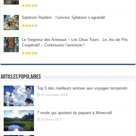
Splatoon Raiders : l’univers Splatoon s’agrandit
Le Seigneur des Anneaux – Les Deux Tours : Le Jeu de Plis
Coopératif – Continuons l’aventure !
Articles populaires
Top 5 des meilleurs animes aux voyages temporels
21 novembre 2018
7 mods qui ajoutent du piquant à Minecraft
20 février 2017