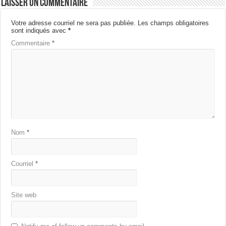
Laisser un commentaire
Votre adresse courriel ne sera pas publiée.
Les champs obligatoires
sont indiqués avec
*
Commentaire
*
Nom
*
Courriel
*
Site web