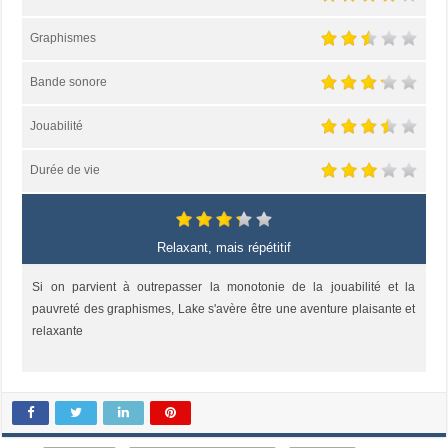
Graphismes
Bande sonore
Jouabilité
Durée de vie
Relaxant, mais répétitif
Si on parvient à outrepasser la monotonie de la jouabilité et la
pauvreté des graphismes, Lake s'avère être une aventure plaisante et
relaxante