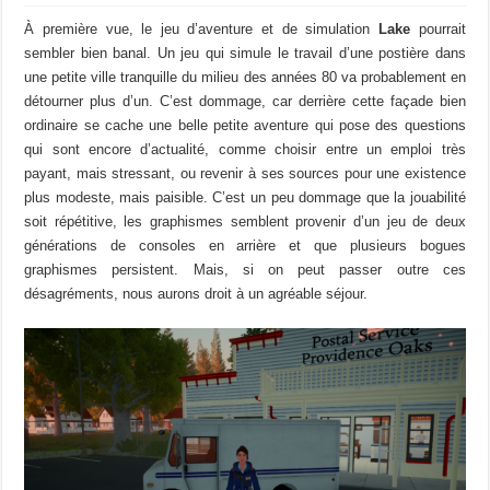
À première vue, le jeu d’aventure et de simulation
Lake
pourrait
sembler bien banal. Un jeu qui simule le travail d’une postière dans
une petite ville tranquille du milieu des années 80 va probablement en
détourner plus d’un. C’est dommage, car derrière cette façade bien
ordinaire se cache une belle petite aventure qui pose des questions
qui sont encore d’actualité, comme choisir entre un emploi très
payant, mais stressant, ou revenir à ses sources pour une existence
plus modeste, mais paisible. C’est un peu dommage que la jouabilité
soit répétitive, les graphismes semblent provenir d’un jeu de deux
générations de consoles en arrière et que plusieurs bogues
graphismes persistent. Mais, si on peut passer outre ces
désagréments, nous aurons droit à un agréable séjour.