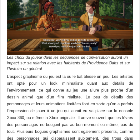
Les choix du joueur dans les séquences de conversation auront un
impact sur sa relation avec les habitants de Providence Oaks et sur
l’histoire en général.
L’aspect graphisme du jeu est là où le bât blesse un peu. Les artistes
ont opté pour un look minimaliste quant aux détails de
l’environnement, ce qui donne au jeu une allure plus proche d’un
dessin animé que d’un film réaliste. Le peu de détails des
personnages et leurs animations limitées font en sorte qu’on a parfois
l’impression de jouer à un jeu qui aurait eu sa place sur la console
Xbox 360, ou même la Xbox originale. Il arrive souvent que les lèvres
des personnages ne bougent pas au bon moment ou même, pas du
tout. Plusieurs bogues graphismes sont également présents, comme
des personnages qui disparaissent subitement, des trous dans