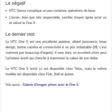
Le négatif
HTC Sense complique un peu certaines opérations de base
L’écran, bien que très respectable, semble moyen après avoir vu
et utilisé le One X
Le dernier mot
Le HTC One S est une excellente aubaine, alliant puissance, beau
design, bonne caméra et connectivité à un prix imbattable (0$, c’est
vraiment pas beaucoup d’argent). Il sera donc un excellent choix pour
l’acheteur averti qui cherche à maximiser la valeur de son dollar.
Le HTC One S testé ici est disponible chez Telus, mais le même
modèle est disponible chez Fido, Bell et autres.
Voir aussi :
Galerie d’images prises avec le One S