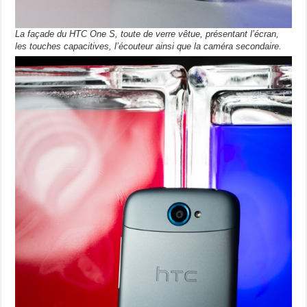
La façade du HTC One S, toute de verre vêtue, présentant l’écran,
les touches capacitives, l’écouteur ainsi que la caméra secondaire.