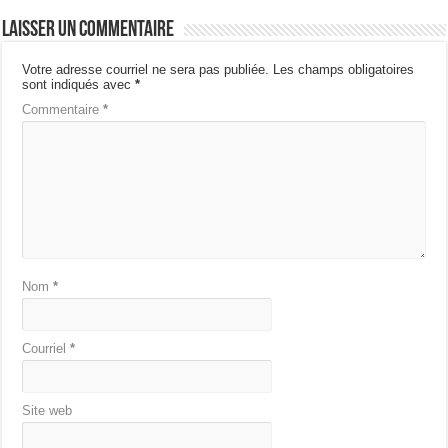
Laisser un commentaire
Votre adresse courriel ne sera pas publiée.
Les champs obligatoires
sont indiqués avec
*
Commentaire
*
Nom
*
Courriel
*
Site web