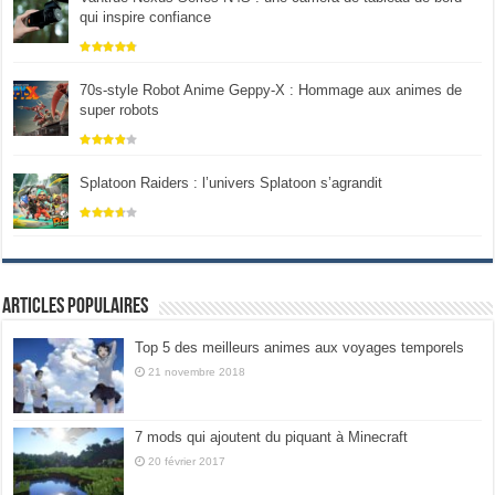
qui inspire confiance
70s-style Robot Anime Geppy-X : Hommage aux animes de
super robots
Splatoon Raiders : l’univers Splatoon s’agrandit
Articles populaires
Top 5 des meilleurs animes aux voyages temporels
21 novembre 2018
7 mods qui ajoutent du piquant à Minecraft
20 février 2017