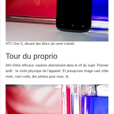
HTC One S, devant des blocs de verre colorés
Tour du proprio
Afin d’être efficace, sautons directement dans le vif du sujet. Premier
arrêt : la visite physique de l’appareil. Et puisqu’une image vaut mille
mots, voici voilà, des photos pour vous, là.