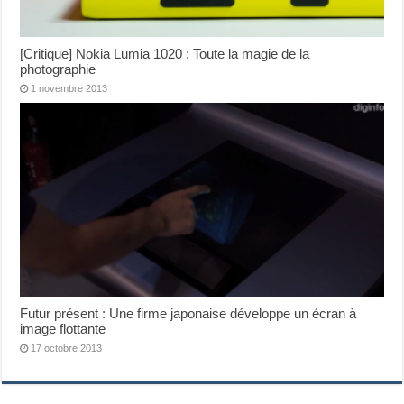
[Critique] Nokia Lumia 1020 : Toute la magie de la
photographie
1 novembre 2013
Futur présent : Une firme japonaise développe un écran à
image flottante
17 octobre 2013