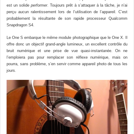
est un solide
performer
. Toujours prêt à s’attaquer à la tâche, je n’ai
perçu aucun ralentissement lors de l’utilisation de l’appareil. C’est
probablement la résultante de son rapide processeur Qualcomm
Snapdragon S4.
Le One S embarque le même module photographique que le One X. Il
offre donc un objectif grand-angle lumineux, un excellent contrôle du
bruit numérique et une prise de vue quasi-instantanée. On ne
l’emploiera pas pour remplacer son réflexe numérique, mais on
pourra, sans problème, s’en servir comme appareil photo de tous les
jours.