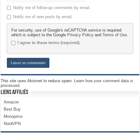
Notify me of follow-up comments by email.
Notify me of new posts by email.
For security, use of Google's reCAPTCHA service is required
which is subject to the Google
Privacy Policy
and
Terms of Use
.
I agree to these terms (required).
This site uses Akismet to reduce spam.
Learn how your comment data is
processed.
Liens Affiliés
Amazon
Best Buy
Monoprice
NordVPN