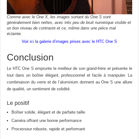
Comme avec le One X, les images sortant du One S sont
généralement bien nettes, avec très peu de bruit numérique visible et
un bon niveau de contraste et ce, même dans une pièce mal
éclairée.
Voir ici la galerie d’images prises avec le HTC One S
Conclusion
Le HTC One S emprunte le meilleur de son grand-frère et présente le
tout dans un boîtier élégant, professionnel et facile à manipuler. La
combinaison du verre et de l’aluminium donnent au One S une allure
de qualité, un sentiment de solidité.
Le positif
Boîtier solide, élégant et de parfaite taille
Caméra offrant une bonne performance
Processeur robuste, rapide et performant