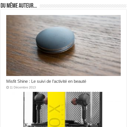
Du même auteur...
Misfit Shine : Le suivi de l’activité en beauté
11 Décembre 2013