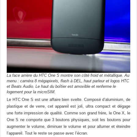
La face arrière du HTC One S montre son côté froid et métallique. Au
menu : caméra 8 mégapixels, flash à DEL, haut parleur et logos HTC
et Beats Audio. Le haut du boîtier est amovible et renferme le
logement pour la microSIM.
Le HTC One S est une affaire bien svelte. Composé d’aluminium, de
plastique et de verre, cet appareil est joli, ultra compact et dégage
une forte impression de qualité. Comme son grand frère, le One X, le
One S ne comporte que 3 boutons physiques, soit les boutons pour
augmenter le volume, diminuer le volume et pour allumer et éteindre
l’appareil. Tout le reste se passe avec l’écran.