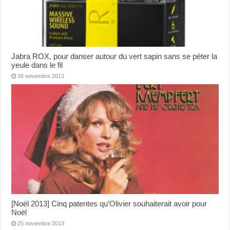
Jabra ROX, pour danser autour du vert sapin sans se péter la
yeule dans le fil
26 novembre 2013
[Noël 2013] Cinq patentes qu’Olivier souhaiterait avoir pour
Noël
25 novembre 2013