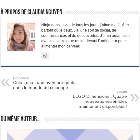
À propos de Claudia Nguyen
Ninja dans la vie de tous les jours, j'aime me faufiler
partout où je peux. J'ai une soif de social, de
connaissances et de découvertes. J'aime autant sortir
avec mes amis que rester devant l'ordinateur pour
alimenter mon cerveau.
Précédent
Colo Loco : une aventure geek
dans le monde du coloriage
Suivant
LEGO Dimensions : Quatre
nouveaux ensembles
maintenant disponibles !
Du même auteur...