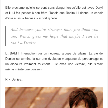
Elle proclame qu’elle se sent sans danger lorsqu’elle est avec Daryl
et il lui fait penser à son frère. Tandis que Rosita lui donne un espoir
d’être aussi « badass » et fort qu’elle.
And because you’re stronger than you think you
are. Which gives me hope that maybe I can be
too ! – Denise
Et BAM ! Interruption par un nouveau groupe de vilains. La vie de
Denise se termine là sur une évolution marquante du personnage et
un discours vraiment touchant. Elle avait une victoire, elle s’était
même mérité une boisson !
RIP Denise…