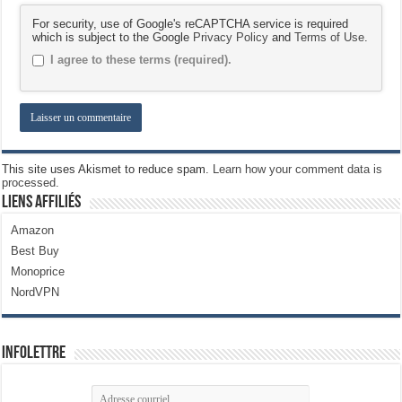
For security, use of Google's reCAPTCHA service is required
which is subject to the Google
Privacy Policy
and
Terms of Use
.
I agree to these terms (required).
This site uses Akismet to reduce spam.
Learn how your comment data is
processed.
Liens Affiliés
Amazon
Best Buy
Monoprice
NordVPN
Infolettre