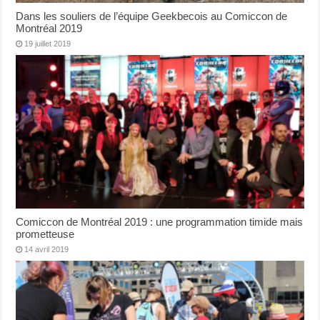
Dans les souliers de l’équipe Geekbecois au Comiccon de
Montréal 2019
19 juillet 2019
Comiccon de Montréal 2019 : une programmation timide mais
prometteuse
14 avril 2019