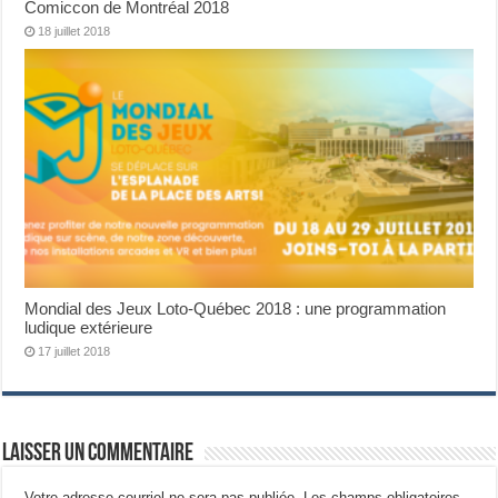
Comiccon de Montréal 2018
18 juillet 2018
Mondial des Jeux Loto-Québec 2018 : une programmation
ludique extérieure
17 juillet 2018
Laisser un commentaire
Votre adresse courriel ne sera pas publiée.
Les champs obligatoires