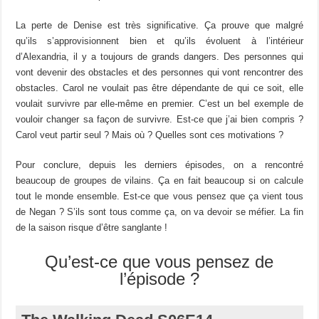
La perte de Denise est très significative. Ça prouve que malgré
qu’ils s’approvisionnent bien et qu’ils évoluent à l’intérieur
d’Alexandria, il y a toujours de grands dangers. Des personnes qui
vont devenir des obstacles et des personnes qui vont rencontrer des
obstacles. Carol ne voulait pas être dépendante de qui ce soit, elle
voulait survivre par elle-même en premier. C’est un bel exemple de
vouloir changer sa façon de survivre. Est-ce que j’ai bien compris ?
Carol veut partir seul ? Mais où ? Quelles sont ces motivations ?
Pour conclure, depuis les derniers épisodes, on a rencontré
beaucoup de groupes de vilains. Ça en fait beaucoup si on calcule
tout le monde ensemble. Est-ce que vous pensez que ça vient tous
de Negan ? S’ils sont tous comme ça, on va devoir se méfier. La fin
de la saison risque d’être sanglante !
Qu’est-ce que vous pensez de
l’épisode ?