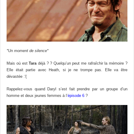
*Un moment de silence*
Mais où est
Tara
déjà ? ? Quelqu’un peut me rafraîchir la mémoire ?
Elle était partie avec Heath, si je ne trompe pas. Elle va être
dévastée :'(
Rappelez-vous quand Daryl s’est fait prendre par un groupe d’un
homme et deux jeunes femmes à l’
épisode 6
?