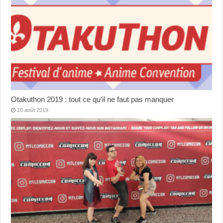
Otakuthon 2019 : tout ce qu’il ne faut pas manquer
10 août 2019