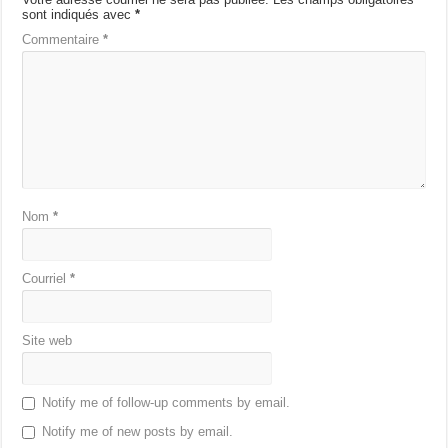
sont indiqués avec
*
Commentaire
*
Nom
*
Courriel
*
Site web
Notify me of follow-up comments by email.
Notify me of new posts by email.