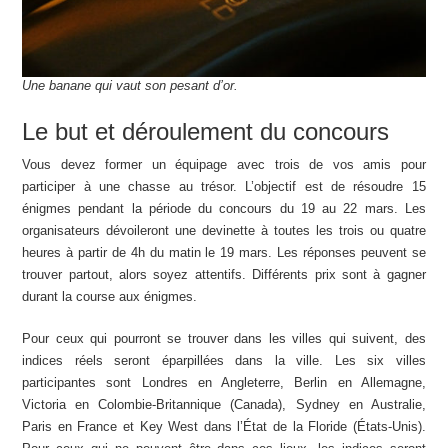
Une banane qui vaut son pesant d’or.
Le but et déroulement du concours
Vous devez former un équipage avec trois de vos amis pour
participer à une chasse au trésor. L’objectif est de résoudre 15
énigmes pendant la période du concours du 19 au 22 mars. Les
organisateurs dévoileront une devinette à toutes les trois ou quatre
heures à partir de 4h du matin le 19 mars. Les réponses peuvent se
trouver partout, alors soyez attentifs. Différents prix sont à gagner
durant la course aux énigmes.
Pour ceux qui pourront se trouver dans les villes qui suivent, des
indices réels seront éparpillées dans la ville. Les six villes
participantes sont Londres en Angleterre, Berlin en Allemagne,
Victoria en Colombie-Britannique (Canada), Sydney en Australie,
Paris en France et Key West dans l’État de la Floride (États-Unis).