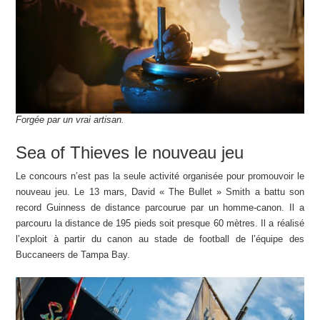
Forgée par un vrai artisan.
Sea of Thieves le nouveau jeu
Le concours n’est pas la seule activité organisée pour promouvoir le
nouveau jeu. Le 13 mars, David « The Bullet » Smith a battu son
record Guinness de distance parcourue par un homme-canon. Il a
parcouru la distance de 195 pieds soit presque 60 mètres. Il a réalisé
l’exploit à partir du canon au stade de football de l’équipe des
Buccaneers de
Tampa Bay.