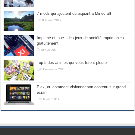
7 mods qui ajoutent du piquant à Minecraft
20 février 2017
Imprime et joue : des jeux de société imprimables
gratuitement
10 avril 2020
Top 5 des animes qui vous feront pleurer
8 Décembre 2018
Plex, ou comment visionner son contenu sur grand
écran
5 février 2014