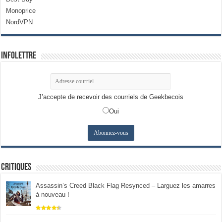
Monoprice
NordVPN
Infolettre
J’accepte de recevoir des courriels de Geekbecois
Oui
Critiques
Assassin’s Creed Black Flag Resynced – Larguez les amarres
à nouveau !