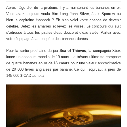
Après l’âge d’or de la piraterie, il y a maintenant les bananes en or.
Vous avez toujours voulu être Long John Silver, Jack Sparrow ou
bien le capitaine Haddock ? Eh bien voici votre chance de devenir
célèbre. Jetez les amarres et levez les voiles. Le concours qui suit
s’adresse à tous les pirates d’eau douce et d’eau salée. Partez avec
votre équipage à la conquête des bananes dorées.
Pour la sortie prochaine du jeu
Sea of Thieves
, la compagnie Xbox
lance un concours mondial le 19 mars. Le trésors ultime se compose
de quatre bananes en or de 18 carats pour une valeur approximative
de 20 000 livres anglaises par banane. Ce qui équivaut à près de
145 000 $ CAD au total.