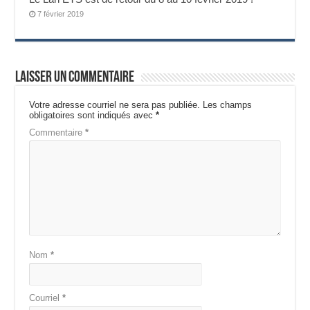
7 février 2019
Laisser un commentaire
Votre adresse courriel ne sera pas publiée.
Les champs
obligatoires sont indiqués avec
*
Commentaire
*
Nom
*
Courriel
*