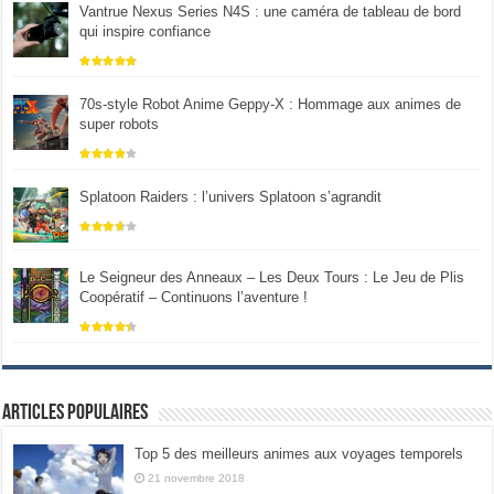
Vantrue Nexus Series N4S : une caméra de tableau de bord
qui inspire confiance
70s-style Robot Anime Geppy-X : Hommage aux animes de
super robots
Splatoon Raiders : l’univers Splatoon s’agrandit
Le Seigneur des Anneaux – Les Deux Tours : Le Jeu de Plis
Coopératif – Continuons l’aventure !
Articles populaires
Top 5 des meilleurs animes aux voyages temporels
21 novembre 2018