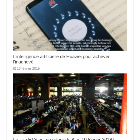
L’intelligence artificielle de Huawei pour achever
l’inachevé
18 février 2019
Le Lan ETS est de retour du 8 au 10 février 2019 !