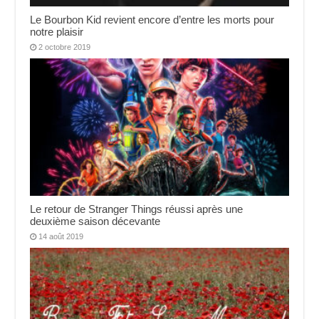
Le Bourbon Kid revient encore d’entre les morts pour
notre plaisir
2 octobre 2019
Le retour de Stranger Things réussi après une
deuxième saison décevante
14 août 2019