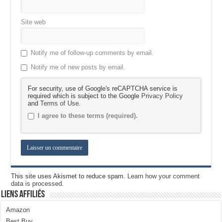
Site web
Notify me of follow-up comments by email.
Notify me of new posts by email.
For security, use of Google's reCAPTCHA service is
required which is subject to the Google
Privacy Policy
and
Terms of Use
.
I agree to these terms (required).
This site uses Akismet to reduce spam.
Learn how your comment
data is processed.
Liens Affiliés
Amazon
Best Buy