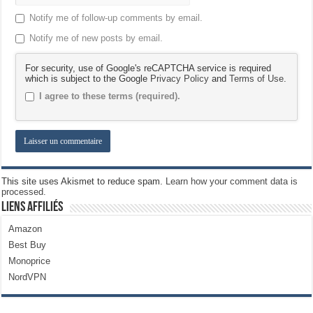
Notify me of follow-up comments by email.
Notify me of new posts by email.
For security, use of Google's reCAPTCHA service is required
which is subject to the Google
Privacy Policy
and
Terms of Use
.
I agree to these terms (required).
This site uses Akismet to reduce spam.
Learn how your comment data is
processed.
Liens Affiliés
Amazon
Best Buy
Monoprice
NordVPN