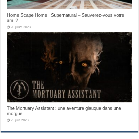
Home Scape Home : Supernatural – Sauverez-vous votre
ami ?
20 juillet 2023
The Mortuary Assistant : une aventure glauque dans une
morgue
25 juin 2023