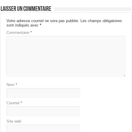
Laisser un commentaire
Votre adresse courriel ne sera pas publiée.
Les champs obligatoires
sont indiqués avec
*
Commentaire
*
Nom
*
Courriel
*
Site web