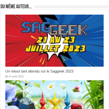
Du même auteur...
Un retour tant attendu sur le Saggeek 2023
14 août 2023