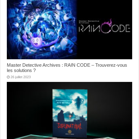
Master Detective Archives : RAIN CODE – Trouverez-vous
les solutions ?
26 juillet 2023