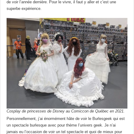
de voir l’année dernière. Pour le vivre, il faut y aller et c’est une
superbe expérience.
Cosplay de princesses de Disney au Comiccon de Québec en 2021.
Personnellement, j’ai énormément hâte de voir le Burlesgeek qui est
un spectacle burlesque avec pour thème l’univers geek. Je n’ai
jamais eu l’occasion de voir un tel spectacle et quoi de mieux pour