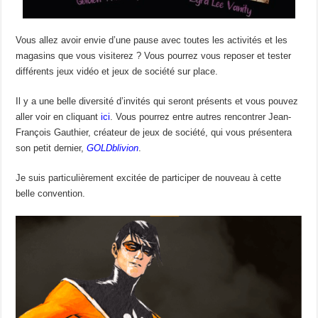
Vous allez avoir envie d’une pause avec toutes les activités et les
magasins que vous visiterez ? Vous pourrez vous reposer et tester
différents
jeux vidéo et jeux de société
sur place.
Il y a une belle diversité d’invités qui
seront
présents
et vous pouvez
aller voir en cliquant
ici
. Vous pourrez entre autres rencontrer Jean-
François Gauthier, créateur de jeux de société, qui vous présentera
son petit dernier,
GOLDblivion
.
Je suis particulièrement excitée de participer de nouveau à cette
belle convention.