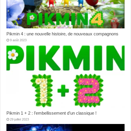
Pikmin 4 : une nouvelle histoire, de nouveaux compagnons
9 août 2023
Pikmin 1 + 2 : l’embellissement d’un classique !
29 juillet 2023