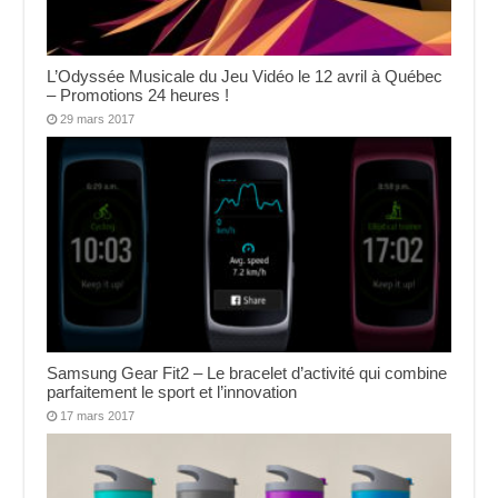
L’Odyssée Musicale du Jeu Vidéo le 12 avril à Québec
– Promotions 24 heures !
29 mars 2017
Samsung Gear Fit2 – Le bracelet d’activité qui combine
parfaitement le sport et l’innovation
17 mars 2017