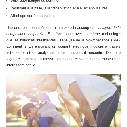
Suivi automatique du sommeil
Résistant à la pluie, à la transpiration et aux éclaboussures
Affichage sur écran tactile
Une des fonctionnalités qui m’intéresse beaucoup est l’
analyse de la
composition corporelle.
Elle fonctionne avec la même technologie
que les balances intelligentes : l’analyse de la bio-impédance (BIA).
Comment ? En envoyant un courant électrique indolore à travers
votre corps et en analysant la résistance qu’il rencontre. De cette
façon, elle mesure la masse graisseuse et votre masse musculaire,
intéressant non ?