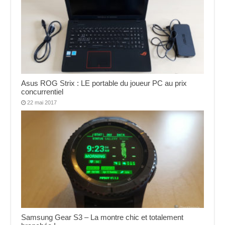
Asus ROG Strix : LE portable du joueur PC au prix
concurrentiel
22 mai 2017
Samsung Gear S3 – La montre chic et totalement