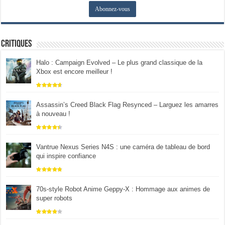
Critiques
Halo : Campaign Evolved – Le plus grand classique de la
Xbox est encore meilleur !
Assassin’s Creed Black Flag Resynced – Larguez les amarres
à nouveau !
Vantrue Nexus Series N4S : une caméra de tableau de bord
qui inspire confiance
70s-style Robot Anime Geppy-X : Hommage aux animes de
super robots