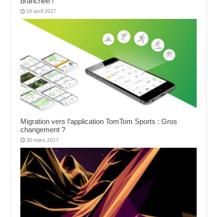
branchée !
18 avril 2017
Migration vers l’application TomTom Sports : Gros
changement ?
30 mars 2017