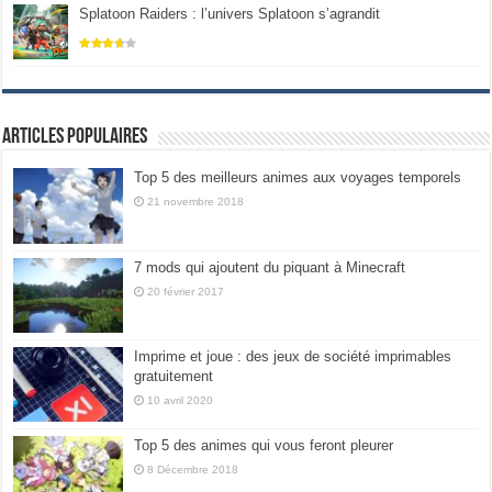
Splatoon Raiders : l’univers Splatoon s’agrandit
Articles populaires
Top 5 des meilleurs animes aux voyages temporels
21 novembre 2018
7 mods qui ajoutent du piquant à Minecraft
20 février 2017
Imprime et joue : des jeux de société imprimables
gratuitement
10 avril 2020
Top 5 des animes qui vous feront pleurer
8 Décembre 2018