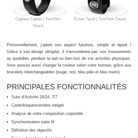
Capteur Cardio | TomTom
Écran Tactil | TomTom Touch
Touch
Personnellement, j’adore son aspect futuriste, simple et épuré !
Grâce à son design ultraplat, il n’encombrera pas vos mouvements
au quotidien, pendant la nuit ou bien lors de vos activités physiques.
Vous pouvez aussi changer la couleur selon votre humeur, grâce aux
bracelets interchangeables (rouge, noir, bleu pâle et bleu marin).
PRINCIPALES FONCTIONNALITÉS
Suivi d’Activité 24/24, 7/7
Cardiofréquencemètre intégré
Analyse de votre composition corporelle
Synchronisation sans fil
Définition des objectifs