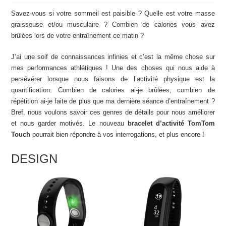
Savez-vous si votre sommeil est paisible ? Quelle est votre masse
graisseuse et/ou musculaire ? Combien de calories vous avez
brûlées lors de votre entraînement ce matin ?
J’ai une soif de connaissances infinies et c’est la même chose sur
mes performances athlétiques ! Une des choses qui nous aide à
persévérer lorsque nous faisons de l’activité physique est la
quantification. Combien de calories ai-je brûlées, combien de
répétition ai-je faite de plus que ma dernière séance d’entraînement ?
Bref, nous voulons savoir ces genres de détails pour nous améliorer
et nous garder motivés. Le nouveau
bracelet d’activité TomTom
Touch
pourrait bien répondre à vos interrogations, et plus encore !
DESIGN