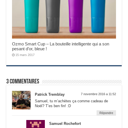
Ozmo Smart Cup – La bouteille intelligente qui a son
pesant d’or, bleue !
15 mars 2017
3 commentaires
Patrick Tremblay
7 novembre 2016 a 11:52
Samuel, tu m’achètes ça comme cadeau de
Noël? T’es ben fin! :D
Répondre
Samuel Rochefort