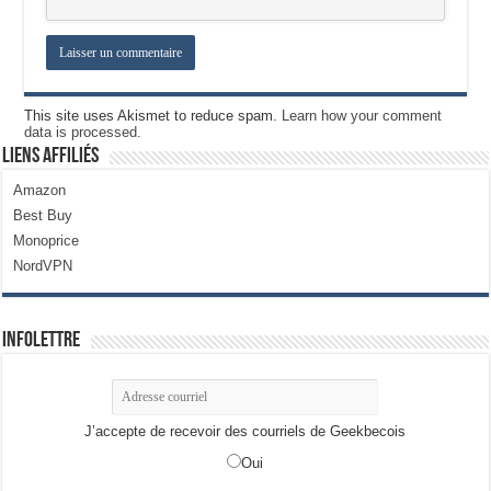
This site uses Akismet to reduce spam.
Learn how your comment
data is processed.
Liens Affiliés
Amazon
Best Buy
Monoprice
NordVPN
Infolettre
J’accepte de recevoir des courriels de Geekbecois
Oui