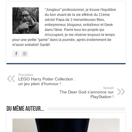
"Jongleur" professionnel, je trouve l'équilibre
du bon vivant de la vie effréné du 21ème
siècle! Papa de 2 merveilleuses filles,
entrepreneur, blogueur, entraîneur et Geek
dans l'âme. Parmi tous les projets qui
m'occupent, je me réserve toujours le temps
pour une petite "game" dans la journée, après évidemment de
m'avoir entraîné! Santé!
Précédent
LEGO Harry Potter Collection :
un jeu plein d’humour !
Suivant
The Deer God s’annonce sur
PlayStation !
Du même auteur...