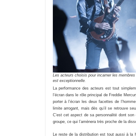
Les acteurs choisis pour incarner les membres
est exceptionnelle.
La performance des acteurs est tout simpleme
l’écran dans le rôle principal de Freddie Mercu
porter à l’écran les deux facettes de l’homme.
limite arrogant, mais dès qu’il se retrouve seul
C’est cet aspect de sa personnalité dont son
groupe, ce qui l’amènera très proche de la disso
Le reste de la distribution est tout aussi à l