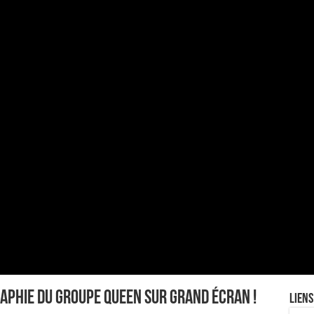
aphie du groupe Queen sur grand écran !
Liens