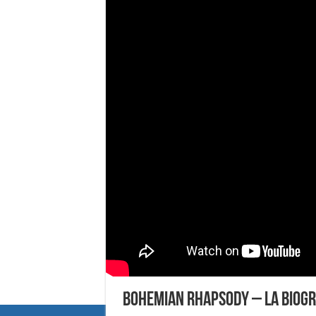
Bohemian Rhapsody – La biogr