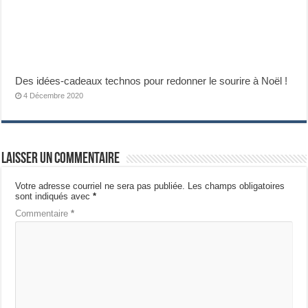
Des idées-cadeaux technos pour redonner le sourire à Noël !
4 Décembre 2020
Laisser un commentaire
Votre adresse courriel ne sera pas publiée.
Les champs obligatoires
sont indiqués avec
*
Commentaire
*