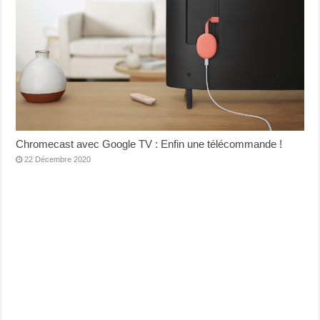
Chromecast avec Google TV : Enfin une télécommande !
22 Décembre 2020