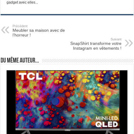
gadget avec elles...
Précédent
Meubler sa maison avec de
l’horreur !
Suivant
SnapShirt transforme votre
Instagram en vêtements !
Du même auteur...