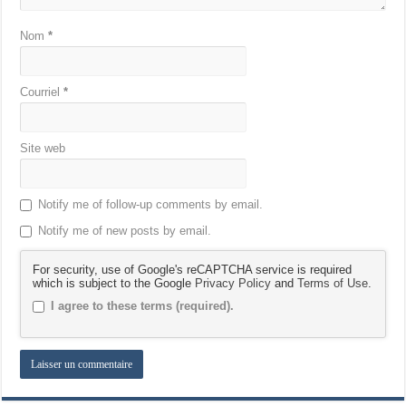
Nom
*
Courriel
*
Site web
Notify me of follow-up comments by email.
Notify me of new posts by email.
For security, use of Google's reCAPTCHA service is required
which is subject to the Google
Privacy Policy
and
Terms of Use
.
I agree to these terms (required).