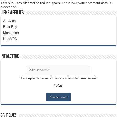
This site uses Akismet to reduce spam.
Learn how your comment data is
processed.
Liens Affiliés
Amazon
Best Buy
Monoprice
NordVPN
Infolettre
J’accepte de recevoir des courriels de Geekbecois
Oui
Critiques