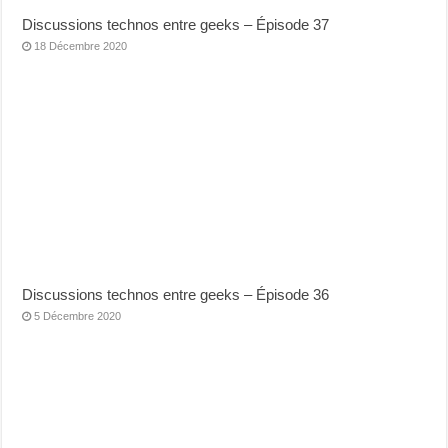
Discussions technos entre geeks – Épisode 37
18 Décembre 2020
Discussions technos entre geeks – Épisode 36
5 Décembre 2020