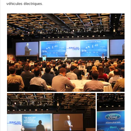
véhicules électriques.