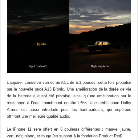
L’appareil conserve son écran ACL de 6.1 pouces, cette fois propulsé
par la nouvelle puce A13 Bionic. Une amélioration de la durée de vie
de la batterie a aussi été promise, ainsi qu’une amélioration sur la
résistance à l’eau, maintenant certifié IP68. Une certification Dolby
Atmos est aussi introduite pour les haut-parleurs, qui espérons
offriront une meilleure qualité audio.
Le iPhone 11 sera offert en 6 couleurs différentes : mauve, jaune,
vert, noir, blanc, et rouge (en support à la fondation Product Red).