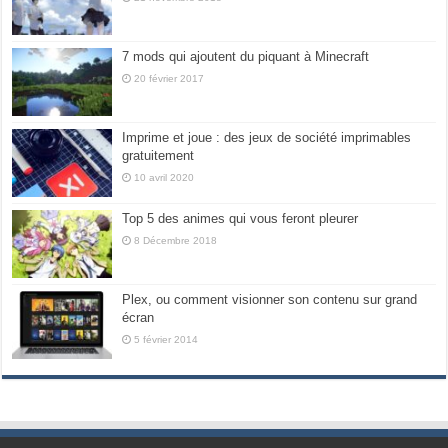
7 mods qui ajoutent du piquant à Minecraft
20 février 2017
Imprime et joue : des jeux de société imprimables
gratuitement
10 avril 2020
Top 5 des animes qui vous feront pleurer
8 Décembre 2018
Plex, ou comment visionner son contenu sur grand
écran
5 février 2014