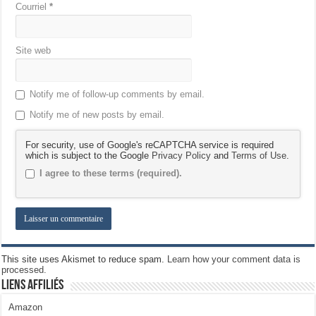
Courriel
*
Site web
Notify me of follow-up comments by email.
Notify me of new posts by email.
For security, use of Google's reCAPTCHA service is required
which is subject to the Google
Privacy Policy
and
Terms of Use
.
I agree to these terms (required).
This site uses Akismet to reduce spam.
Learn how your comment data is
processed.
Liens Affiliés
Amazon