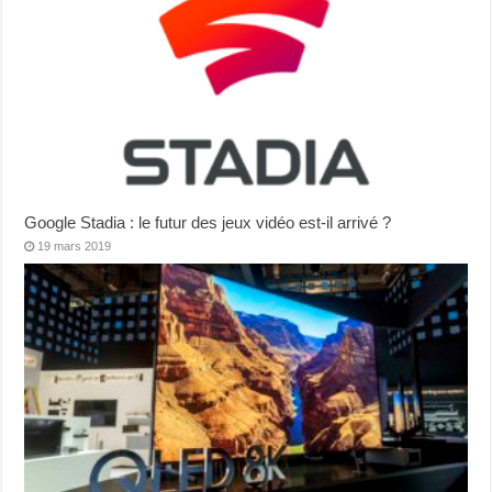
Google Stadia : le futur des jeux vidéo est-il arrivé ?
19 mars 2019