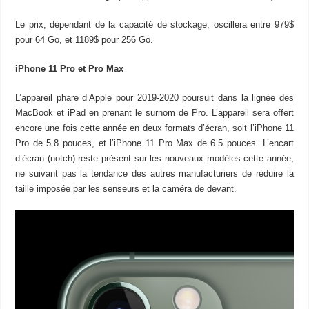
Le prix, dépendant de la capacité de stockage, oscillera entre 979$
pour 64 Go, et 1189$ pour 256 Go.
iPhone 11 Pro et Pro Max
L’appareil phare d’Apple pour 2019-2020 poursuit dans la lignée des
MacBook et iPad en prenant le surnom de Pro. L’appareil sera offert
encore une fois cette année en deux formats d’écran, soit l’iPhone 11
Pro de 5.8 pouces, et l’iPhone 11 Pro Max de 6.5 pouces. L’encart
d’écran (notch) reste présent sur les nouveaux modèles cette année,
ne suivant pas la tendance des autres manufacturiers de réduire la
taille imposée par les senseurs et la caméra de devant.