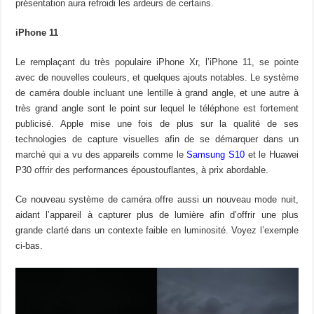
présentation aura refroidi les ardeurs de certains.
iPhone 11
Le remplaçant du très populaire iPhone Xr, l’iPhone 11, se pointe
avec de nouvelles couleurs, et quelques ajouts notables. Le système
de caméra double incluant une lentille à grand angle, et une autre à
très grand angle sont le point sur lequel le téléphone est fortement
publicisé. Apple mise une fois de plus sur la qualité de ses
technologies de capture visuelles afin de se démarquer dans un
marché qui a vu des appareils comme le
Samsung S10
et le Huawei
P30 offrir des performances époustouflantes, à prix abordable.
Ce nouveau système de caméra offre aussi un nouveau mode nuit,
aidant l’appareil à capturer plus de lumière afin d’offrir une plus
grande clarté dans un contexte faible en luminosité. Voyez l’exemple
ci-bas.