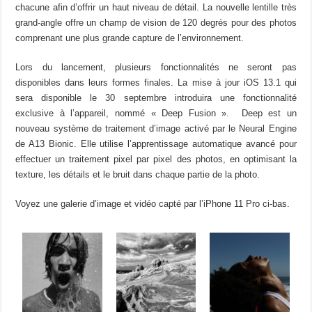
chacune afin d’offrir un haut niveau de détail. La nouvelle lentille très
grand-angle offre un champ de vision de 120 degrés pour des photos
comprenant une plus grande capture de l’environnement.
Lors du lancement, plusieurs fonctionnalités ne seront pas
disponibles dans leurs formes finales. La mise à jour iOS 13.1 qui
sera disponible le 30 septembre introduira une fonctionnalité
exclusive à l’appareil, nommé « Deep Fusion ». Deep est un
nouveau système de traitement d’image activé par le Neural Engine
de A13 Bionic. Elle utilise l’apprentissage automatique avancé pour
effectuer un traitement pixel par pixel des photos, en optimisant la
texture, les détails et le bruit dans chaque partie de la photo.
Voyez une galerie d’image et vidéo capté par l’iPhone 11 Pro ci-bas.