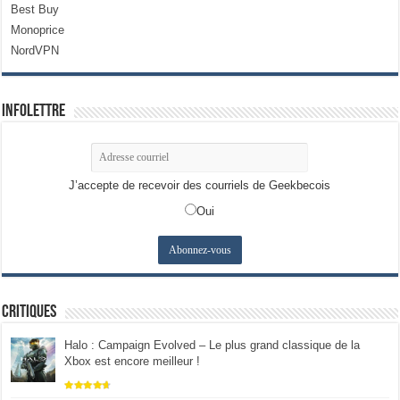
Best Buy
Monoprice
NordVPN
Infolettre
J’accepte de recevoir des courriels de Geekbecois
Oui
Critiques
Halo : Campaign Evolved – Le plus grand classique de la
Xbox est encore meilleur !