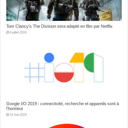
Tom Clancy’s The Division sera adapté en film par Netflix
6 juillet 2019
Google I/O 2019 : connectivité, recherche et appareils sont à
l’honneur
10 mai 2019