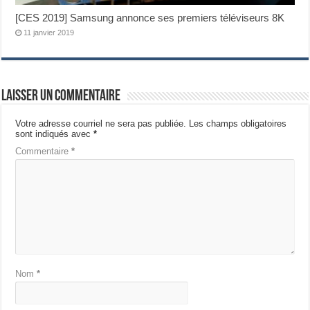
[CES 2019] Samsung annonce ses premiers téléviseurs 8K
11 janvier 2019
Laisser un commentaire
Votre adresse courriel ne sera pas publiée.
Les champs obligatoires
sont indiqués avec
*
Commentaire
*
Nom
*