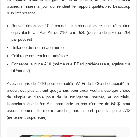
plusieurs mises à jour qui rendent le rapport qualité/prix beaucoup
plus intéressant.
Nouvel écran de 10.2 pouces, maintenant avec une résolution
équivalente à l’iPad Air de 2160 par 1620 (densité de pixel de 264
par pouces)
Brillance de l’écran augmenté
Calibrage des couleurs amélioré
Conserve la puce A10 (même que l’iPad prédécesseur, équivaut à
l’iPhone 7)
Avec un prix de 429$ pour le modèle Wi-Fi de 32Go de capacité, le
produit est plus attirant que jamais pour ceux voulant quelque chose
de simple et fiable pour de la navigation internet, et courriels.
Rappelons que l’iPad Air commande un prix d’entrée de 649$, pour
essentiellement le même produit, mis à part pour la puce A12
(nettement supérieure).