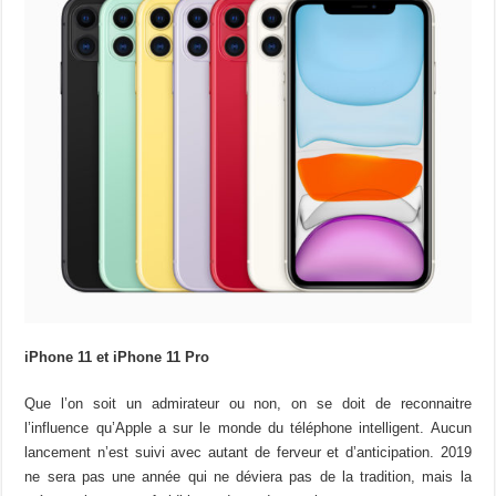
iPhone 11 et iPhone 11 Pro
Que l’on soit un admirateur ou non, on se doit de reconnaitre
l’influence qu’Apple a sur le monde du téléphone intelligent. Aucun
lancement n’est suivi avec autant de ferveur et d’anticipation. 2019
ne sera pas une année qui ne déviera pas de la tradition, mais la