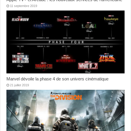
11 septembre 2019
Marvel dévoile la phase 4 de son univers cinématique
21 juillet 2019