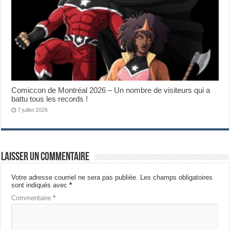
Comiccon de Montréal 2026 – Un nombre de visiteurs qui a
battu tous les records !
7 juillet 2026
Laisser un commentaire
Votre adresse courriel ne sera pas publiée.
Les champs obligatoires
sont indiqués avec
*
Commentaire
*