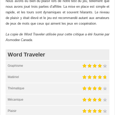
Nous avons eu bien du plaisir lors de notre test du jeu, tellement que
nous avons joué trois parties d’affilée. La mise en place est simple et
rapide, et les tours sont dynamiques et souvent hilarants. Le niveau
de plaisir y était élevé et le jeu est recommandé autant aux amateurs
de jeux de mots que ceux qui aiment les jeux en coopération.
La copie de Word Traveler utilisée pour cette critique a été fournie par
Asmodee Canada.
Word Traveler
Graphisme
Matériel
Thématique
Mécanique
Plaisir