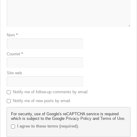
Nom
*
Courriel
*
Site web
Notify me of follow-up comments by email.
Notify me of new posts by email.
For security, use of Google's reCAPTCHA service is required
which is subject to the Google
Privacy Policy
and
Terms of Use
.
I agree to these terms (required).