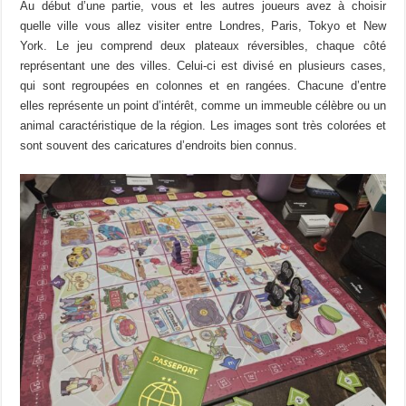
Au début d’une partie, vous et les autres joueurs avez à choisir
quelle ville vous allez visiter entre Londres, Paris, Tokyo et New
York. Le jeu comprend deux plateaux réversibles, chaque côté
représentant une des villes. Celui-ci est divisé en plusieurs cases,
qui sont regroupées en colonnes et en rangées. Chacune d’entre
elles représente un point d’intérêt, comme un immeuble célèbre ou un
animal caractéristique de la région. Les images sont très colorées et
sont souvent des caricatures d’endroits bien connus.