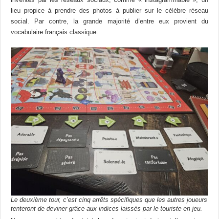
lieu propice à prendre des photos à publier sur le célèbre réseau
social. Par contre, la grande majorité d’entre eux provient du
vocabulaire français classique.
Le deuxième tour, c’est cinq arrêts spécifiques que les autres joueurs
tenteront de deviner grâce aux indices laissés par le touriste en jeu.