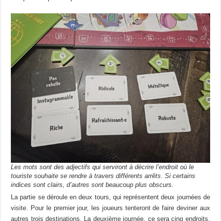
Les mots sont des adjectifs qui serviront à décrire l’endroit où le
touriste souhaite se rendre à travers différents arrêts. Si certains
indices sont clairs, d’autres sont beaucoup plus obscurs.
La partie se déroule en deux tours, qui représentent deux journées de
visite. Pour le premier jour, les joueurs tenteront de faire deviner aux
autres trois destinations. La deuxième journée, ce sera cinq endroits.