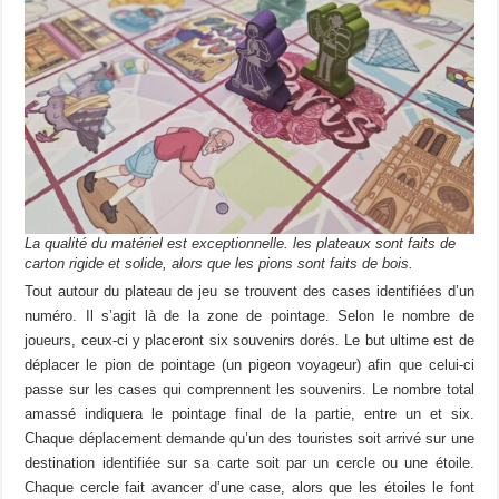
La qualité du matériel est exceptionnelle. les plateaux sont faits de
carton rigide et solide, alors que les pions sont faits de bois.
Tout autour du plateau de jeu se trouvent des cases identifiées d’un
numéro. Il s’agit là de la zone de pointage. Selon le nombre de
joueurs, ceux-ci y placeront six souvenirs dorés. Le but ultime est de
déplacer le pion de pointage (un pigeon voyageur) afin que celui-ci
passe sur les cases qui comprennent les souvenirs. Le nombre total
amassé indiquera le pointage final de la partie, entre un et six.
Chaque déplacement demande qu’un des touristes soit arrivé sur une
destination identifiée sur sa carte soit par un cercle ou une étoile.
Chaque cercle fait avancer d’une case, alors que les étoiles le font