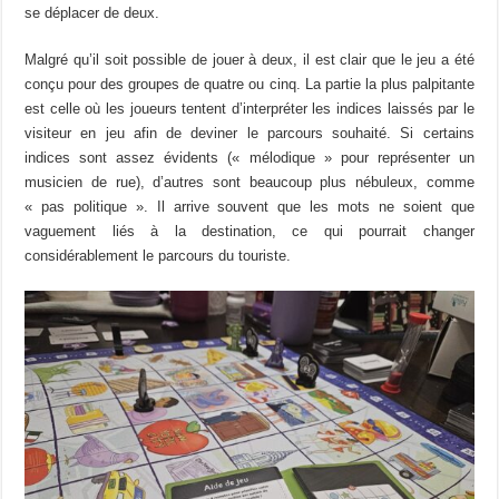
se déplacer de deux.
Malgré qu’il soit possible de jouer à deux, il est clair que le jeu a été
conçu pour des groupes de quatre ou cinq. La partie la plus palpitante
est celle où les joueurs tentent d’interpréter les indices laissés par le
visiteur en jeu afin de deviner le parcours souhaité. Si certains
indices sont assez évidents (« mélodique » pour représenter un
musicien de rue), d’autres sont beaucoup plus nébuleux, comme
« pas politique ». Il arrive souvent que les mots ne soient que
vaguement liés à la destination, ce qui pourrait changer
considérablement le parcours du touriste.