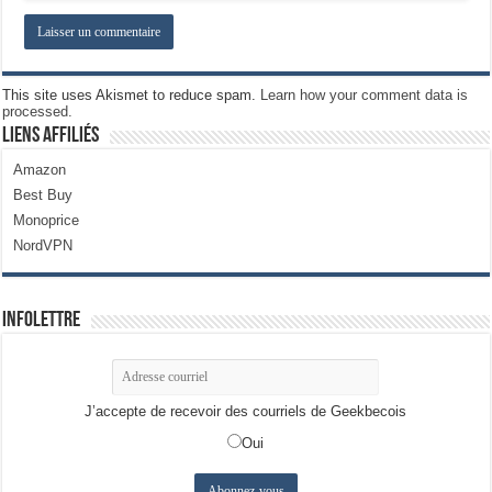
This site uses Akismet to reduce spam.
Learn how your comment data is
processed.
Liens Affiliés
Amazon
Best Buy
Monoprice
NordVPN
Infolettre
J’accepte de recevoir des courriels de Geekbecois
Oui