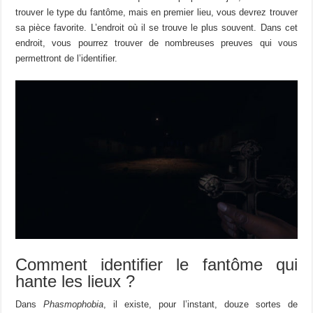
trouver le type du fantôme, mais en premier lieu, vous devrez trouver
sa pièce favorite. L’endroit où il se trouve le plus souvent. Dans cet
endroit, vous pourrez trouver de nombreuses preuves qui vous
permettront de l’identifier.
Comment identifier le fantôme qui
hante les lieux ?
Dans
Phasmophobia
, il existe, pour l’instant, douze sortes de