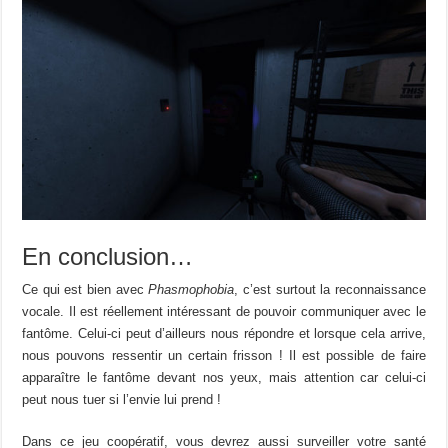
En conclusion…
Ce qui est bien avec
Phasmophobia
, c’est surtout la reconnaissance
vocale. Il est réellement intéressant de pouvoir communiquer avec le
fantôme. Celui-ci peut d’ailleurs nous répondre et lorsque cela arrive,
nous pouvons ressentir un certain frisson ! Il est possible de faire
apparaître le fantôme devant nos yeux, mais attention car celui-ci
peut nous tuer si l’envie lui prend !
Dans ce jeu coopératif, vous devrez aussi surveiller votre santé