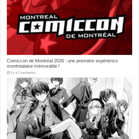
Comiccon de Montréal 2026 : une première expérience
montréalaise mémorable !
il y a 3 semaines