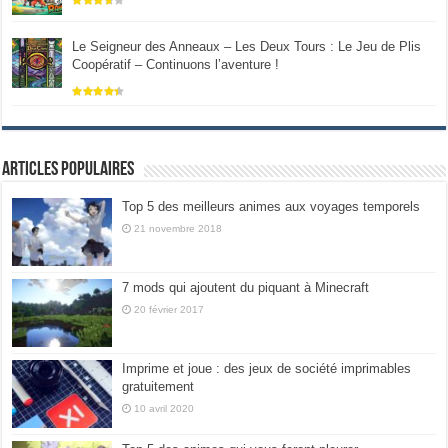
Le Seigneur des Anneaux – Les Deux Tours : Le Jeu de Plis
Coopératif – Continuons l’aventure !
Articles populaires
Top 5 des meilleurs animes aux voyages temporels
21 novembre 2018
7 mods qui ajoutent du piquant à Minecraft
20 février 2017
Imprime et joue : des jeux de société imprimables
gratuitement
10 avril 2020