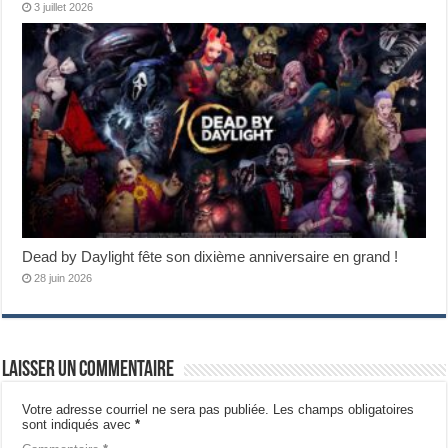
3 juillet 2026
Dead by Daylight fête son dixième anniversaire en grand !
28 juin 2026
Laisser un commentaire
Votre adresse courriel ne sera pas publiée.
Les champs obligatoires
sont indiqués avec
*