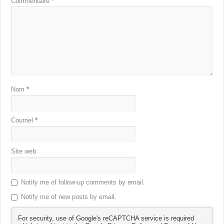
Commentaire
*
Nom
*
Courriel
*
Site web
Notify me of follow-up comments by email.
Notify me of new posts by email.
For security, use of Google's reCAPTCHA service is required