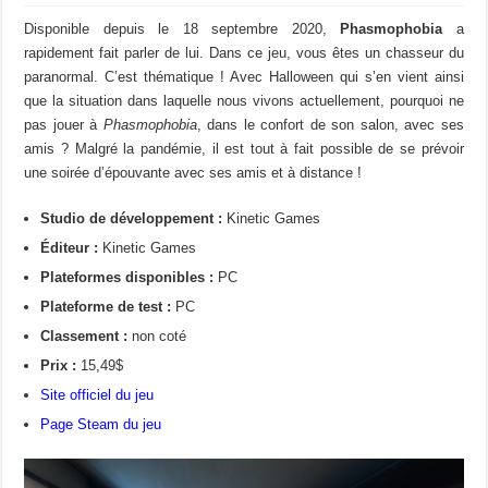
Disponible depuis le 18 septembre 2020,
Phasmophobia
a
rapidement fait parler de lui. Dans ce jeu, vous êtes un chasseur du
paranormal. C’est thématique ! Avec Halloween qui s’en vient ainsi
que la situation dans laquelle nous vivons actuellement, pourquoi ne
pas jouer à
Phasmophobia
, dans le confort de son salon, avec ses
amis ? Malgré la pandémie, il est tout à fait possible de se prévoir
une soirée d’épouvante avec ses amis et à distance !
Studio de développement :
Kinetic Games
Éditeur :
Kinetic Games
Plateformes disponibles :
PC
Plateforme de test :
PC
Classement :
non coté
Prix :
15,49$
Site officiel du jeu
Page Steam du jeu