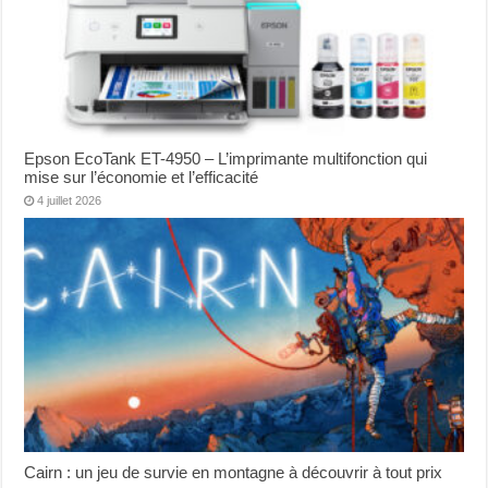
Epson EcoTank ET-4950 – L’imprimante multifonction qui
mise sur l’économie et l’efficacité
4 juillet 2026
Cairn : un jeu de survie en montagne à découvrir à tout prix