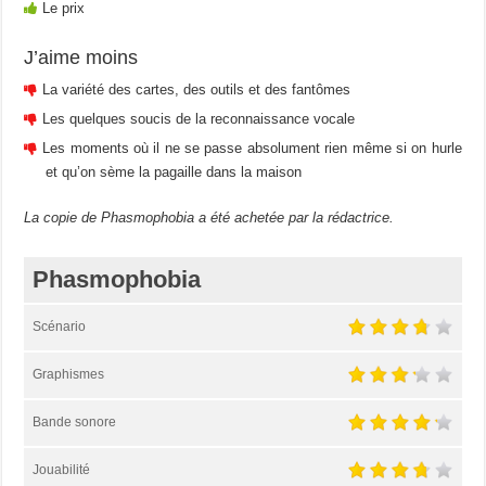
Le prix
J’aime moins
La variété des cartes, des outils et des fantômes
Les quelques soucis de la reconnaissance vocale
Les moments où il ne se passe absolument rien même si on hurle
et qu’on sème la pagaille dans la maison
La copie de Phasmophobia a été achetée par la rédactrice.
Phasmophobia
Scénario
Graphismes
Bande sonore
Jouabilité