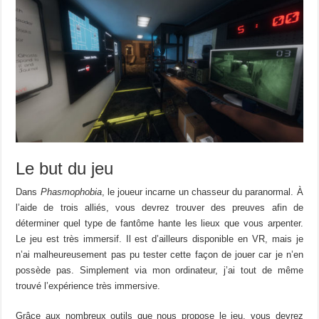
Le but du jeu
Dans
Phasmophobia
, le joueur incarne un chasseur du paranormal. À
l’aide de trois alliés, vous devrez trouver des preuves afin de
déterminer quel type de fantôme hante les lieux que vous arpenter.
Le jeu est très immersif. Il est d’ailleurs disponible en VR, mais je
n’ai malheureusement pas pu tester cette façon de jouer car je n’en
possède pas. Simplement via mon ordinateur, j’ai tout de même
trouvé l’expérience très immersive.
Grâce aux nombreux outils que nous propose le jeu, vous devrez