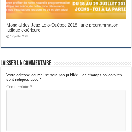
Mondial des Jeux Loto-Québec 2018 : une programmation
ludique extérieure
17 juillet 2018
Laisser un commentaire
Votre adresse courriel ne sera pas publiée.
Les champs obligatoires
sont indiqués avec
*
Commentaire
*