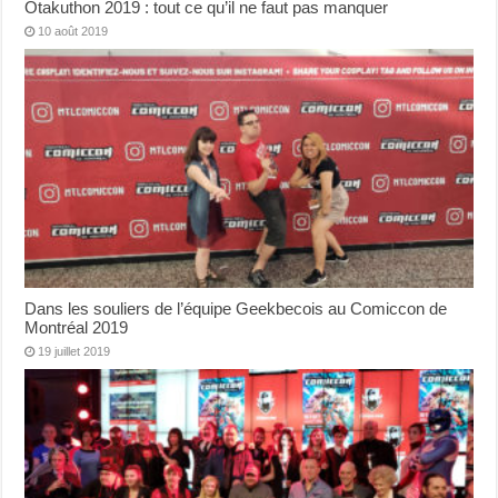
Otakuthon 2019 : tout ce qu’il ne faut pas manquer
10 août 2019
Dans les souliers de l’équipe Geekbecois au Comiccon de
Montréal 2019
19 juillet 2019