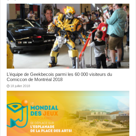
L’équipe de Geekbecois parmi les 60 000 visiteurs du
Comiccon de Montréal 2018
18 juillet 2018