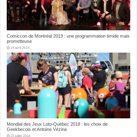
Comiccon de Montréal 2019 : une programmation timide mais
prometteuse
14 avril 2019
Mondial des Jeux Loto-Québec 2018 : les choix de
Geekbecois et Antoine Vézina
23 juillet 2018