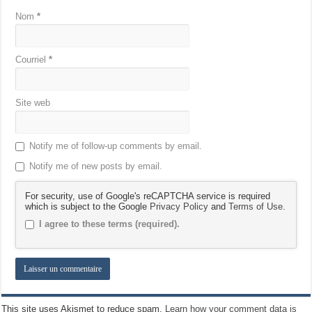
Nom
*
Courriel
*
Site web
Notify me of follow-up comments by email.
Notify me of new posts by email.
For security, use of Google's reCAPTCHA service is required
which is subject to the Google
Privacy Policy
and
Terms of Use
.
I agree to these terms (required).
This site uses Akismet to reduce spam.
Learn how your comment data is