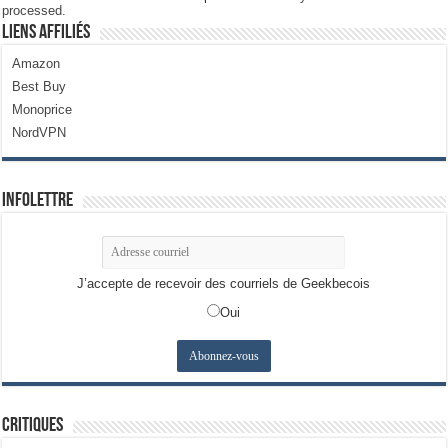
processed.
Liens Affiliés
Amazon
Best Buy
Monoprice
NordVPN
Infolettre
J’accepte de recevoir des courriels de Geekbecois
Oui
Critiques