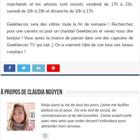
marchands et les artistes sont ouverts vendredi de 17h à 21h,
samedi de 10h à 19h et dimanche de 10h à 17h.
Geekbecois sera des vôtres toute la fin de semaine ! Recherchez
pour une caméra ou pour un chandail Geekbecois et venez nous dire
bonjour ! Vous aurez la chance de passer dans une des capsules de
Geekbecois.TV qui sait ;) On a vraiment hâte de voir tous ses beaux
cosplays !
À propos de Claudia Nguyen
Ninja dans la vie de tous les jours, j'aime me faufiler
partout où je peux. J'ai une soif de social, de
connaissances et de découvertes. J'aime autant sortir
avec mes amis que rester devant l'ordinateur pour
alimenter mon cerveau.