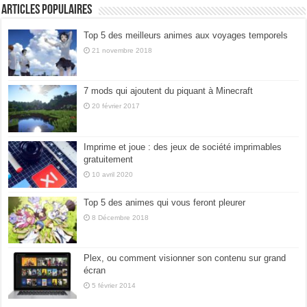
Articles populaires
Top 5 des meilleurs animes aux voyages temporels
21 novembre 2018
7 mods qui ajoutent du piquant à Minecraft
20 février 2017
Imprime et joue : des jeux de société imprimables
gratuitement
10 avril 2020
Top 5 des animes qui vous feront pleurer
8 Décembre 2018
Plex, ou comment visionner son contenu sur grand
écran
5 février 2014