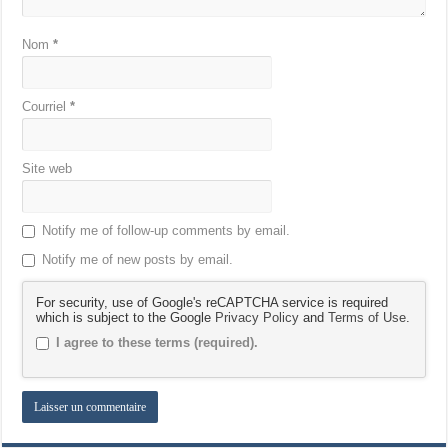
Nom
*
Courriel
*
Site web
Notify me of follow-up comments by email.
Notify me of new posts by email.
For security, use of Google's reCAPTCHA service is required
which is subject to the Google
Privacy Policy
and
Terms of Use
.
I agree to these terms (required).