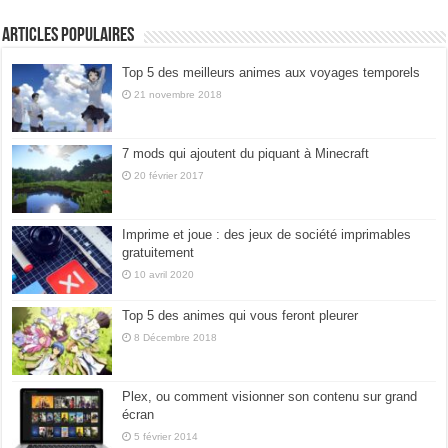
Articles populaires
Top 5 des meilleurs animes aux voyages temporels
21 novembre 2018
7 mods qui ajoutent du piquant à Minecraft
20 février 2017
Imprime et joue : des jeux de société imprimables
gratuitement
10 avril 2020
Top 5 des animes qui vous feront pleurer
8 Décembre 2018
Plex, ou comment visionner son contenu sur grand
écran
5 février 2014