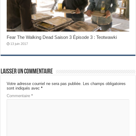
Fear The Walking Dead Saison 3 Épisode 3 : Teotwawki
13 juin 2017
Laisser un commentaire
Votre adresse courriel ne sera pas publiée.
Les champs obligatoires
sont indiqués avec
*
Commentaire
*