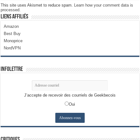
This site uses Akismet to reduce spam.
Learn how your comment data is
processed.
Liens Affiliés
Amazon
Best Buy
Monoprice
NordVPN
Infolettre
J’accepte de recevoir des courriels de Geekbecois
Oui
Critiques