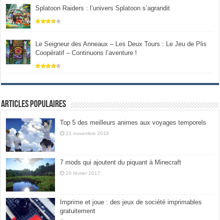
Splatoon Raiders : l’univers Splatoon s’agrandit
Le Seigneur des Anneaux – Les Deux Tours : Le Jeu de Plis
Coopératif – Continuons l’aventure !
Articles populaires
Top 5 des meilleurs animes aux voyages temporels
21 novembre 2018
7 mods qui ajoutent du piquant à Minecraft
20 février 2017
Imprime et joue : des jeux de société imprimables
gratuitement