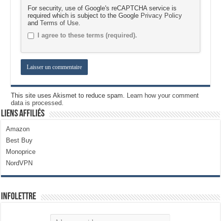
For security, use of Google's reCAPTCHA service is
required which is subject to the Google
Privacy Policy
and
Terms of Use
.
I agree to these terms (required).
This site uses Akismet to reduce spam.
Learn how your comment
data is processed.
Liens Affiliés
Amazon
Best Buy
Monoprice
NordVPN
Infolettre