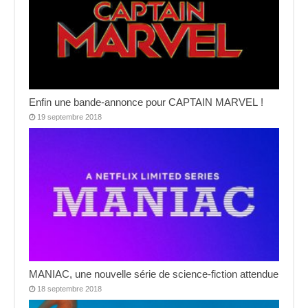
Enfin une bande-annonce pour CAPTAIN MARVEL !
19 septembre 2018
MANIAC, une nouvelle série de science-fiction attendue
18 septembre 2018