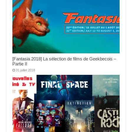
[Fantasia 2018] La sélection de films de Geekbecois –
Partie II
31 juillet 2018