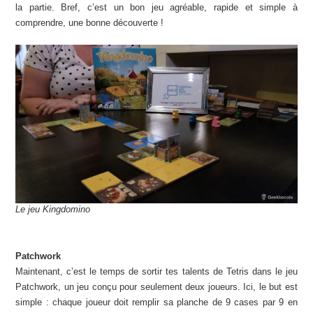
la partie. Bref, c’est un bon jeu agréable, rapide et simple à
comprendre, une bonne découverte !
Le jeu Kingdomino
Patchwork
Maintenant, c’est le temps de sortir tes talents de Tetris dans le jeu
Patchwork, un jeu conçu pour seulement deux joueurs. Ici, le but est
simple : chaque joueur doit remplir sa planche de 9 cases par 9 en