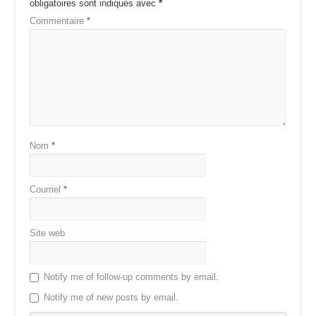
obligatoires sont indiqués avec
*
Commentaire
*
Nom
*
Courriel
*
Site web
Notify me of follow-up comments by email.
Notify me of new posts by email.