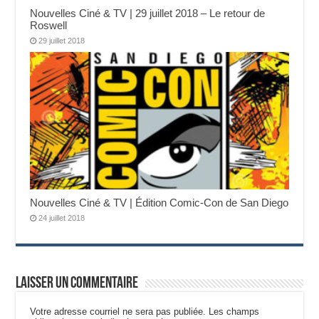
Nouvelles Ciné & TV | 29 juillet 2018 – Le retour de
Roswell
29 juillet 2018
Nouvelles Ciné & TV | Édition Comic-Con de San Diego
24 juillet 2018
Laisser un commentaire
Votre adresse courriel ne sera pas publiée.
Les champs