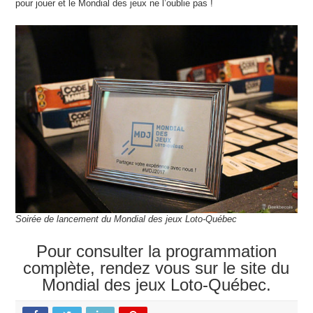
pour jouer et le Mondial des jeux ne l’oublie pas !
Soirée de lancement du Mondial des jeux Loto-Québec
Pour consulter la programmation
complète, rendez vous sur le site du
Mondial des jeux Loto-Québec.