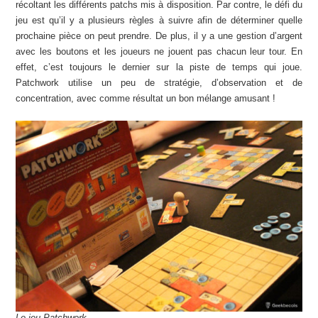
récoltant les différents patchs mis à disposition. Par contre, le défi du
jeu est qu’il y a plusieurs règles à suivre afin de déterminer quelle
prochaine pièce on peut prendre. De plus, il y a une gestion d’argent
avec les boutons et les joueurs ne jouent pas chacun leur tour. En
effet, c’est toujours le dernier sur la piste de temps qui joue.
Patchwork utilise un peu de stratégie, d’observation et de
concentration, avec comme résultat un bon mélange amusant !
Le jeu Patchwork