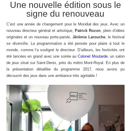
Une nouvelle édition sous le
signe du renouveau
C’est une année de changement pour le Mondial des jeux. Avec un
nouveau directeur général et artistique,
Patrick Rozon
, plein d’idées
originales et un nouveau porte-parole,
Jérémie Larouche
, le festival
se diversifie. La programmation a été pensée pour plaire à tout le
monde, comme l’a souligné le directeur. D’ailleurs, les festivités ont
été lancées en grand avec une soirée au
Colonel Moutarde
, un salon
de jeux situé sur Saint-Denis, près du métro Mont-Royal. En plus de
la présentation détaillée du programme 2017, nous avons pu
découvrir des jeux dans une ambiance très agréable !