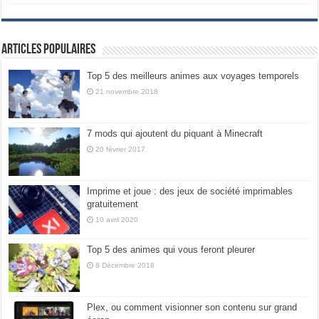
Articles populaires
Top 5 des meilleurs animes aux voyages temporels
21 novembre 2018
7 mods qui ajoutent du piquant à Minecraft
20 février 2017
Imprime et joue : des jeux de société imprimables
gratuitement
10 avril 2020
Top 5 des animes qui vous feront pleurer
8 Décembre 2018
Plex, ou comment visionner son contenu sur grand