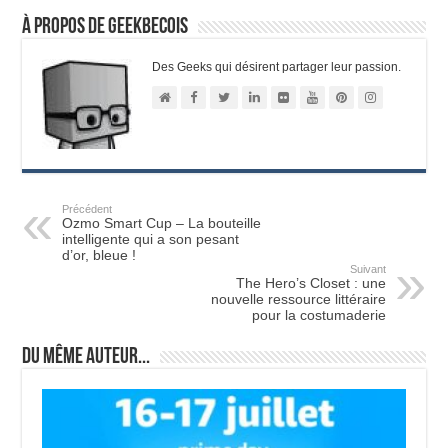
À propos de Geekbecois
Des Geeks qui désirent partager leur passion.
Précédent
Ozmo Smart Cup – La bouteille
intelligente qui a son pesant
d’or, bleue !
Suivant
The Hero’s Closet : une
nouvelle ressource littéraire
pour la costumaderie
Du même auteur...