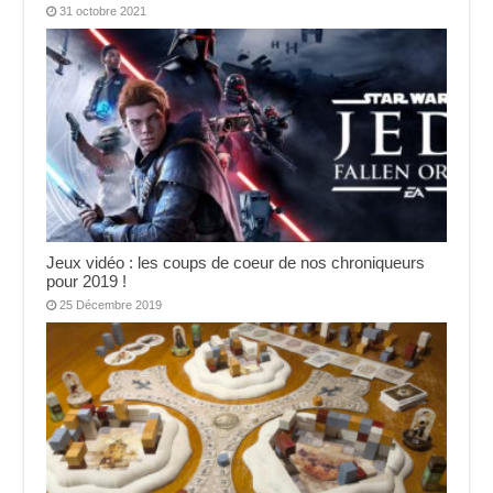
31 octobre 2021
Jeux vidéo : les coups de coeur de nos chroniqueurs
pour 2019 !
25 Décembre 2019