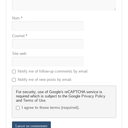
Nom
*
Courriel
*
Site web
Notify me of follow-up comments by email.
Notify me of new posts by email.
For security, use of Google's reCAPTCHA service is
required which is subject to the Google
Privacy Policy
and
Terms of Use
.
I agree to these terms (required).