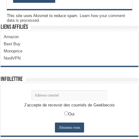
This site uses Akismet to reduce spam.
Learn how your comment
data is processed.
Liens Affiliés
Amazon
Best Buy
Monoprice
NordVPN
Infolettre
J’accepte de recevoir des courriels de Geekbecois
Oui