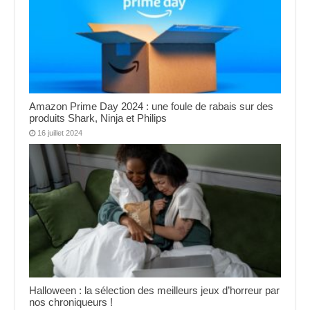
Amazon Prime Day 2024 : une foule de rabais sur des
produits Shark, Ninja et Philips
16 juillet 2024
Halloween : la sélection des meilleurs jeux d’horreur par
nos chroniqueurs !