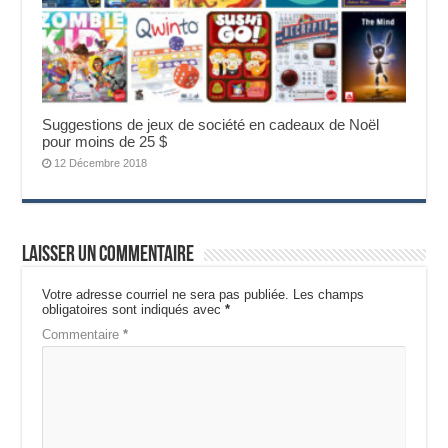
Suggestions de jeux de société en cadeaux de Noël
pour moins de 25 $
12 Décembre 2018
Laisser un commentaire
Votre adresse courriel ne sera pas publiée.
Les champs
obligatoires sont indiqués avec
*
Commentaire
*