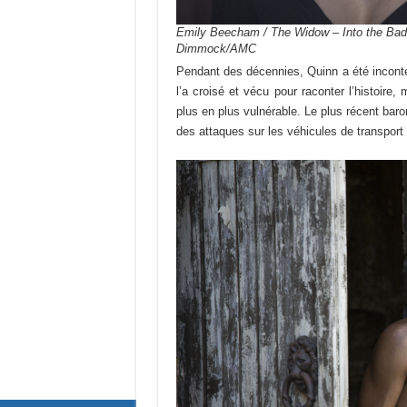
Emily Beecham / The Widow – Into the Badl
Dimmock/AMC
Pendant des décennies, Quinn a été incont
l’a croisé et vécu pour raconter l’histoire
plus en plus vulnérable. Le plus récent baron
des attaques sur les véhicules de transport