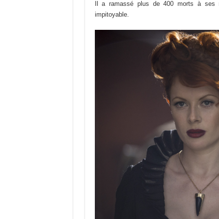
Il a ramassé plus de 400 morts à ses m
impitoyable.