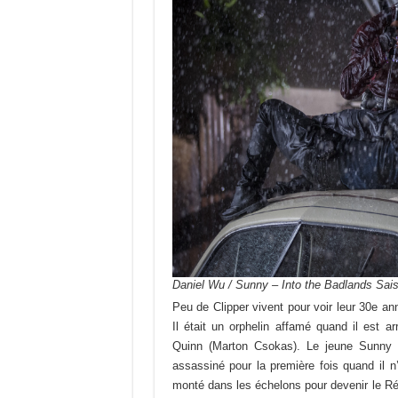
Daniel Wu / Sunny – Into the Badlands Sais
Peu de Clipper vivent pour voir leur 30e an
Il était un orphelin affamé quand il est ar
Quinn (Marton Csokas). Le jeune Sunny a 
assassiné pour la première fois quand il 
monté dans les échelons pour devenir le Rég