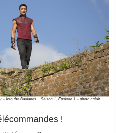
 – Into the Badlands _ Saison 1, Epsiode 1 – photo crédit :
télécommandes !