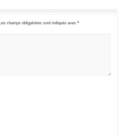
Les champs obligatoires sont indiqués avec
*