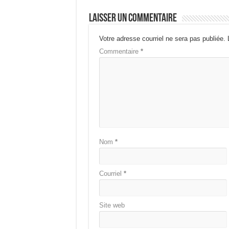
Laisser un commentaire
Votre adresse courriel ne sera pas publiée.
Commentaire
*
Nom
*
Courriel
*
Site web