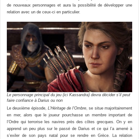
de nouveaux personnages et aura la possibilité de développer une
relation avec un de ceux-ci en particulier.
Le personnage principal du jeu (ici Kassandra) devra décider s’il peut
faire confiance à Darius ou non
Le deuxième épisode,
L’Héritage de l’Ombre
, se situe majoritairement
en mer, alors que le joueur pourchasse un membre important de
l’Ordre qui terrorise les navires près des côtes grecques. On y en
apprend un peu plus sur le passé de Darius et ce qui l’a amené à
s’exiler de son pays natal pour se rendre en Grèce. La relation