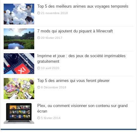
Top 5 des meilleurs animes aux voyages temporels
21 novembre 2018
7 mods qui ajoutent du piquant à Minecraft
20 février 2017
Imprime et joue : des jeux de société imprimables
gratuitement
10 avril 2020
Top 5 des animes qui vous feront pleurer
8 Décembre 2018
Plex, ou comment visionner son contenu sur grand
écran
5 février 2014