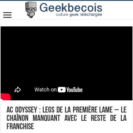
AC Odyssey : Legs de la Première Lame – Le
chaînon manquant avec le reste de la
franchise