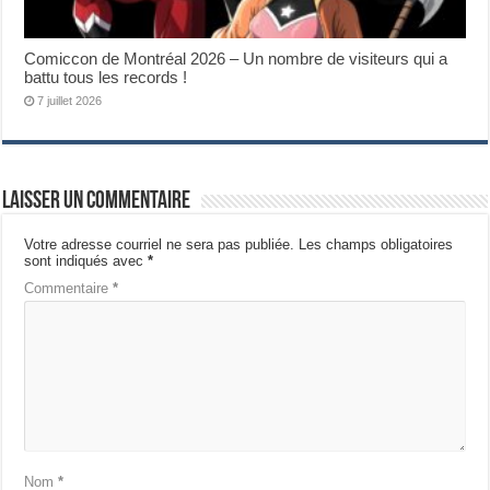
Comiccon de Montréal 2026 – Un nombre de visiteurs qui a
battu tous les records !
7 juillet 2026
Laisser un commentaire
Votre adresse courriel ne sera pas publiée.
Les champs obligatoires
sont indiqués avec
*
Commentaire
*
Nom
*