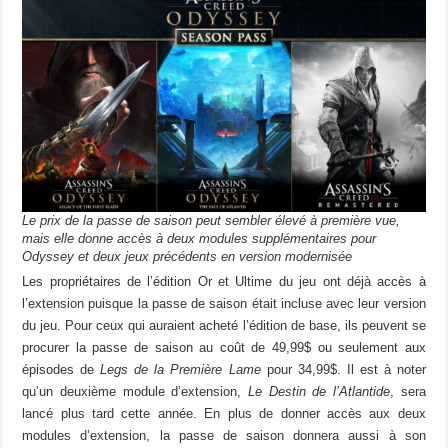
Le prix de la passe de saison peut sembler élevé à première vue,
mais elle donne accès à deux modules supplémentaires pour
Odyssey et deux jeux précédents en version modernisée
Les propriétaires de l’édition Or et Ultime du jeu ont déjà accès à
l’extension puisque la passe de saison était incluse avec leur version
du jeu. Pour ceux qui auraient acheté l’édition de base, ils peuvent se
procurer la passe de saison au coût de 49,99$ ou seulement aux
épisodes de
Legs de la Première Lame
pour 34,99$. Il est à noter
qu’un deuxième module d’extension,
Le Destin de l’Atlantide
, sera
lancé plus tard cette année. En plus de donner accès aux deux
modules d’extension, la passe de saison donnera aussi à son