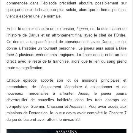
commencée dans l’épisode précédent aboutira possiblement sur
quelque chose de beaucoup plus solide, alors que le héros principal
vient à espérer une vie normale.
Enfin, le dernier chapitre de l’extension,
Lignée
, est la culmination de
l’histoire de Darius et un affrontement final avec le chef de l’Ordre.
Ce dernier a un passé lourd de conséquences avec Darius, ce qui
donne à l’histoire un tournant personnel. Le joueur aura aussi à faire
face à plusieurs événements tragiques. La finale donne enfin un lien
direct avec le reste de la franchise, alors que le lien du sang prend
toute sa signification.
Chaque épisode apporte son lot de missions principales et
secondaires, de l’équipement légendaire à collectionner et de
nouveaux mercenaires à affronter. Aussi, le joueur pourra
déverrouiller de nouvelles habiletés dans les trois champs de
compétence, Guerrier, Chasseur et Assassin. Pour avoir accès aux
missions de l’extension, le joueur devra avoir complété le Chapitre 7
du jeu de base et avoir atteint le niveau 28.