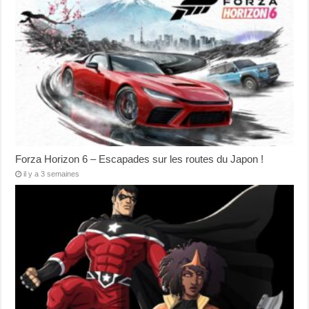
Forza Horizon 6 – Escapades sur les routes du Japon !
il y a 3 semaines