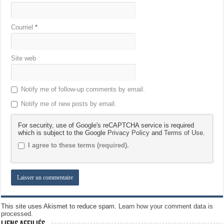
Courriel
*
Site web
Notify me of follow-up comments by email.
Notify me of new posts by email.
For security, use of Google's reCAPTCHA service is required
which is subject to the Google
Privacy Policy
and
Terms of Use
.
I agree to these terms (required).
This site uses Akismet to reduce spam.
Learn how your comment data is
processed.