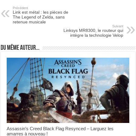
Précédent
Link est métal : les pièces de
The Legend of Zelda, sans
retenue musicale
Suivant
Linksys MR8300, le routeur qui
intègre la technologie Velop
Du même auteur...
Assassin’s Creed Black Flag Resynced – Larguez les
amarres à nouveau !