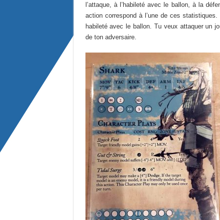
l’attaque, à l’habileté avec le ballon, à la d
action correspond à l’une de ces statistiques.
habileté avec le ballon. Tu veux attaquer un j
de ton adversaire.