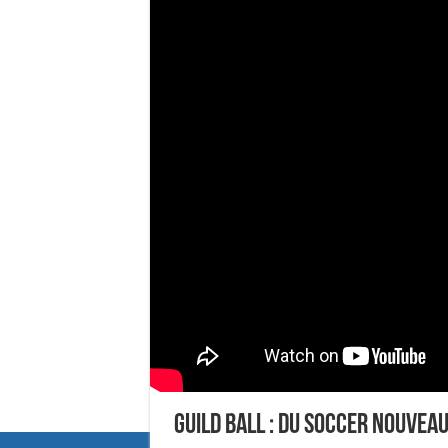
Guild Ball : Du soccer nouvea