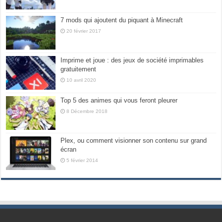
7 mods qui ajoutent du piquant à Minecraft
20 février 2017
Imprime et joue : des jeux de société imprimables
gratuitement
10 avril 2020
Top 5 des animes qui vous feront pleurer
8 Décembre 2018
Plex, ou comment visionner son contenu sur grand
écran
5 février 2014