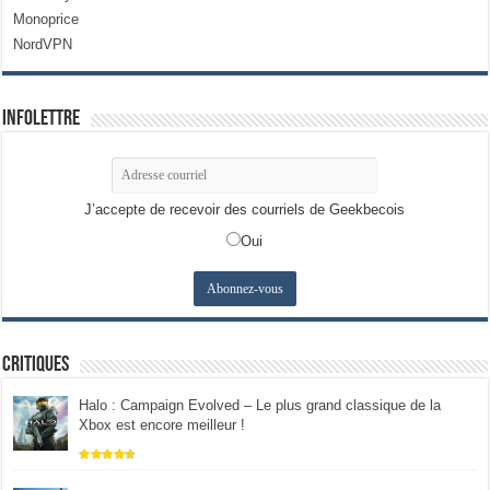
Monoprice
NordVPN
Infolettre
J’accepte de recevoir des courriels de Geekbecois
Oui
Critiques
Halo : Campaign Evolved – Le plus grand classique de la
Xbox est encore meilleur !