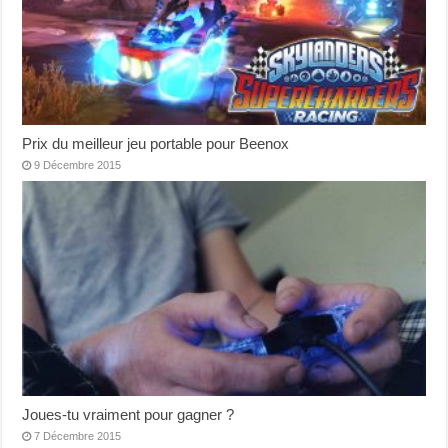
Prix du meilleur jeu portable pour Beenox
9 Décembre 2015
Joues-tu vraiment pour gagner ?
7 Décembre 2015