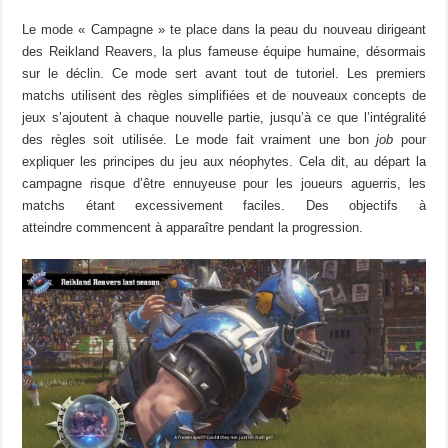
Le mode « Campagne » te place dans la peau du nouveau dirigeant
des Reikland Reavers, la plus fameuse équipe humaine, désormais
sur le déclin. Ce mode sert avant tout de tutoriel. Les premiers
matchs utilisent des règles simplifiées et de nouveaux concepts de
jeux s’ajoutent à chaque nouvelle partie, jusqu’à ce que l’intégralité
des règles soit utilisée. Le mode fait vraiment une bon
job
pour
expliquer les principes du jeu aux néophytes. Cela dit, au départ la
campagne risque d’être ennuyeuse pour les joueurs aguerris, les
matchs étant excessivement faciles. Des objectifs à
atteindre commencent à apparaître pendant la progression.