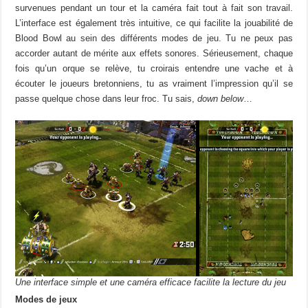
survenues pendant un tour et la caméra fait tout à fait son travail.
L’interface est également très intuitive, ce qui facilite la jouabilité de
Blood Bowl au sein des différents modes de jeu. Tu ne peux pas
accorder autant de mérite aux effets sonores. Sérieusement, chaque
fois qu’un orque se relève, tu croirais entendre une vache et à
écouter le joueurs bretonniens, tu as vraiment l’impression qu’il se
passe quelque chose dans leur froc. Tu sais,
down below
…
Une interface simple et une caméra efficace facilite la lecture du jeu
Modes de jeux