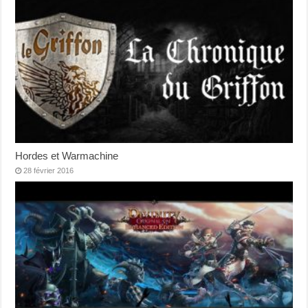
Hordes et Warmachine
28 février 2016