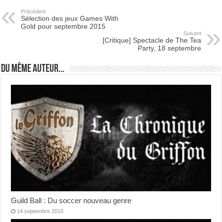
Précédent
Sélection des jeux Games With
Gold pour septembre 2015
Suivant
[Critique] Spectacle de The Tea
Party, 18 septembre
Du même auteur...
Guild Ball : Du soccer nouveau genre
14 septembre 2016