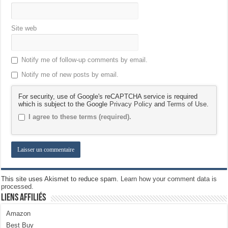
Site web
Notify me of follow-up comments by email.
Notify me of new posts by email.
For security, use of Google's reCAPTCHA service is required
which is subject to the Google
Privacy Policy
and
Terms of Use
.
I agree to these terms (required).
This site uses Akismet to reduce spam.
Learn how your comment data is
processed.
Liens Affiliés
Amazon
Best Buy