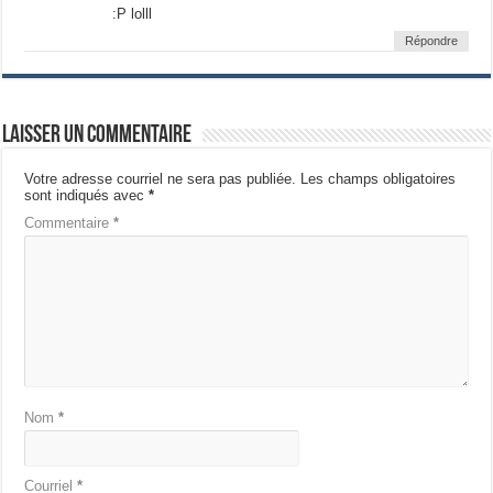
:P lolll
Répondre
Laisser un commentaire
Votre adresse courriel ne sera pas publiée.
Les champs obligatoires
sont indiqués avec
*
Commentaire
*
Nom
*
Courriel
*