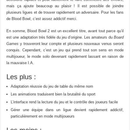
mais ça ajoute beaucoup au plaisir ! Il est possible de joindre
plusieurs ligues et de trouver rapidement un adversaire. Pour les fans
de Blood Bowl, c’est assez addictif merci.
En somme, Blood Bowl 2 est un excellent titre, avant tout parce qu’il
est une adaptation très fidèle du jeu d’origine. Les amateurs du
Board
Games
y trouveront leur compte et plusieurs nouveaux venus seront
conquis. Cependant, c’est un jeu qui prend tout son sens en mode
multijoueur, le mode solo devenant rapidement lassant en raison de
la mauvaise I.A.
Les plus :
Adaptation réussie du jeu de table du même nom
Les animations traduisent bien la brutalité du sport
L’interface rend la lecture du jeu et le contrôle des joueurs facile
Gérer une équipe dans un ligue devient rapidement addictif,
particulièrement en mode multijoueurs