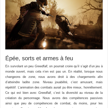
Épée, sorts et armes à feu
En survolant un peu
Greedfall
, on pourrait croire qu’il s’agit d’un jeu à
monde ouvert, mais cela n’en est pas un. En réalité, lorsque nous
changeons de zone, nous avons droit à des chargements afin
d’atteindre ladite zone. Niveau jouabilité, c’est amusant, mais
répétitif. L’animation des combats aurait pu être mieux, honnêtement.
Ce qui est bien avec
Greedfall
, c’est la diversité au niveau de la
création du personnage. Nous avons des compétences passives
ainsi que peu de compétences de combat, du moins, pour les