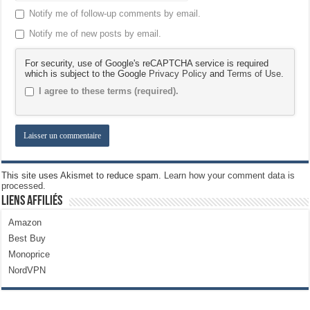
Notify me of follow-up comments by email.
Notify me of new posts by email.
For security, use of Google's reCAPTCHA service is required
which is subject to the Google
Privacy Policy
and
Terms of Use
.
I agree to these terms (required).
This site uses Akismet to reduce spam.
Learn how your comment data is
processed.
Liens Affiliés
Amazon
Best Buy
Monoprice
NordVPN