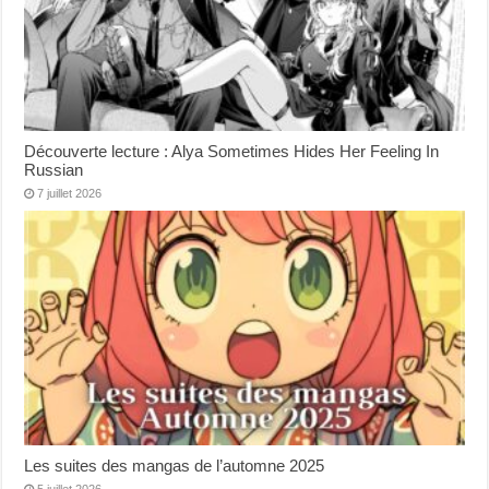
Découverte lecture : Alya Sometimes Hides Her Feeling In
Russian
7 juillet 2026
Les suites des mangas de l’automne 2025
5 juillet 2026