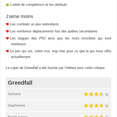
L’arbre de compétence et les attributs
J’aime moins
Les combats un peu redondants
Les nombreux déplacements lors des quêtes secondaires
Les bogues des
PNJ
ainsi que les murs invisibles qui sont
nombreux
Le prix qui est, selon moi, trop cher pour ce que le jeu nous offre
actuellement
La copie de Greedfall a été fournie par l’éditeur pour cette critique.
Greedfall
Scénario
Graphismes