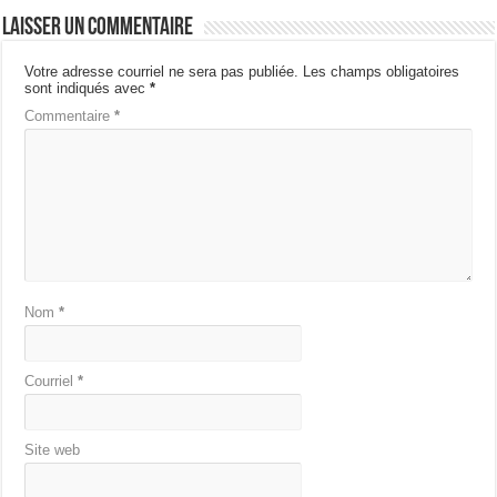
Laisser un commentaire
Votre adresse courriel ne sera pas publiée.
Les champs obligatoires
sont indiqués avec
*
Commentaire
*
Nom
*
Courriel
*
Site web