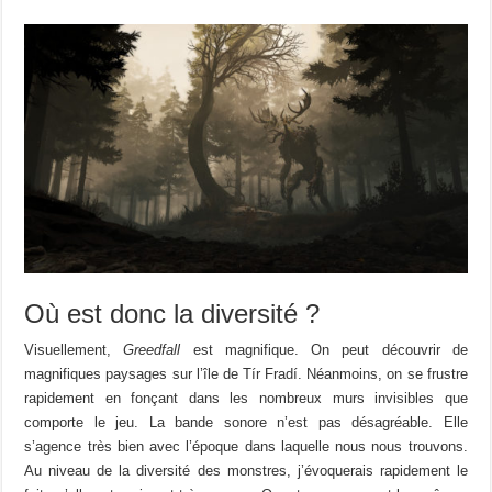
Où est donc la diversité ?
Visuellement,
Greedfall
est magnifique. On peut découvrir de
magnifiques paysages sur l’île de Tír Fradí. Néanmoins, on se frustre
rapidement en fonçant dans les nombreux murs invisibles que
comporte le jeu. La bande sonore n’est pas désagréable. Elle
s’agence très bien avec l’époque dans laquelle nous nous trouvons.
Au niveau de la diversité des monstres, j’évoquerais rapidement le