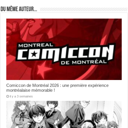
Du même auteur...
Comiccon de Montréal 2026 : une première expérience
montréalaise mémorable !
il y a 3 semaines