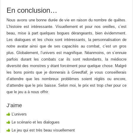
En conclusion…
Nous avons une bonne durée de vie en raison du nombre de quêtes.
L’histoire est intéressante. Visuellement et pour nos oreilles, c’est
beau, mise à part quelques bogues dérangeants, bien évidemment.
Les dialogues et les choix sont intéressants, la personnalisation de
notre avatar ainsi que de ses capacités au combat, c’est un gros
plus. Globalement, l’univers est magnifique. Néanmoins, on s’ennuie
parfois durant les combats car ils sont redondants, la médiocre
diversité des monstres y étant forcément pour quelque chose. Malgré
les bons points que je donnerais à
Greedfall
, je vous conseillerais
d’attendre que les nombreux problèmes soient réglés ou encore,
d’attendre que le prix baisse. Selon moi, le prix est trop cher pour ce
que le jeu a à nous offrir.
J’aime
L’univers
Le scénario et les dialogues
Le jeu qui est très beau visuellement