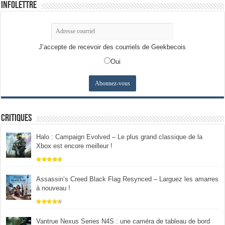
Infolettre
J’accepte de recevoir des courriels de Geekbecois
Oui
Critiques
Halo : Campaign Evolved – Le plus grand classique de la
Xbox est encore meilleur !
Assassin’s Creed Black Flag Resynced – Larguez les amarres
à nouveau !
Vantrue Nexus Series N4S : une caméra de tableau de bord