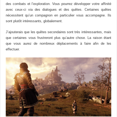
des combats et l’exploration. Vous pourrez développer votre affinité
avec ceux-ci via des dialogues et des quêtes. Certaines quêtes
nécessitent qu’un compagnon en particulier vous accompagne. Ils
sont plutôt intéressants, globalement.
J’ajouterais que les quêtes secondaires sont très intéressantes, mais
que certaines vous frustreront plus qu’autre chose. La raison étant
que vous aurez de nombreux déplacements à faire afin de les
effectuer.