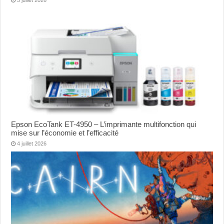
Epson EcoTank ET-4950 – L’imprimante multifonction qui
mise sur l’économie et l’efficacité
4 juillet 2026