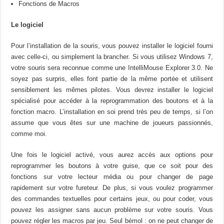
Fonctions de Macros
Le logiciel
Pour l’installation de la souris, vous pouvez installer le logiciel fourni
avec celle-ci, ou simplement la brancher. Si vous utilisez Windows 7,
votre souris sera reconnue comme une IntelliMouse Explorer 3.0. Ne
soyez pas surpris, elles font partie de la même portée et utilisent
sensiblement les mêmes pilotes. Vous devrez installer le logiciel
spécialisé pour accéder à la reprogrammation des boutons et à la
fonction macro. L’installation en soi prend très peu de temps, si l’on
assume que vous êtes sur une machine de joueurs passionnés,
comme moi.
Une fois le logiciel activé, vous aurez accès aux options pour
reprogrammer les boutons à votre guise, que ce soit pour des
fonctions sur votre lecteur média ou pour changer de page
rapidement sur votre fureteur. De plus, si vous voulez programmer
des commandes textuelles pour certains jeux, ou pour coder, vous
pouvez les assigner sans aucun problème sur votre souris. Vous
pouvez régler les macros par jeu. Seul bémol : on ne peut changer de