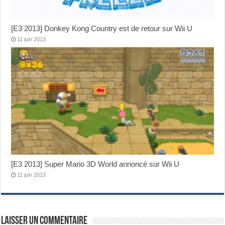
[E3 2013] Donkey Kong Country est de retour sur Wii U
11 juin 2013
[E3 2013] Super Mario 3D World annoncé sur Wii U
11 juin 2013
Laisser un commentaire