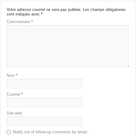
Votre adresse courriel ne sera pas publiée.
Les champs obligatoires
sont indiqués avec
*
Commentaire
*
Nom
*
Courriel
*
Site web
Notify me of follow-up comments by email.