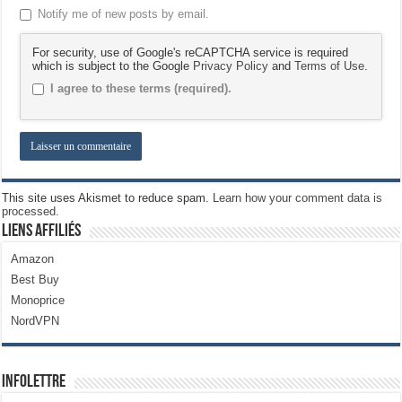
Notify me of new posts by email.
For security, use of Google's reCAPTCHA service is required
which is subject to the Google
Privacy Policy
and
Terms of Use
.
I agree to these terms (required).
This site uses Akismet to reduce spam.
Learn how your comment data is
processed.
Liens Affiliés
Amazon
Best Buy
Monoprice
NordVPN
Infolettre