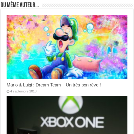
Du même auteur...
Mario & Luigi : Dream Team – Un très bon rêve !
4 septembre 2013