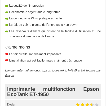
La qualité de l’impression
L’économie d’argent sur le long terme
La connectivité Wi-Fi pratique et facile
Le fait de voir le niveau de l’encre sans rien ouvrir
Les réservoirs d’encre qui offrent de la facilité d’utilisation et une
meilleure durée de vie de l’encre
J’aime moins
Le fait qu’elle soit vraiment imposante
L’installation qui est facile, mais vraiment très longue
L’imprimante multifonction Epson EcoTank ET-4950 a été fournie par
Epson .
Imprimante multifonction Epson
EcoTank ET-4950
Design