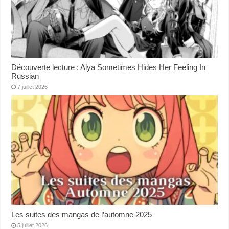
Découverte lecture : Alya Sometimes Hides Her Feeling In
Russian
7 juillet 2026
Les suites des mangas de l’automne 2025
5 juillet 2026