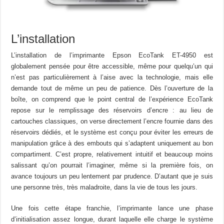
L’installation
L’installation de l’
imprimante Epson EcoTank ET-4950
est
globalement pensée pour être accessible, même pour quelqu’un qui
n’est pas particulièrement à l’aise avec la technologie, mais elle
demande tout de même un peu de patience. Dès l’ouverture de la
boîte, on comprend que le point central de l’expérience EcoTank
repose sur le remplissage des réservoirs d’encre : au lieu de
cartouches classiques, on verse directement l’encre fournie dans des
réservoirs dédiés, et le système est conçu pour éviter les erreurs de
manipulation grâce à des embouts qui s’adaptent uniquement au bon
compartiment. C’est propre, relativement intuitif et beaucoup moins
salissant qu’on pourrait l’imaginer, même si la première fois, on
avance toujours un peu lentement par prudence. D’autant que je suis
une personne très, très maladroite, dans la vie de tous les jours.
Une fois cette étape franchie, l’imprimante lance une phase
d’initialisation assez longue, durant laquelle elle charge le système