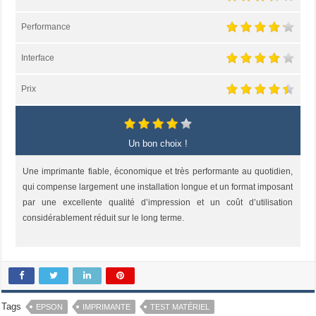
Performance
Interface
Prix
Un bon choix !
Une imprimante fiable, économique et très performante au quotidien,
qui compense largement une installation longue et un format imposant
par une excellente qualité d’impression et un coût d’utilisation
considérablement réduit sur le long terme.
Tags
EPSON
IMPRIMANTE
TEST MATÉRIEL