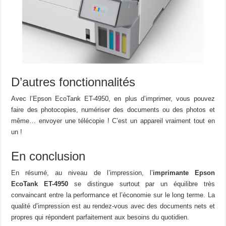
D’autres fonctionnalités
Avec l’Epson EcoTank ET-4950, en plus d’imprimer, vous pouvez
faire des photocopies, numériser des documents ou des photos et
même… envoyer une télécopie ! C’est un appareil vraiment tout en
un !
En conclusion
En résumé, au niveau de l’impression, l’
imprimante Epson
EcoTank ET-4950
se distingue surtout par un équilibre très
convaincant entre la performance et l’économie sur le long terme. La
qualité d’impression est au rendez-vous avec des documents nets et
propres qui répondent parfaitement aux besoins du quotidien.