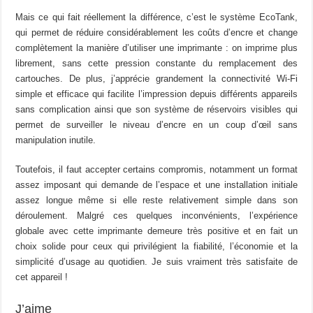
Mais ce qui fait réellement la différence, c’est le système EcoTank,
qui permet de réduire considérablement les coûts d’encre et change
complètement la manière d’utiliser une imprimante : on imprime plus
librement, sans cette pression constante du remplacement des
cartouches. De plus, j’apprécie grandement la connectivité Wi-Fi
simple et efficace qui facilite l’impression depuis différents appareils
sans complication ainsi que son système de réservoirs visibles qui
permet de surveiller le niveau d’encre en un coup d’œil sans
manipulation inutile.
Toutefois, il faut accepter certains compromis, notamment un format
assez imposant qui demande de l’espace et une installation initiale
assez longue même si elle reste relativement simple dans son
déroulement. Malgré ces quelques inconvénients, l’expérience
globale avec cette imprimante demeure très positive et en fait un
choix solide pour ceux qui privilégient la fiabilité, l’économie et la
simplicité d’usage au quotidien. Je suis vraiment très satisfaite de
cet appareil !
J’aime