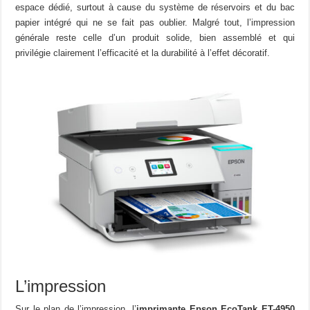
espace dédié, surtout à cause du système de réservoirs et du bac
papier intégré qui ne se fait pas oublier. Malgré tout, l’impression
générale reste celle d’un produit solide, bien assemblé et qui
privilégie clairement l’efficacité et la durabilité à l’effet décoratif.
L’impression
Sur le plan de l’impression, l’
imprimante Epson EcoTank ET-4950