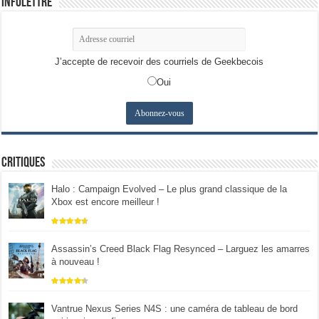
Infolettre
J’accepte de recevoir des courriels de Geekbecois
Oui
Critiques
Halo : Campaign Evolved – Le plus grand classique de la
Xbox est encore meilleur !
Assassin’s Creed Black Flag Resynced – Larguez les amarres
à nouveau !
Vantrue Nexus Series N4S : une caméra de tableau de bord