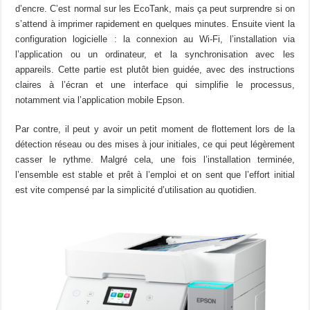
d’encre. C’est normal sur les EcoTank, mais ça peut surprendre si on
s’attend à imprimer rapidement en quelques minutes. Ensuite vient la
configuration logicielle : la connexion au Wi-Fi, l’installation via
l’application ou un ordinateur, et la synchronisation avec les
appareils. Cette partie est plutôt bien guidée, avec des instructions
claires à l’écran et une interface qui simplifie le processus,
notamment via l’application mobile Epson.
Par contre, il peut y avoir un petit moment de flottement lors de la
détection réseau ou des mises à jour initiales, ce qui peut légèrement
casser le rythme. Malgré cela, une fois l’installation terminée,
l’ensemble est stable et prêt à l’emploi et on sent que l’effort initial
est vite compensé par la simplicité d’utilisation au quotidien.