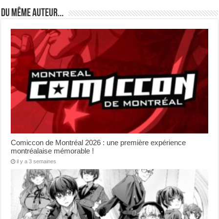
Du même auteur...
Comiccon de Montréal 2026 : une première expérience
montréalaise mémorable !
il y a 3 semaines