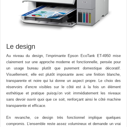
Le design
Au niveau du design, l’
imprimante Epson EcoTank ET-4950
mise
clairement sur une approche moderne et fonctionnelle, pensée pour
un usage bureau plutôt que purement domestique décoratif.
Visuellement, elle est plutôt imposante avec une finition blanche,
transparente et noire qui lui donne un aspect propre. Le choix des
réservoirs d’encre visibles sur le côté est à la fois un élément
esthétique et pratique puisqu’on voit immédiatement les niveaux
sans devoir ouvrir quoi que ce soit, renforçant ainsi le côté machine
transparente et efficace.
En revanche, ce design très fonctionnel implique quelques
compromis. L’ensemble reste assez volumineux et demande un vrai