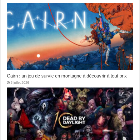
Cairn : un jeu de survie en montagne à découvrir à tout prix
3 juillet 2026