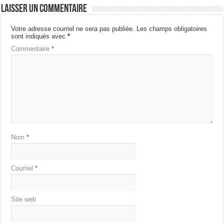
Laisser un commentaire
Votre adresse courriel ne sera pas publiée.
Les champs obligatoires
sont indiqués avec
*
Commentaire
*
Nom
*
Courriel
*
Site web