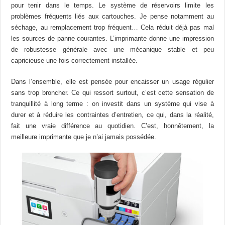
pour tenir dans le temps. Le système de réservoirs limite les
problèmes fréquents liés aux cartouches. Je pense notamment au
séchage, au remplacement trop fréquent… Cela réduit déjà pas mal
les sources de panne courantes. L’imprimante donne une impression
de robustesse générale avec une mécanique stable et peu
capricieuse une fois correctement installée.
Dans l’ensemble, elle est pensée pour encaisser un usage régulier
sans trop broncher. Ce qui ressort surtout, c’est cette sensation de
tranquillité à long terme : on investit dans un système qui vise à
durer et à réduire les contraintes d’entretien, ce qui, dans la réalité,
fait une vraie différence au quotidien. C’est, honnêtement, la
meilleure imprimante que je n’ai jamais possédée.