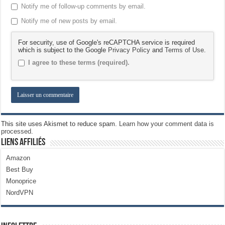
Notify me of follow-up comments by email.
Notify me of new posts by email.
For security, use of Google's reCAPTCHA service is required
which is subject to the Google
Privacy Policy
and
Terms of Use
.
I agree to these terms (required).
This site uses Akismet to reduce spam.
Learn how your comment data is
processed.
Liens Affiliés
Amazon
Best Buy
Monoprice
NordVPN