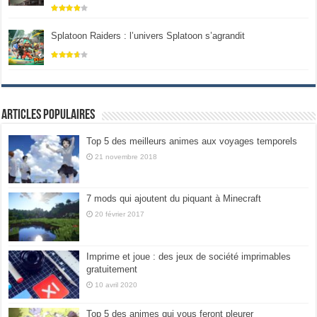
Splatoon Raiders : l’univers Splatoon s’agrandit
Articles populaires
Top 5 des meilleurs animes aux voyages temporels
21 novembre 2018
7 mods qui ajoutent du piquant à Minecraft
20 février 2017
Imprime et joue : des jeux de société imprimables
gratuitement
10 avril 2020
Top 5 des animes qui vous feront pleurer