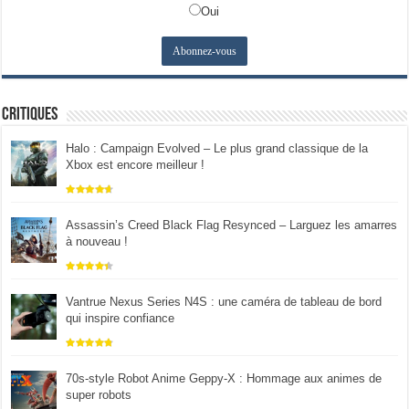
Oui
Critiques
Halo : Campaign Evolved – Le plus grand classique de la
Xbox est encore meilleur !
Assassin’s Creed Black Flag Resynced – Larguez les amarres
à nouveau !
Vantrue Nexus Series N4S : une caméra de tableau de bord
qui inspire confiance
70s-style Robot Anime Geppy-X : Hommage aux animes de
super robots