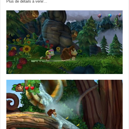
Plus de détails à venir…