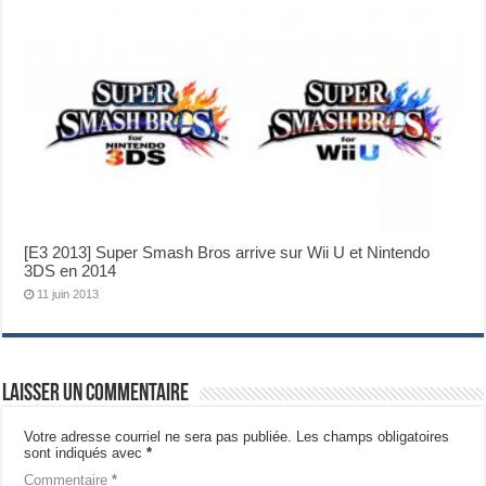
[E3 2013] Super Smash Bros arrive sur Wii U et Nintendo
3DS en 2014
11 juin 2013
Laisser un commentaire
Votre adresse courriel ne sera pas publiée.
Les champs obligatoires
sont indiqués avec
*
Commentaire
*