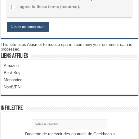
I agree to these terms (required).
This site uses Akismet to reduce spam.
Learn how your comment data is
processed.
Liens Affiliés
Amazon
Best Buy
Monoprice
NordVPN
Infolettre
J’accepte de recevoir des courriels de Geekbecois