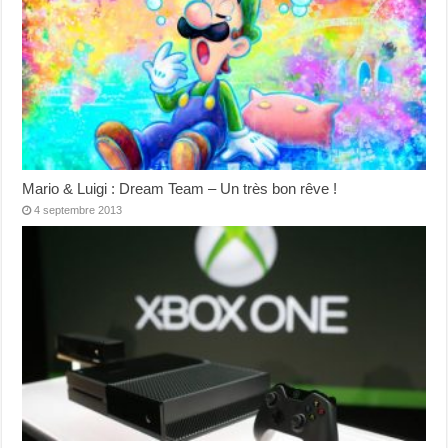
Mario & Luigi : Dream Team – Un très bon rêve !
4 septembre 2013