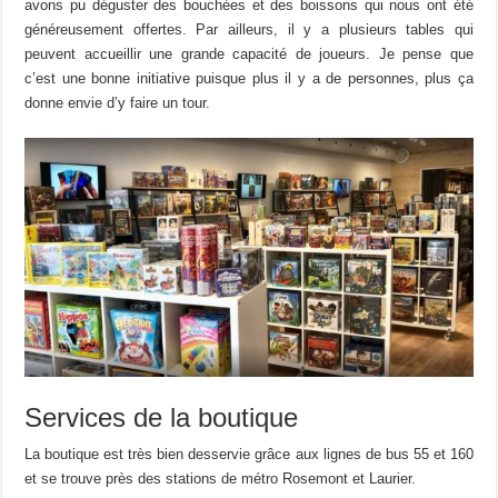
avons pu déguster des bouchées et des boissons qui nous ont été
généreusement offertes. Par ailleurs, il y a plusieurs tables qui
peuvent accueillir une grande capacité de joueurs. Je pense que
c’est une bonne initiative puisque plus il y a de personnes, plus ça
donne envie d’y faire un tour.
Services de la boutique
La boutique est très bien desservie grâce aux lignes de bus 55 et 160
et se trouve près des stations de métro Rosemont et Laurier.