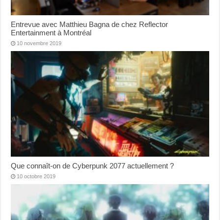
Entrevue avec Matthieu Bagna de chez Reflector
Entertainment à Montréal
10 novembre 2019
Que connaît-on de Cyberpunk 2077 actuellement ?
10 octobre 2019