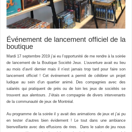
Événement de lancement officiel de la
boutique
Mardi 17 septembre 2019 j’ai eu l’opportunité de me rendre à la soirée
de lancement de la Boutique Société Jeux. L’ouverture avait eu lieu
au mois d’avril dernier mais il n’est jamais trop tard pour faire son
lancement officiel ! Cet événement a permit de célébrer un projet
ludique au sein d’un quartier animé. Des compagnies avec des
salariés qui pratiquent de près ou de loin les jeux de sociétés se
trouvent aux alentours. J’étais en compagnie de divers intervenants
de la communauté de jeux de Montréal.
Au programme de la soirée il y avait des animations de jeux et j’ai pu
en tester d’autres bien évidement ! Le tout dans une ambiance
bienveillante avec des effusions de rires. Dans le salon de jeu nous