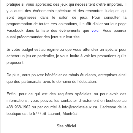
pratique si vous appréciez des jeux qui nécessitent d’être importés. Il
y a aussi des événements spéciaux et des rencontres ludiques qui
sont organisées dans le salon de jeux. Pour consulter la
programmation de toutes ces animations, il suffit d’aller sur leur page
Facebook dans la liste des événements que
voici
. Vous pourrez
aussi précommander des jeux sur leur site.
Si votre budget est au régime ou que vous attendiez un spécial pour
acheter un jeu en particulier, je vous invite à voir les promotions qu’ils
proposent.
De plus, vous pouvez bénéficier de rabais étudiants, entreprises ainsi
que des partenariats avec le domaine de l’éducation.
Enfin, pour ce qui est des requêtes spéciales ou pour avoir des
informations, vous pouvez les contacter directement en boutique au
438 968-1962 ou par courriel à info@societejeux.ca. L’adresse de la
boutique est le 5777 St-Laurent, Montréal.
Site officiel