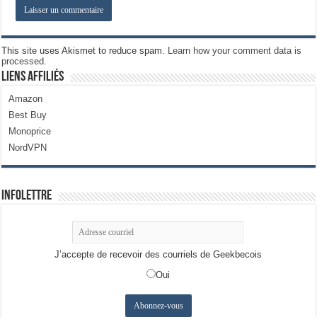
This site uses Akismet to reduce spam.
Learn how your comment data is
processed.
Liens Affiliés
Amazon
Best Buy
Monoprice
NordVPN
Infolettre
J’accepte de recevoir des courriels de Geekbecois
Oui