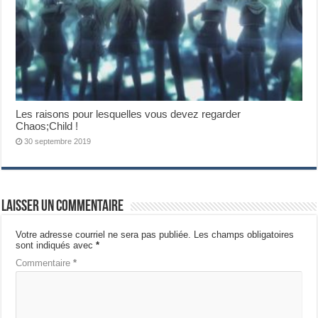
Les raisons pour lesquelles vous devez regarder
Chaos;Child !
30 septembre 2019
Laisser un commentaire
Votre adresse courriel ne sera pas publiée.
Les champs obligatoires
sont indiqués avec
*
Commentaire
*