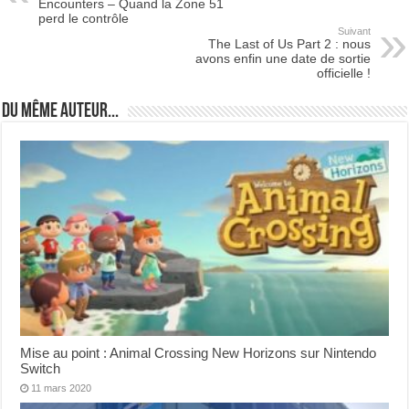
Encounters – Quand la Zone 51
perd le contrôle
Suivant
The Last of Us Part 2 : nous
avons enfin une date de sortie
officielle !
Du même auteur...
Mise au point : Animal Crossing New Horizons sur Nintendo
Switch
11 mars 2020