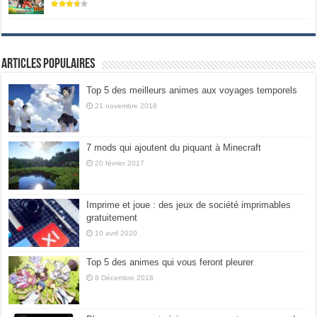
Articles populaires
Top 5 des meilleurs animes aux voyages temporels
21 novembre 2018
7 mods qui ajoutent du piquant à Minecraft
20 février 2017
Imprime et joue : des jeux de société imprimables
gratuitement
10 avril 2020
Top 5 des animes qui vous feront pleurer
8 Décembre 2018