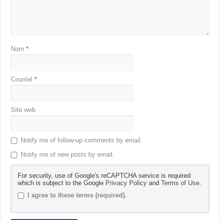
Nom
*
Courriel
*
Site web
Notify me of follow-up comments by email.
Notify me of new posts by email.
For security, use of Google's reCAPTCHA service is required
which is subject to the Google
Privacy Policy
and
Terms of Use
.
I agree to these terms (required).