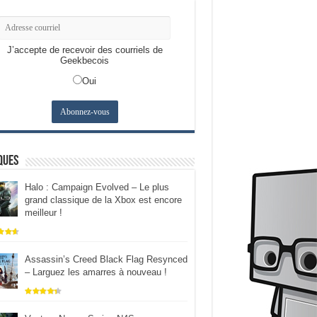
J’accepte de recevoir des courriels de
Geekbecois
Oui
ques
Halo : Campaign Evolved – Le plus
grand classique de la Xbox est encore
meilleur !
Assassin’s Creed Black Flag Resynced
– Larguez les amarres à nouveau !