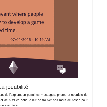
La jouabilité
vient de l’exploration parmi les messages, photos et courriels de
et de puzzles dans le but de trouver ses mots de passe pour
vie à explorer.