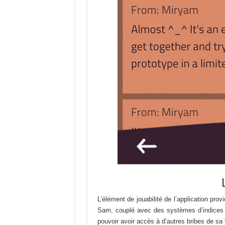
L’élément de jouabilité de l’application pro
Sam, couplé avec des systèmes d’indices 
pouvoir avoir accès à d’autres bribes de sa 