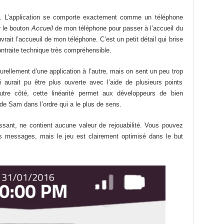
le. L’application se comporte exactement comme un téléphone
ur le bouton
Accueil
de mon téléphone pour passer à l’accueil du
it l’accueuil de mon téléphone. C’est un petit détail qui brise
ntraite technique très compréhensible.
urellement d’une application à l’autre, mais on sent un peu trop
i aurait pu être plus ouverte avec l’aide de plusieurs points
utre côté, cette linéarité permet aux développeurs de bien
 de Sam dans l’ordre qui a le plus de sens.
ressant, ne contient aucune valeur de rejouabilité. Vous pouvez
les messages, mais le jeu est clairement optimisé dans le but