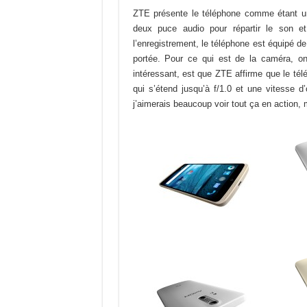
ZTE présente le téléphone comme étant un
deux puce audio pour répartir le son et 
l’enregistrement, le téléphone est équipé d
portée. Pour ce qui est de la caméra, on
intéressant, est que ZTE affirme que le télé
qui s’étend jusqu’à f/1.0 et une vitesse d
j’aimerais beaucoup voir tout ça en action,