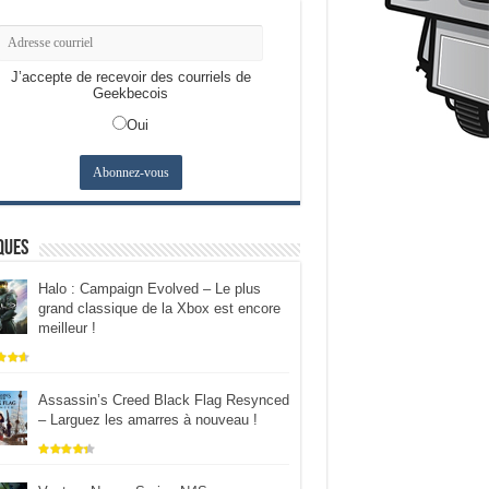
J’accepte de recevoir des courriels de
Geekbecois
Oui
ques
Halo : Campaign Evolved – Le plus
grand classique de la Xbox est encore
meilleur !
Assassin’s Creed Black Flag Resynced
– Larguez les amarres à nouveau !