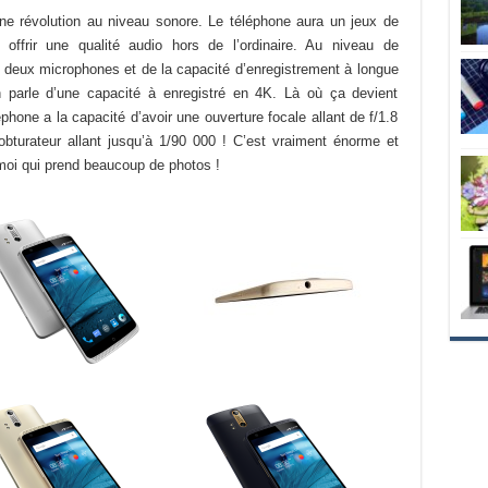
e révolution au niveau sonore. Le téléphone aura un jeux de
offrir une qualité audio hors de l’ordinaire. Au niveau de
e deux microphones et de la capacité d’enregistrement à longue
 parle d’une capacité à enregistré en 4K. Là où ça devient
phone a la capacité d’avoir une ouverture focale allant de f/1.8
’obturateur allant jusqu’à 1/90 000 ! C’est vraiment énorme et
 moi qui prend beaucoup de photos !