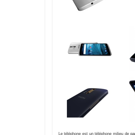
Le téléphone est un téléphone milieu de gam