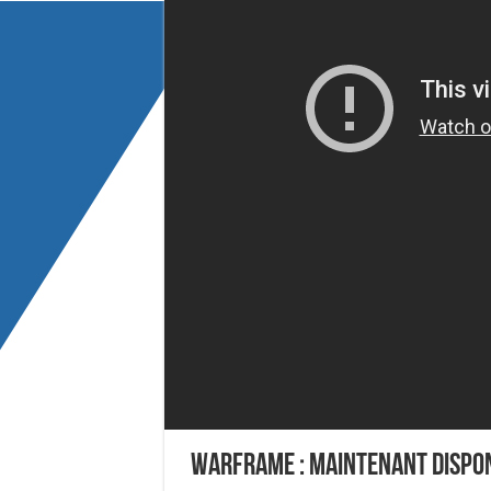
Warframe : maintenant disponi