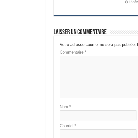
13 fév
Laisser un commentaire
Votre adresse courriel ne sera pas publiée.
Commentaire
*
Nom
*
Courriel
*