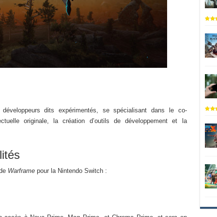
éveloppeurs dits expérimentés, se spécialisant dans le co-
ectuelle originale, la création d’outils de développement et la
ités
 de
Warframe
pour la Nintendo Switch :