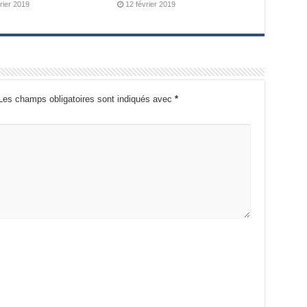
rier 2019
12 février 2019
Les champs obligatoires sont indiqués avec
*