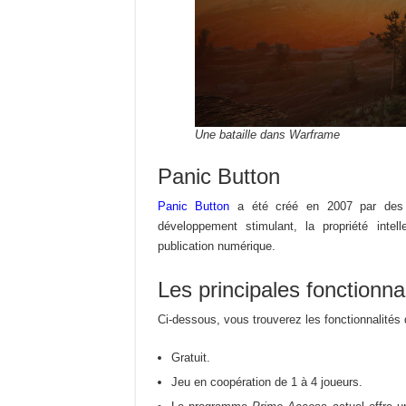
Une bataille dans Warframe
Panic Button
Panic Button
a été créé en 2007 par des d
développement stimulant, la propriété intell
publication numérique.
Les principales fonctionnal
Ci-dessous, vous trouverez les fonctionnalités
Gratuit.
Jeu en coopération de 1 à 4 joueurs.