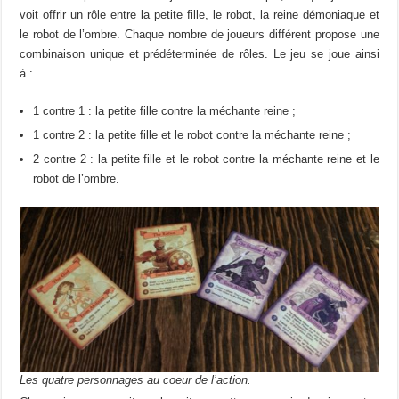
voit offrir un rôle entre la petite fille, le robot, la reine démoniaque et
le robot de l’ombre. Chaque nombre de joueurs différent propose une
combinaison unique et prédéterminée de rôles. Le jeu se joue ainsi
à :
1 contre 1 : la petite fille contre la méchante reine ;
1 contre 2 : la petite fille et le robot contre la méchante reine ;
2 contre 2 : la petite fille et le robot contre la méchante reine et le
robot de l’ombre.
Les quatre personnages au coeur de l’action.