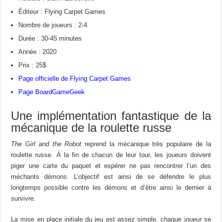
Éditeur : Flying Carpet Games
Nombre de joueurs : 2-4
Durée : 30-45 minutes
Année : 2020
Prix : 25$
Page officielle de Flying Carpet Games
Page BoardGameGeek
Une implémentation fantastique de la
mécanique de la roulette russe
The Girl and the Robot
reprend la mécanique très populaire de la
roulette russe. À la fin de chacun de leur tour, les joueurs doivent
piger une carte du paquet et espérer ne pas rencontrer l’un des
méchants démons. L’objectif est ainsi de se défendre le plus
longtemps possible contre les démons et d’être ainsi le dernier à
survivre.
La mise en place initiale du jeu est assez simple, chaque joueur se