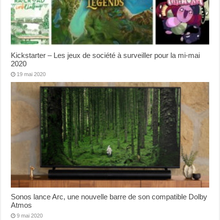
Kickstarter – Les jeux de société à surveiller pour la mi-mai
2020
19 mai 2020
Sonos lance Arc, une nouvelle barre de son compatible Dolby
Atmos
9 mai 2020