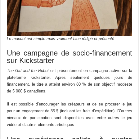
Le manuel est simple mais vraiment bien rédigé et présenté.
Une campagne de socio-financement
sur Kickstarter
The Girl and the Robot
est présentement en campagne active sur la
plateforme Kickstarter. Après seulement quelques jours de
financement, le titre a atteint environ 80 % de son objectif modeste
de 5 000 $ canadiens.
Il est possible d’encourager les créateurs et de se procurer le jeu
pour un engagement de 35 $ (incluant les frais d’expédition). D’autres
niveaux de participation sont disponibles avec entre autres le jeu
vidéo et d’autres éléments artistiques.