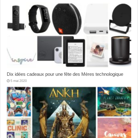
Dix idées cadeaux pour une fête des Mères technologique
5 mai 2020