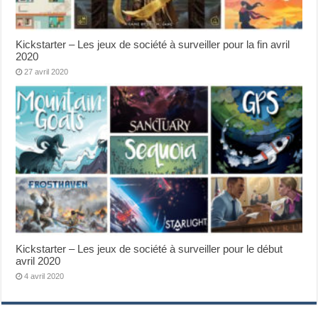
Kickstarter – Les jeux de société à surveiller pour la fin avril
2020
27 avril 2020
Kickstarter – Les jeux de société à surveiller pour le début
avril 2020
4 avril 2020