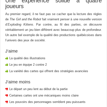
Une expérience solide à quatre
joueurs
Au premier regard, il ne faut pas se cacher que la lecture des règles
de
The Girl and the Robot
fait vraiment penser à une nouvelle version
d’
Exploding Kittens
. Par contre, au fil des parties, on découvre
véritablement un jeu bien différent avec beaucoup plus de profondeur.
Un autre bel exemple de la qualité des productions québécoises dans
l’univers des jeux de société.
J’aime
La qualité des illustrations
Le jeu en équipe 2 contre 2
La variété des cartes qui offrent des stratégies avancées
J’aime moins
Le départ un peu lent au début de la partie
Certaines cartes ont une mécaniques moins claire
Les pouvoirs des personnages semblent peu puissants