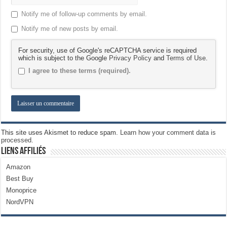
Notify me of follow-up comments by email.
Notify me of new posts by email.
For security, use of Google's reCAPTCHA service is required
which is subject to the Google
Privacy Policy
and
Terms of Use
.
I agree to these terms (required).
This site uses Akismet to reduce spam.
Learn how your comment data is
processed.
Liens Affiliés
Amazon
Best Buy
Monoprice
NordVPN