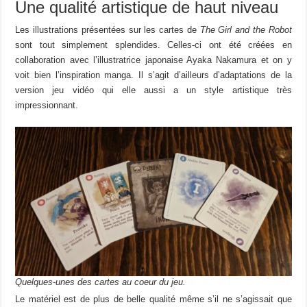
Une qualité artistique de haut niveau
Les illustrations présentées sur les cartes de
The Girl and the Robot
sont tout simplement splendides. Celles-ci ont été créées en
collaboration avec l’illustratrice japonaise Ayaka Nakamura et on y
voit bien l’inspiration manga. Il s’agit d’ailleurs d’adaptations de la
version jeu vidéo qui elle aussi a un style artistique très
impressionnant.
Quelques-unes des cartes au coeur du jeu.
Le matériel est de plus de belle qualité même s’il ne s’agissait que