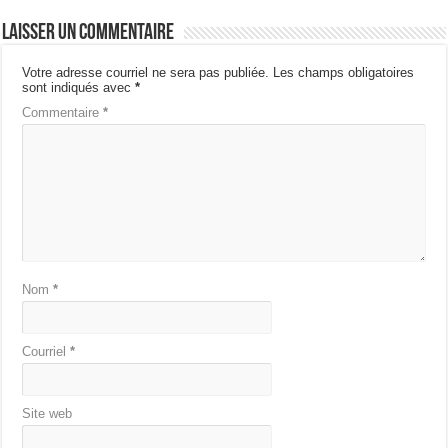
Laisser un commentaire
Votre adresse courriel ne sera pas publiée.
Les champs obligatoires
sont indiqués avec
*
Commentaire
*
Nom
*
Courriel
*
Site web