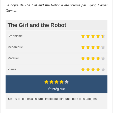
La copie de The Girl and the Robot a été fournie par Flying Carpet
Games.
The Girl and the Robot
Graphisme
Mécanique
Matériel
Plaisir
Stratégique
Un jeu de cartes à l'allure simple qui offre une foule de stratégies.