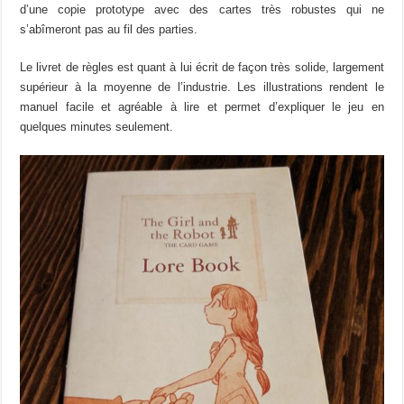
d’une copie prototype avec des cartes très robustes qui ne
s’abîmeront pas au fil des parties.
Le livret de règles est quant à lui écrit de façon très solide, largement
supérieur à la moyenne de l’industrie. Les illustrations rendent le
manuel facile et agréable à lire et permet d’expliquer le jeu en
quelques minutes seulement.