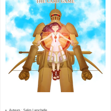
Auteurs : Salim Larochelle