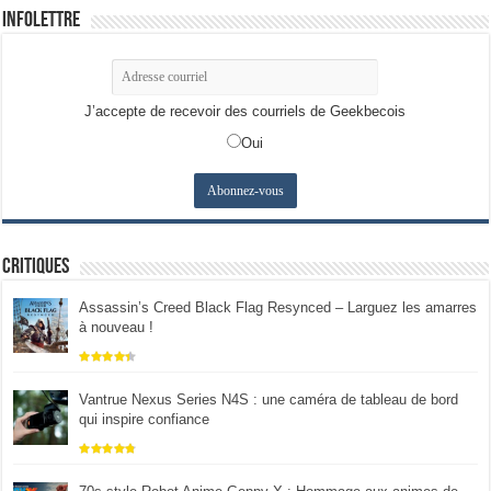
Infolettre
J’accepte de recevoir des courriels de Geekbecois
Oui
Critiques
Assassin’s Creed Black Flag Resynced – Larguez les amarres
à nouveau !
Vantrue Nexus Series N4S : une caméra de tableau de bord
qui inspire confiance