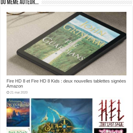
Du même auteur...
Fire HD 8 et Fire HD 8 Kids : deux nouvelles tablettes signées
Amazon
21 mai 2020