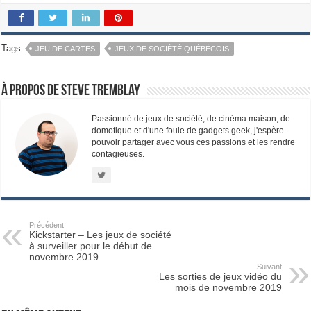
Tags
JEU DE CARTES
JEUX DE SOCIÉTÉ QUÉBÉCOIS
À propos de Steve Tremblay
Passionné de jeux de société, de cinéma maison, de
domotique et d'une foule de gadgets geek, j'espère
pouvoir partager avec vous ces passions et les rendre
contagieuses.
Précédent
Kickstarter – Les jeux de société
à surveiller pour le début de
novembre 2019
Suivant
Les sorties de jeux vidéo du
mois de novembre 2019