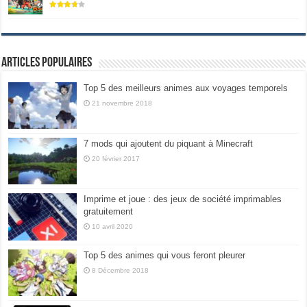
Articles populaires
Top 5 des meilleurs animes aux voyages temporels
21 novembre 2018
7 mods qui ajoutent du piquant à Minecraft
20 février 2017
Imprime et joue : des jeux de société imprimables
gratuitement
10 avril 2020
Top 5 des animes qui vous feront pleurer
8 Décembre 2018