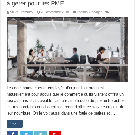
à gérer pour les PME
Steve Tremblay
26 septembre 2018
Techno & gadget
0
Les consommateurs et employés d’aujourd’hui prennent
naturellement pour acquis que le commerce qu’ils visitent offrira un
réseau sans fil accessible. Cette réalité touche de près entre autres
les restaurateurs qui doivent s’efforcer d’offrir ce service en plus de
leur nourriture. On le voit aussi dans une foule de petites et …
Lire +