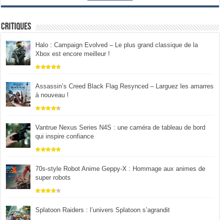
Critiques
Halo : Campaign Evolved – Le plus grand classique de la
Xbox est encore meilleur !
Assassin’s Creed Black Flag Resynced – Larguez les amarres
à nouveau !
Vantrue Nexus Series N4S : une caméra de tableau de bord
qui inspire confiance
70s-style Robot Anime Geppy-X : Hommage aux animes de
super robots
Splatoon Raiders : l’univers Splatoon s’agrandit