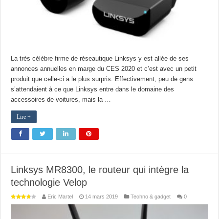
La très célèbre firme de réseautique Linksys y est allée de ses
annonces annuelles en marge du CES 2020 et c’est avec un petit
produit que celle-ci a le plus surpris. Effectivement, peu de gens
s’attendaient à ce que Linksys entre dans le domaine des
accessoires de voitures, mais la …
Lire +
Linksys MR8300, le routeur qui intègre la
technologie Velop
Eric Martel
14 mars 2019
Techno & gadget
0