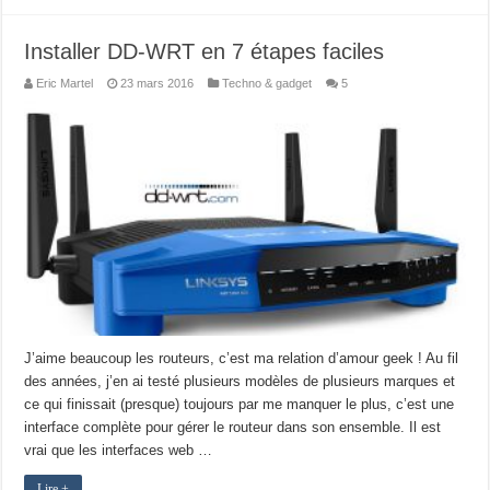
Installer DD-WRT en 7 étapes faciles
Eric Martel
23 mars 2016
Techno & gadget
5
J’aime beaucoup les routeurs, c’est ma relation d’amour geek ! Au fil
des années, j’en ai testé plusieurs modèles de plusieurs marques et
ce qui finissait (presque) toujours par me manquer le plus, c’est une
interface complète pour gérer le routeur dans son ensemble. Il est
vrai que les interfaces web …
Lire +