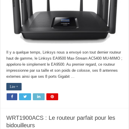
Il y a quelque temps, Linksys nous a envoyé son tout dernier routeur
haut de gamme, le Linksys EA9500 Max-Stream AC5400 MU-MIMO ;
appelons-le simplement le EA9500. Au premier regard, ce routeur
impressionne par sa taille et son poids de colosse, ses 8 antennes
externes ainsi que ses 8 ports Gigabit …
Lire +
WRT1900ACS : Le routeur parfait pour les
bidouilleurs