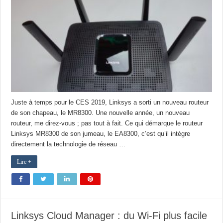
Juste à temps pour le CES 2019, Linksys a sorti un nouveau routeur
de son chapeau, le MR8300. Une nouvelle année, un nouveau
routeur, me direz-vous ; pas tout à fait. Ce qui démarque le routeur
Linksys MR8300 de son jumeau, le EA8300, c’est qu’il intègre
directement la technologie de réseau …
Lire +
Linksys Cloud Manager : du Wi-Fi plus facile