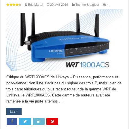
Eric Martel
20 avril 2016
Techno & gadget
4
Critique du WRT1900ACS de Linksys – Puissance, performance et
polyvalence. Non il ne s’agit pas du régime des trois P, mais bien de
trois caractéristiques du plus récent routeur de la gamme WRT de
Linksys, le WRT1900ACS. Cette gamme de routeurs avait été
ramenée à la vie juste à temps …
Lire +