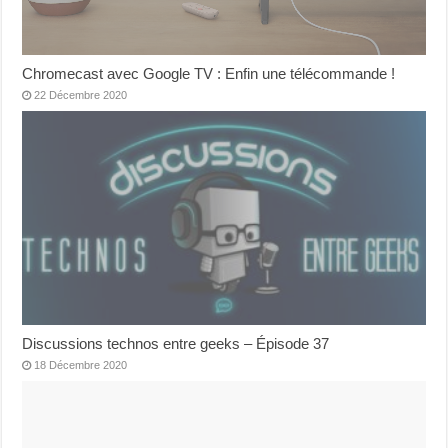
Chromecast avec Google TV : Enfin une télécommande !
22 Décembre 2020
Discussions technos entre geeks – Épisode 37
18 Décembre 2020