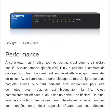
Linksys SE3008 – face
Performance
À ce niveau, rien à redire, tout est parfait, c’est comme s’il n’était
pas là. Aucune latence ajoutée (OK, il n’y a pas des kilomètres de
câblage non plus). L’appareil est simple et efficace, quoi demander
de mieux. Avec l’architecture sans blocage de tête de ligne, certains
paquets arrivés plus tard peuvent être réorganisés pour être
commutés avant d’autres qui bloqueraient la file. C’est
particulièrement efficace si on utilise un serveur de fichiers. De plus,
avec le contrôle du flux de ses canaux full-duplex, si vous transigez
des données entre deux appareils n’ayant pas des vitesses