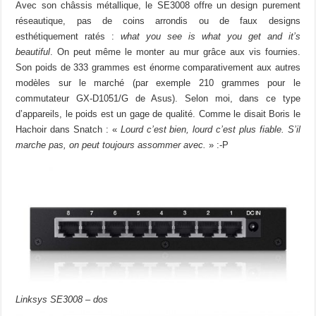
Avec son châssis métallique, le SE3008 offre un design purement
réseautique, pas de coins arrondis ou de faux designs
esthétiquement ratés :
what you see is what you get and it’s
beautiful
. On peut même le monter au mur grâce aux vis fournies.
Son poids de 333 grammes est énorme comparativement aux autres
modèles sur le marché (par exemple 210 grammes pour le
commutateur GX-D1051/G de Asus). Selon moi, dans ce type
d’appareils, le poids est un gage de qualité. Comme le disait Boris le
Hachoir dans Snatch : «
Lourd c’est bien, lourd c’est plus fiable. S’il
marche pas, on peut toujours assommer avec.
» :-P
Linksys SE3008 – dos