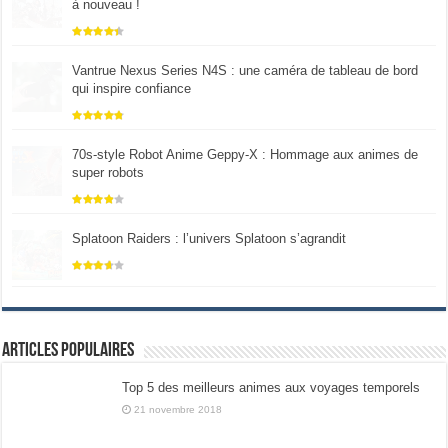
à nouveau !
Vantrue Nexus Series N4S : une caméra de tableau de bord
qui inspire confiance
70s-style Robot Anime Geppy-X : Hommage aux animes de
super robots
Splatoon Raiders : l’univers Splatoon s’agrandit
Articles populaires
Top 5 des meilleurs animes aux voyages temporels
21 novembre 2018