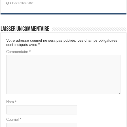
4 Décembre 2020
Laisser un commentaire
Votre adresse courriel ne sera pas publiée.
Les champs obligatoires
sont indiqués avec
*
Commentaire
*
Nom
*
Courriel
*