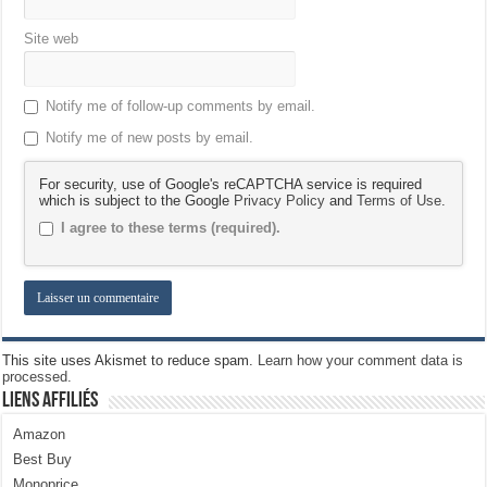
Site web
Notify me of follow-up comments by email.
Notify me of new posts by email.
For security, use of Google's reCAPTCHA service is required
which is subject to the Google
Privacy Policy
and
Terms of Use
.
I agree to these terms (required).
This site uses Akismet to reduce spam.
Learn how your comment data is
processed.
Liens Affiliés
Amazon
Best Buy
Monoprice