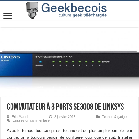
Commutateur à 8 ports SE3008 de Linksys
Eric Martel
8 janvier 2015
Techno & gadget
Laissez un commentaire
Avec le temps, tout ce qui est techno est de plus en plus simple, par
contre, on a toujours besoin de configurer quoi que ce soit. Installer