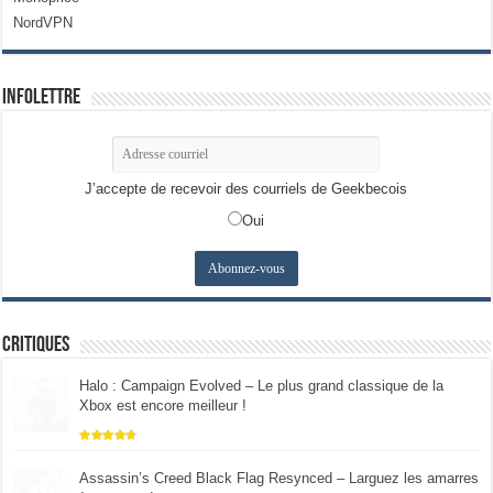
NordVPN
Infolettre
J’accepte de recevoir des courriels de Geekbecois
Oui
Critiques
Halo : Campaign Evolved – Le plus grand classique de la
Xbox est encore meilleur !
Assassin’s Creed Black Flag Resynced – Larguez les amarres