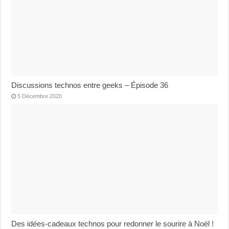
Discussions technos entre geeks – Épisode 36
5 Décembre 2020
Des idées-cadeaux technos pour redonner le sourire à Noël !