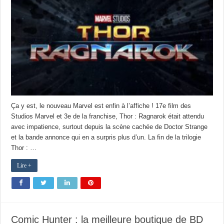
Ça y est, le nouveau Marvel est enfin à l’affiche ! 17e film des
Studios Marvel et 3e de la franchise, Thor : Ragnarok était attendu
avec impatience, surtout depuis la scène cachée de Doctor Strange
et la bande annonce qui en a surpris plus d’un. La fin de la trilogie
Thor : …
Lire +
Comic Hunter : la meilleure boutique de BD