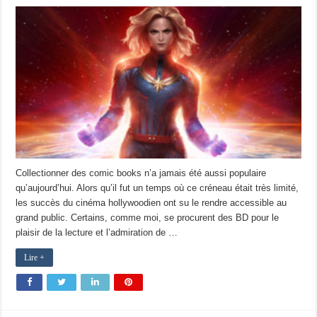
Collectionner des comic books n’a jamais été aussi populaire
qu’aujourd’hui. Alors qu’il fut un temps où ce créneau était très limité,
les succès du cinéma hollywoodien ont su le rendre accessible au
grand public. Certains, comme moi, se procurent des BD pour le
plaisir de la lecture et l’admiration de …
Lire +