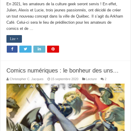
En 2021, les amateurs de la culture geek seront servis ! En effet,
Julien, Alexis et Lucie, trois jeunes passionnés, ont décidé de créer
un tout nouveau concept dans la ville de Québec. Il s’agit du Arkham
Café. Celui-ci sera le lieu de prédilection pour les amateurs de
comics et de …
Lire +
Comics numériques : le bonheur des uns…
Christopher C. Jacques
15 septembre 2020
Lecture
2