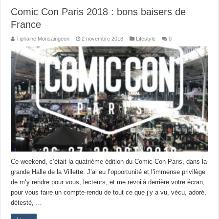
Comic Con Paris 2018 : bons baisers de
France
Tiphaine Monsaingeon
2 novembre 2018
Lifestyle
0
Ce weekend, c’était la quatrième édition du Comic Con Paris, dans la
grande Halle de la Villette. J’ai eu l’opportunité et l’immense privilège
de m’y rendre pour vous, lecteurs, et me revoilà derrière votre écran,
pour vous faire un compte-rendu de tout ce que j’y a vu, vécu, adoré,
détesté, …