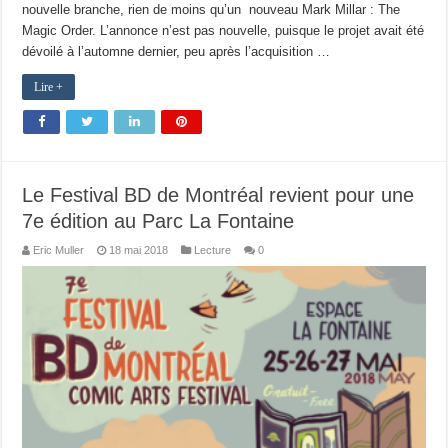
nouvelle branche, rien de moins qu’un nouveau Mark Millar : The
Magic Order. L’annonce n’est pas nouvelle, puisque le projet avait été
dévoilé à l’automne dernier, peu après l’acquisition …
Lire +
Le Festival BD de Montréal revient pour une
7e édition au Parc La Fontaine
Eric Muller
18 mai 2018
Lecture
0