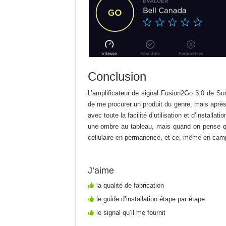
Conclusion
L’amplificateur de signal Fusion2Go 3.0 de Su
de me procurer un produit du genre, mais après 
avec toute la facilité d’utilisation et d’installat
une ombre au tableau, mais quand on pense que
cellulaire en permanence, et ce, même en cam
J’aime
la qualité de fabrication
le guide d’installation étape par étape
le signal qu’il me fournit