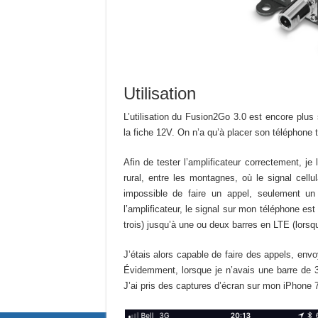
Utilisation
L’utilisation du Fusion2Go 3.0 est encore plus si
la fiche 12V. On n’a qu’à placer son téléphone to
Afin de tester l’amplificateur correctement, je 
rural, entre les montagnes, où le signal cellula
impossible de faire un appel, seulement un
l’amplificateur, le signal sur mon téléphone es
trois) jusqu’à une ou deux barres en LTE (lorsqu
J’étais alors capable de faire des appels, en
Évidemment, lorsque je n’avais une barre de 3G
J’ai pris des captures d’écran sur mon iPhone 7