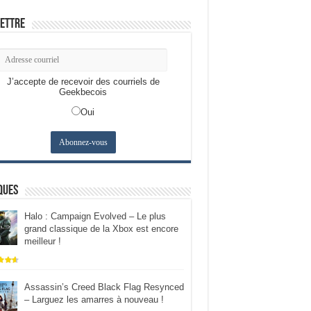
ettre
J’accepte de recevoir des courriels de
Geekbecois
Oui
ques
Halo : Campaign Evolved – Le plus
grand classique de la Xbox est encore
meilleur !
Assassin’s Creed Black Flag Resynced
– Larguez les amarres à nouveau !