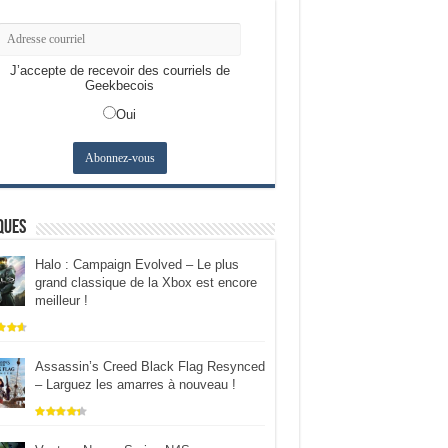
J’accepte de recevoir des courriels de
Geekbecois
Oui
ques
Halo : Campaign Evolved – Le plus
grand classique de la Xbox est encore
meilleur !
Assassin’s Creed Black Flag Resynced
– Larguez les amarres à nouveau !