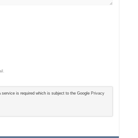
il.
service is required which is subject to the Google
Privacy