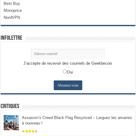
Best Buy
Monoprice
NordVPN
Infolettre
J’accepte de recevoir des courriels de Geekbecois
Oui
Critiques
Assassin’s Creed Black Flag Resynced – Larguez les amarres
à nouveau !