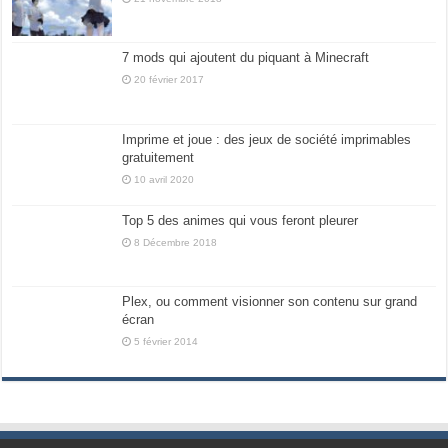
7 mods qui ajoutent du piquant à Minecraft
20 février 2017
Imprime et joue : des jeux de société imprimables
gratuitement
10 avril 2020
Top 5 des animes qui vous feront pleurer
8 Décembre 2018
Plex, ou comment visionner son contenu sur grand
écran
5 février 2014