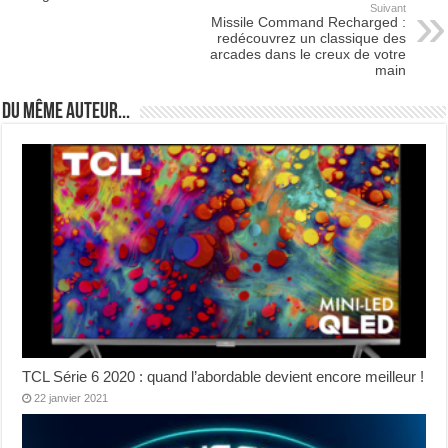
Suivant
Missile Command Recharged :
redécouvrez un classique des
arcades dans le creux de votre
main
Du même auteur...
TCL Série 6 2020 : quand l’abordable devient encore meilleur !
22 janvier 2021