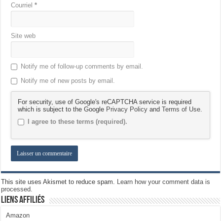
Courriel
*
Site web
Notify me of follow-up comments by email.
Notify me of new posts by email.
For security, use of Google's reCAPTCHA service is required
which is subject to the Google
Privacy Policy
and
Terms of Use
.
I agree to these terms (required).
This site uses Akismet to reduce spam.
Learn how your comment data is
processed.
Liens Affiliés
Amazon