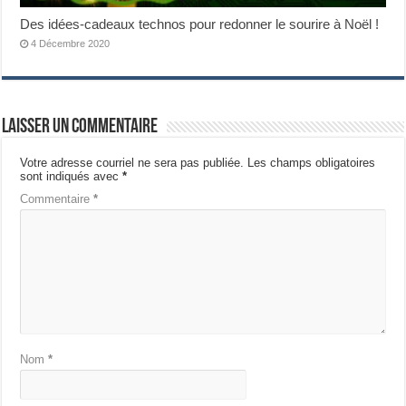
Des idées-cadeaux technos pour redonner le sourire à Noël !
4 Décembre 2020
Laisser un commentaire
Votre adresse courriel ne sera pas publiée.
Les champs obligatoires
sont indiqués avec
*
Commentaire
*
Nom
*