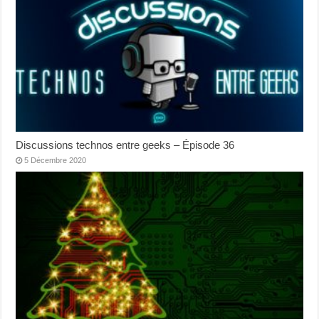
Discussions technos entre geeks – Épisode 36
5 Décembre 2020