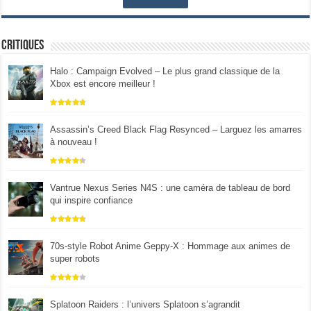
Critiques
Halo : Campaign Evolved – Le plus grand classique de la
Xbox est encore meilleur !
Assassin’s Creed Black Flag Resynced – Larguez les amarres
à nouveau !
Vantrue Nexus Series N4S : une caméra de tableau de bord
qui inspire confiance
70s-style Robot Anime Geppy-X : Hommage aux animes de
super robots
Splatoon Raiders : l’univers Splatoon s’agrandit