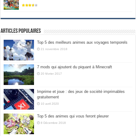
Articles populaires
Top 5 des meilleurs animes aux voyages temporels
21 novembre 2018
7 mods qui ajoutent du piquant à Minecraft
20 février 2017
Imprime et joue : des jeux de société imprimables
gratuitement
10 avril 2020
Top 5 des animes qui vous feront pleurer
8 Décembre 2018