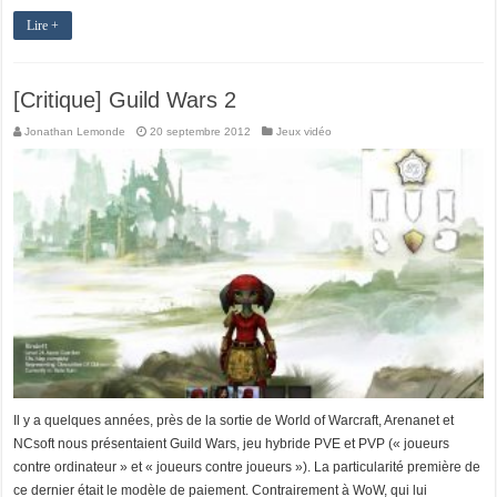
Lire +
[Critique] Guild Wars 2
Jonathan Lemonde
20 septembre 2012
Jeux vidéo
Il y a quelques années, près de la sortie de World of Warcraft, Arenanet et
NCsoft nous présentaient Guild Wars, jeu hybride PVE et PVP (« joueurs
contre ordinateur » et « joueurs contre joueurs »). La particularité première de
ce dernier était le modèle de paiement. Contrairement à WoW, qui lui