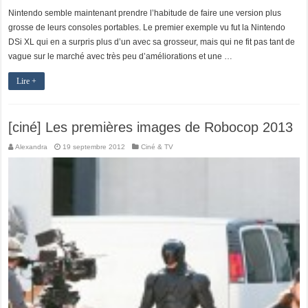
Nintendo semble maintenant prendre l’habitude de faire une version plus
grosse de leurs consoles portables. Le premier exemple vu fut la Nintendo
DSi XL qui en a surpris plus d’un avec sa grosseur, mais qui ne fit pas tant de
vague sur le marché avec très peu d’améliorations et une …
Lire +
[ciné] Les premières images de Robocop 2013
Alexandra
19 septembre 2012
Ciné & TV