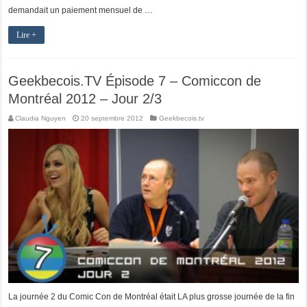
demandait un paiement mensuel de …
Lire +
Geekbecois.TV Épisode 7 – Comiccon de
Montréal 2012 – Jour 2/3
Claudia Nguyen
20 septembre 2012
Geekbecois.tv
La journée 2 du Comic Con de Montréal était LA plus grosse journée de la fin