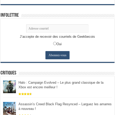
Infolettre
J’accepte de recevoir des courriels de Geekbecois
Oui
Critiques
Halo : Campaign Evolved – Le plus grand classique de la
Xbox est encore meilleur !
Assassin’s Creed Black Flag Resynced – Larguez les amarres
à nouveau !