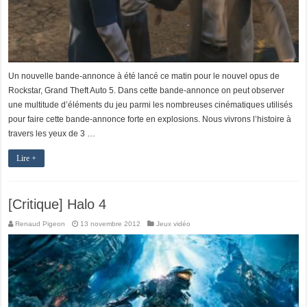
Un nouvelle bande-annonce à été lancé ce matin pour le nouvel opus de
Rockstar, Grand Theft Auto 5. Dans cette bande-annonce on peut observer
une multitude d’éléments du jeu parmi les nombreuses cinématiques utilisés
pour faire cette bande-annonce forte en explosions. Nous vivrons l’histoire à
travers les yeux de 3 …
Lire +
[Critique] Halo 4
Renaud Pigeon
13 novembre 2012
Jeux vidéo