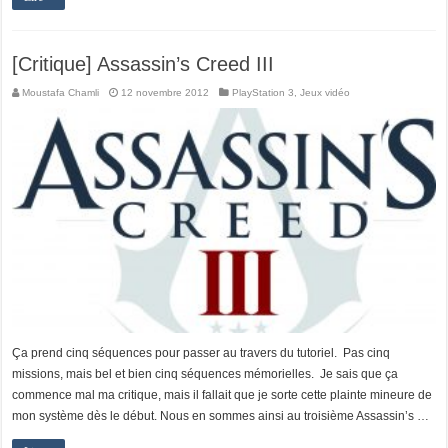
[Critique] Assassin’s Creed III
Moustafa Chamli
12 novembre 2012
PlayStation 3
,
Jeux vidéo
Ça prend cinq séquences pour passer au travers du tutoriel. Pas cinq
missions, mais bel et bien cinq séquences mémorielles. Je sais que ça
commence mal ma critique, mais il fallait que je sorte cette plainte mineure de
mon système dès le début. Nous en sommes ainsi au troisième Assassin’s …