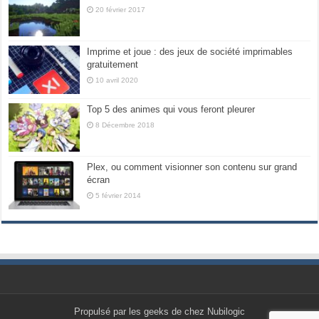
20 février 2017
Imprime et joue : des jeux de société imprimables
gratuitement
10 avril 2020
Top 5 des animes qui vous feront pleurer
8 Décembre 2018
Plex, ou comment visionner son contenu sur grand
écran
5 février 2014
Propulsé par les geeks de chez Nubilogic