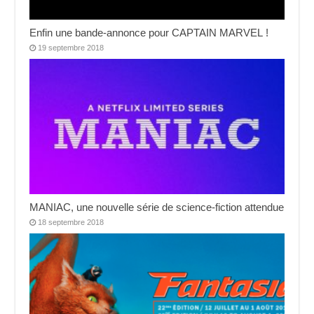
Enfin une bande-annonce pour CAPTAIN MARVEL !
19 septembre 2018
MANIAC, une nouvelle série de science-fiction attendue
18 septembre 2018