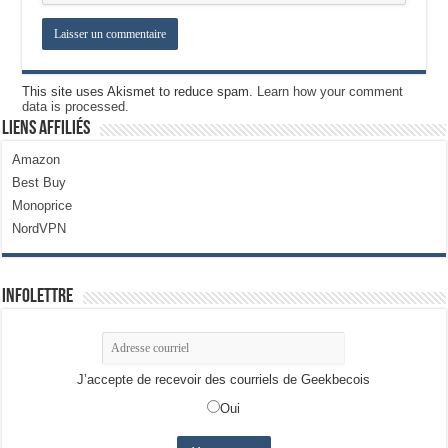
This site uses Akismet to reduce spam.
Learn how your comment
data is processed.
Liens Affiliés
Amazon
Best Buy
Monoprice
NordVPN
Infolettre
J’accepte de recevoir des courriels de Geekbecois
Oui