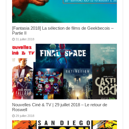
[Fantasia 2018] La sélection de films de Geekbecois –
Partie II
31 juillet 2018
Nouvelles Ciné & TV | 29 juillet 2018 – Le retour de
Roswell
29 juillet 2018