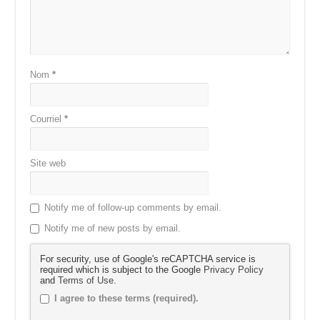
Nom
*
Courriel
*
Site web
Notify me of follow-up comments by email.
Notify me of new posts by email.
For security, use of Google's reCAPTCHA service is
required which is subject to the Google
Privacy Policy
and
Terms of Use
.
I agree to these terms (required).