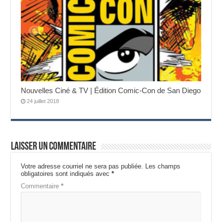
Nouvelles Ciné & TV | Édition Comic-Con de San Diego
24 juillet 2018
Laisser un commentaire
Votre adresse courriel ne sera pas publiée.
Les champs
obligatoires sont indiqués avec
*
Commentaire
*