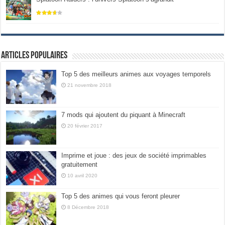
Articles populaires
Top 5 des meilleurs animes aux voyages temporels
21 novembre 2018
7 mods qui ajoutent du piquant à Minecraft
20 février 2017
Imprime et joue : des jeux de société imprimables
gratuitement
10 avril 2020
Top 5 des animes qui vous feront pleurer
8 Décembre 2018