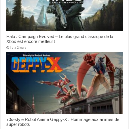
Halo : Campaign Evolved – Le plus grand classique de la
Xbox est encore meilleur !
il y a 2 jours
70s-style Robot Anime Geppy-X : Hommage aux animes de
super robots