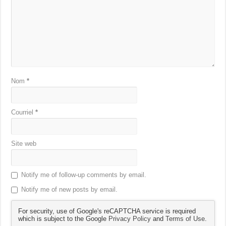
Nom
*
Courriel
*
Site web
Notify me of follow-up comments by email.
Notify me of new posts by email.
For security, use of Google's reCAPTCHA service is required
which is subject to the Google
Privacy Policy
and
Terms of Use
.