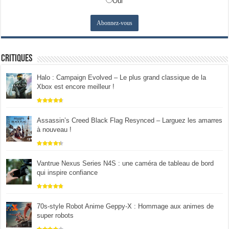
Oui
Critiques
Halo : Campaign Evolved – Le plus grand classique de la
Xbox est encore meilleur !
Assassin’s Creed Black Flag Resynced – Larguez les amarres
à nouveau !
Vantrue Nexus Series N4S : une caméra de tableau de bord
qui inspire confiance
70s-style Robot Anime Geppy-X : Hommage aux animes de
super robots