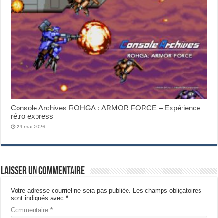
Console Archives ROHGA : ARMOR FORCE – Expérience
rétro express
24 mai 2026
Laisser un commentaire
Votre adresse courriel ne sera pas publiée.
Les champs obligatoires
sont indiqués avec
*
Commentaire
*