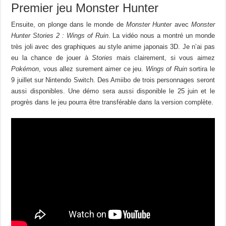
Premier jeu Monster Hunter
Ensuite, on plonge dans le monde de
Monster Hunter
avec
Monster
Hunter Stories 2 : Wings of Ruin
. La vidéo nous a montré un monde
très joli avec des graphiques au style anime japonais 3D. Je n’ai pas
eu la chance de jouer à
Stories
mais clairement, si vous aimez
Pokémon
, vous allez surement aimer ce jeu.
Wings of Ruin
sortira le
9 juillet sur Nintendo Switch. Des Amiibo de trois personnages seront
aussi disponibles. Une démo sera aussi disponible le 25 juin et le
progrès dans le jeu pourra être transférable dans la version complète.