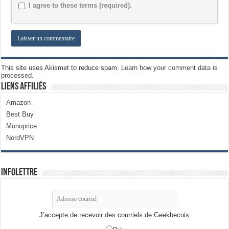
I agree to these terms (required).
This site uses Akismet to reduce spam.
Learn how your comment data is
processed.
Liens Affiliés
Amazon
Best Buy
Monoprice
NordVPN
Infolettre
J’accepte de recevoir des courriels de Geekbecois