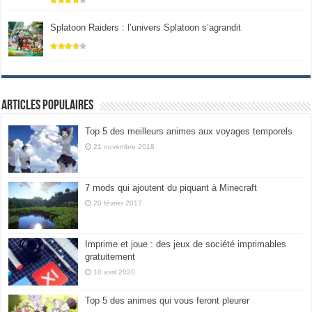
Splatoon Raiders : l’univers Splatoon s’agrandit
Articles populaires
Top 5 des meilleurs animes aux voyages temporels
21 novembre 2018
7 mods qui ajoutent du piquant à Minecraft
20 février 2017
Imprime et joue : des jeux de société imprimables
gratuitement
10 avril 2020
Top 5 des animes qui vous feront pleurer