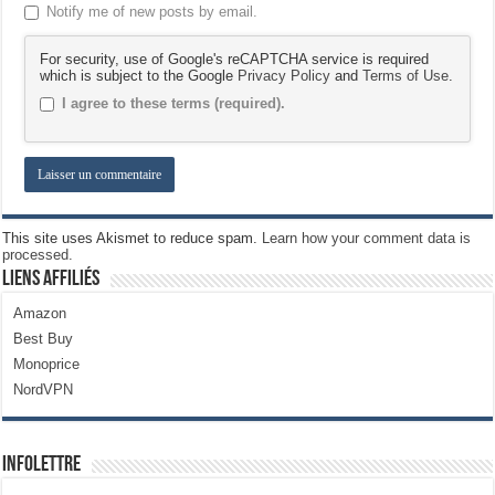
Notify me of new posts by email.
For security, use of Google's reCAPTCHA service is required
which is subject to the Google
Privacy Policy
and
Terms of Use
.
I agree to these terms (required).
This site uses Akismet to reduce spam.
Learn how your comment data is
processed.
Liens Affiliés
Amazon
Best Buy
Monoprice
NordVPN
Infolettre