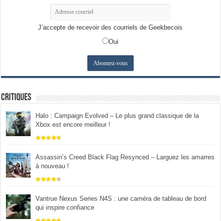
J’accepte de recevoir des courriels de Geekbecois
Oui
Critiques
Halo : Campaign Evolved – Le plus grand classique de la
Xbox est encore meilleur !
Assassin’s Creed Black Flag Resynced – Larguez les amarres
à nouveau !
Vantrue Nexus Series N4S : une caméra de tableau de bord
qui inspire confiance