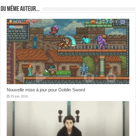
Du même auteur...
Nouvelle mise à jour pour Goblin Sword
29 juin 2016