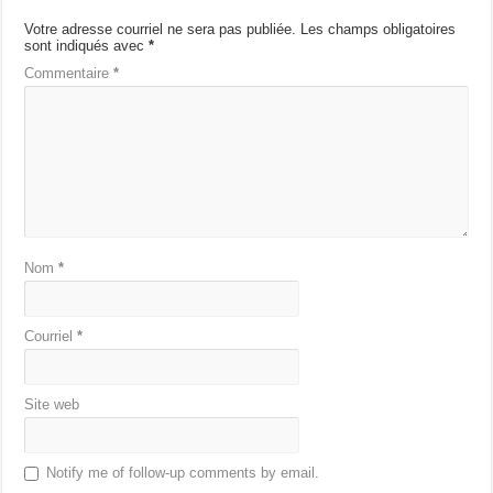
Votre adresse courriel ne sera pas publiée.
Les champs obligatoires
sont indiqués avec
*
Commentaire
*
Nom
*
Courriel
*
Site web
Notify me of follow-up comments by email.