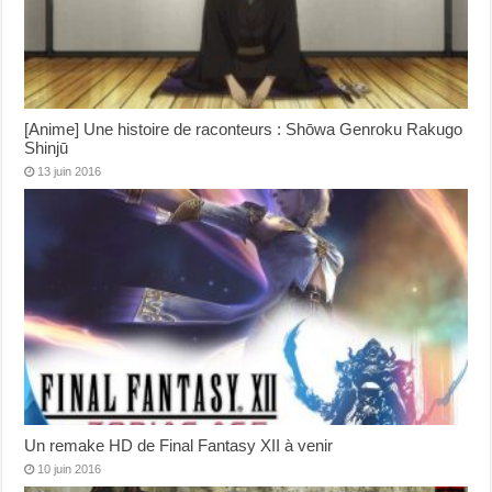
[Anime] Une histoire de raconteurs : Shōwa Genroku Rakugo
Shinjū
13 juin 2016
Un remake HD de Final Fantasy XII à venir
10 juin 2016