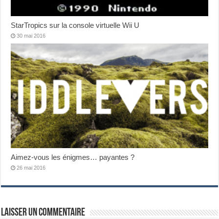
StarTropics sur la console virtuelle Wii U
30 mai 2016
Aimez-vous les énigmes… payantes ?
26 mai 2016
Laisser un commentaire