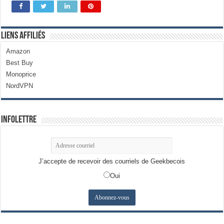
Liens Affiliés
Amazon
Best Buy
Monoprice
NordVPN
Infolettre
J’accepte de recevoir des courriels de Geekbecois
Oui