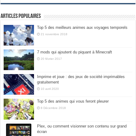
Articles populaires
Top 5 des meilleurs animes aux voyages temporels
21 novembre 2018
7 mods qui ajoutent du piquant à Minecraft
20 février 2017
Imprime et joue : des jeux de société imprimables
gratuitement
10 avril 2020
Top 5 des animes qui vous feront pleurer
8 Décembre 2018
Plex, ou comment visionner son contenu sur grand
écran