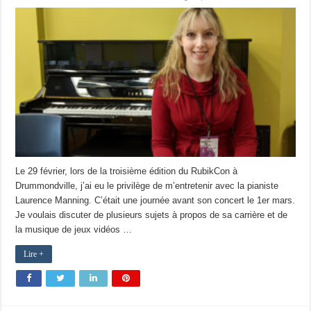
Le 29 février, lors de la troisième édition du RubikCon à
Drummondville, j’ai eu le privilège de m’entretenir avec la pianiste
Laurence Manning. C’était une journée avant son concert le 1er mars.
Je voulais discuter de plusieurs sujets à propos de sa carrière et de
la musique de jeux vidéos …
Lire +