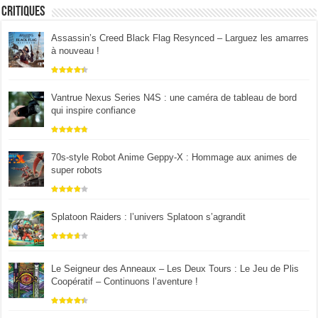
Critiques
Assassin’s Creed Black Flag Resynced – Larguez les amarres
à nouveau !
Vantrue Nexus Series N4S : une caméra de tableau de bord
qui inspire confiance
70s-style Robot Anime Geppy-X : Hommage aux animes de
super robots
Splatoon Raiders : l’univers Splatoon s’agrandit
Le Seigneur des Anneaux – Les Deux Tours : Le Jeu de Plis
Coopératif – Continuons l’aventure !