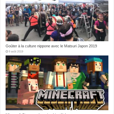
Goûter à la culture nippone avec le Matsuri Japon 2019
9 août 2019