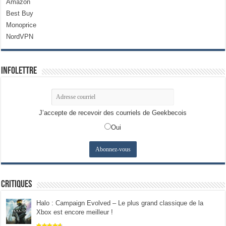
Amazon
Best Buy
Monoprice
NordVPN
Infolettre
J’accepte de recevoir des courriels de Geekbecois
Oui
Critiques
Halo : Campaign Evolved – Le plus grand classique de la
Xbox est encore meilleur !