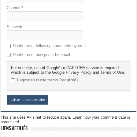
Courriel
*
Site web
Notify me of follow-up comments by email.
Notify me of new posts by email.
For security, use of Google's reCAPTCHA service is required
which is subject to the Google
Privacy Policy
and
Terms of Use
.
I agree to these terms (required).
This site uses Akismet to reduce spam.
Learn how your comment data is
processed.
Liens Affiliés