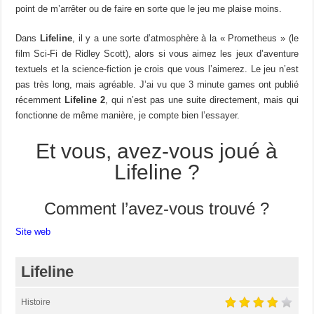
point de m’arrêter ou de faire en sorte que le jeu me plaise moins.
Dans
Lifeline
, il y a une sorte d’atmosphère à la « Prometheus » (le
film Sci-Fi de Ridley Scott), alors si vous aimez les jeux d’aventure
textuels et la science-fiction je crois que vous l’aimerez. Le jeu n’est
pas très long, mais agréable. J’ai vu que 3 minute games ont publié
récemment
Lifeline 2
, qui n’est pas une suite directement, mais qui
fonctionne de même manière, je compte bien l’essayer.
Et vous, avez-vous joué à
Lifeline ?
Comment l’avez-vous trouvé ?
Site web
Lifeline
Histoire