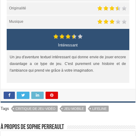
Originalité
Musique
Intéressant
Un jeu d'aventure textuel intéressant qui donne envie de jouer encore
davantage a ce type de jeu. C'est purement une histoire et de
l'ambiance qui prend vie grâce à votre imagination.
Tags
CRITIQUE DE JEU VIDÉO
JEU MOBILE
LIFELINE
À propos de Sophie Perreault