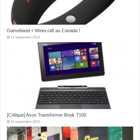
Gameband + Minecraft au Canada !
13 septembre 2015
[Critique] Asus Transformer Book T100
10 septembre 2015