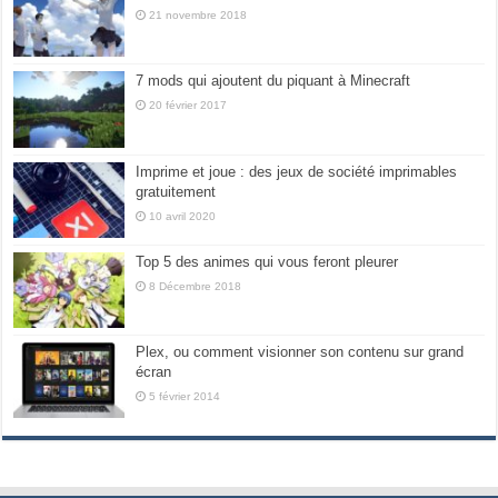
21 novembre 2018
7 mods qui ajoutent du piquant à Minecraft
20 février 2017
Imprime et joue : des jeux de société imprimables
gratuitement
10 avril 2020
Top 5 des animes qui vous feront pleurer
8 Décembre 2018
Plex, ou comment visionner son contenu sur grand
écran
5 février 2014