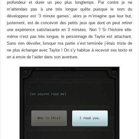
profondeur et durer un peu plus longtemps. Par contre je ne
m’attendais pas à une très longue quête puisque le nom du
développeur est ‘3 minute games’, alors je m’imagine que leur but,
justement, est de concevoir des petits jeux que dont on peut retirer
une expérience satisfaisante en 3 minutes. Non ? Si l’histoire elle-
même n’est pas très longue, le personnage de Taylor est attachant.
Sans rien dévoiler, lorsque ma partie s’est terminée j’étais triste de
ne plus échanger avec Taylor ! On s’y habitue à recevoir ses texto et
on a envie de l’aider dans son aventure.