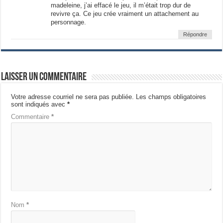
madeleine, j’ai effacé le jeu, il m’était trop dur de
revivre ça. Ce jeu crée vraiment un attachement au
personnage.
Répondre
Laisser un commentaire
Votre adresse courriel ne sera pas publiée.
Les champs obligatoires
sont indiqués avec
*
Commentaire
*
Nom
*